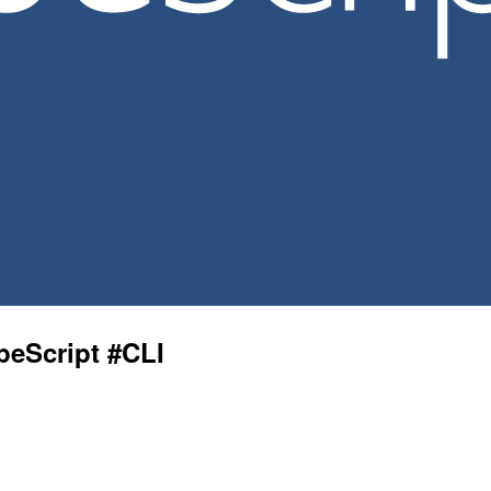
Script #CLI