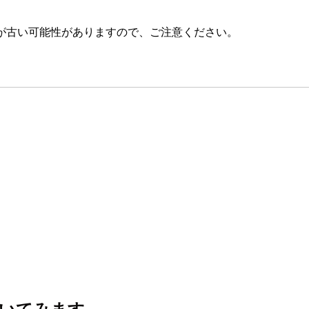
が古い可能性がありますので、ご注意ください。
を書いてみます