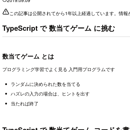
2019.09.09
この記事は公開されてから1年以上経過しています。情報
TypeScript で 数当てゲーム に挑む
数当てゲーム とは
プログラミング学習でよく見る 入門用プログラムです
ランダムに決められた数を当てる
ハズレの入力の場合は、ヒントを出す
当たれば終了
TypeScript で 数当てゲーム コード