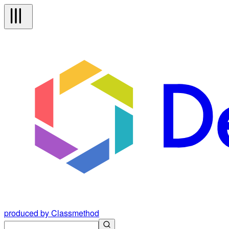
produced by Classmethod