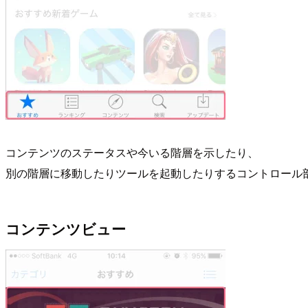
コンテンツのステータスや今いる階層を示したり、
別の階層に移動したりツールを起動したりするコントロール
コンテンツビュー