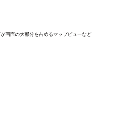
プが画面の大部分を占めるマップビューなど