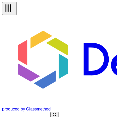
produced by Classmethod