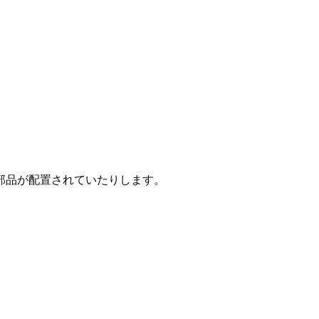
部品が配置されていたりします。