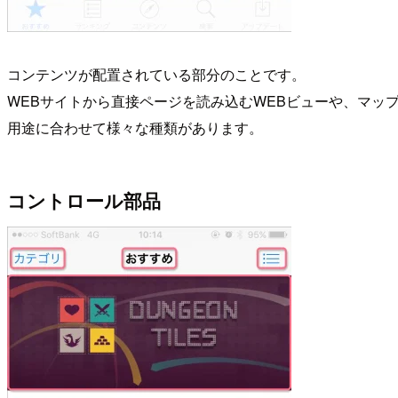
コンテンツが配置されている部分のことです。
WEBサイトから直接ページを読み込むWEBビューや、マッ
用途に合わせて様々な種類があります。
コントロール部品