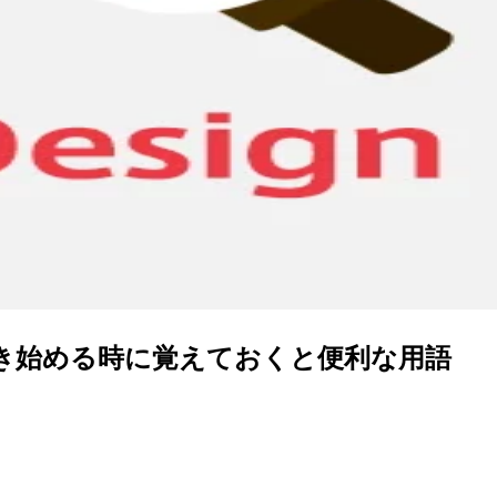
て働き始める時に覚えておくと便利な用語