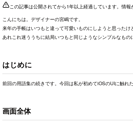
この記事は公開されてから1年以上経過しています。情報
こんにちは。デザイナーの宮嶋です。
来年の手帳はいつもと違って可愛いものにしようと思ったけ
あれこれ迷ううちに結局いつもと同じようなシンプルなもの
はじめに
前回の用語集の続きです。今回は私が初めてiOSのUIに触
画面全体