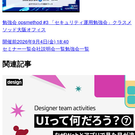
勉強会 opsmethod #3 「セキュリティ運用勉強会」クラスメ
ソッド大阪オフィス
開催前
2026年9月4日(金) 18:40
セミナー一覧
会社説明会一覧
勉強会一覧
関連記事