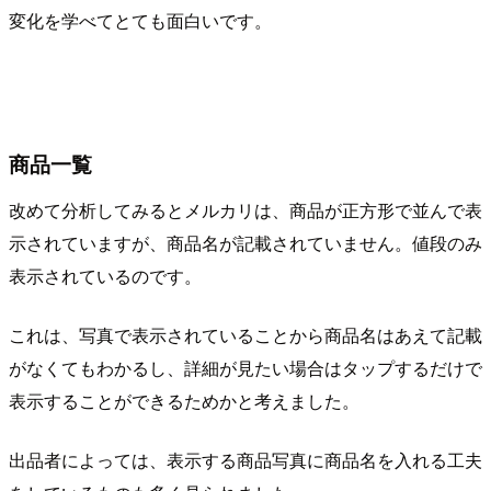
変化を学べてとても面白いです。
商品一覧
改めて分析してみるとメルカリは、商品が正方形で並んで表
示されていますが、商品名が記載されていません。値段のみ
表示されているのです。
これは、写真で表示されていることから商品名はあえて記載
がなくてもわかるし、詳細が見たい場合はタップするだけで
表示することができるためかと考えました。
出品者によっては、表示する商品写真に商品名を入れる工夫