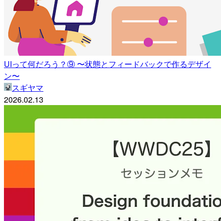
UIって何だろう？⑨ 〜状態とフィードバックで作るデザイ
ン〜
スギヤマ
2026.02.13