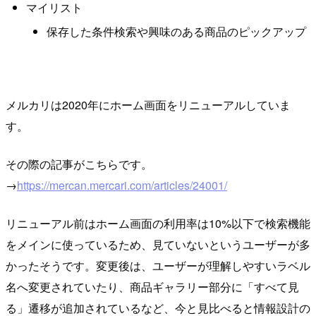
マイリスト
保存した条件検索や興味のある商品のピックアップ
メルカリは2020年にホーム画面をリニューアルしていま
す。
その際の記事がこちらです。
→
https://mercan.mercari.com/articles/24001/
リニューアル前はホーム画面の利用率は10%以下で検索機能
をメインに使っているため、見ていないというユーザーが多
かったそうです。変更後は、ユーザーが理解しやすいラベル
名へ変更されていたり、商品ギャラリー部分に「すべて見
る」遷移が追加されているなど、今と見比べると情報設計の