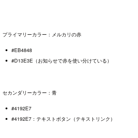
プライマリーカラー：メルカリの赤
#EB4848
#D13E3E（お知らせで赤を使い分けている）
セカンダリーカラー：青
#4192E7
#4192E7：テキストボタン（テキストリンク）