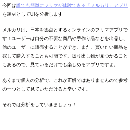
今回は
誰でも簡単にフリマが体験できる「メルカリ」アプリ
を題材としてUIを分析します！
メルカリは、日本を拠点とするオンラインのフリマアプリで
す！ユーザーは自分の不要な商品や手作り品などを出品し、
他のユーザーに販売することができ、また、買いたい商品を
探して購入することも可能です。掘り出し物が見つかること
もあるので、見ているだけでも楽しめるアプリですよ。
あくまで個人の分析で、これが正解ではありませんので参考
の一つとして見ていただけると幸いです。
それでは分析をしていきましょう！