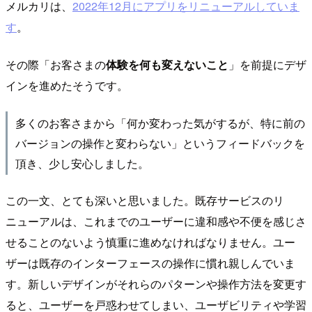
メルカリは、
2022年12月にアプリをリニューアルしていま
す
。
その際「お客さまの
体験を何も変えないこと
」を前提にデザ
インを進めたそうです。
多くのお客さまから「何か変わった気がするが、特に前の
バージョンの操作と変わらない」というフィードバックを
頂き、少し安心しました。
この一文、とても深いと思いました。既存サービスのリ
ニューアルは、これまでのユーザーに違和感や不便を感じさ
せることのないよう慎重に進めなければなりません。ユー
ザーは既存のインターフェースの操作に慣れ親しんでいま
す。新しいデザインがそれらのパターンや操作方法を変更す
ると、ユーザーを戸惑わせてしまい、ユーザビリティや学習