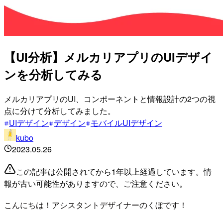
【UI分析】メルカリアプリのUIデザイ
ンを分析してみる
メルカリアプリのUI、コンポーネントと情報設計の2つの視
点に分けて分析してみました。
UIデザイン
デザイン
モバイルUIデザイン
kubo
2023.05.26
この記事は公開されてから1年以上経過しています。情
報が古い可能性がありますので、ご注意ください。
こんにちは！アシスタントデザイナーのくぼです！