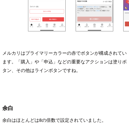
メルカリはプライマリーカラーの赤でボタンが構成されてい
ます。「購入」や「申込」などの重要なアクションは塗りボ
タン、その他はラインボタンですね。
余白
余白はほとんどは8の倍数で設定されていました。