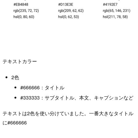
テキストカラー
2色
#666666：タイトル
#333333：サブタイトル、本文、キャプションなど
テキストは2色を使い分けていました。一番大きなタイトル
に#666666