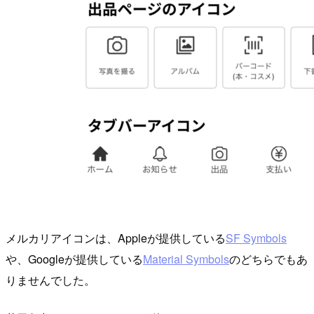
メルカリアイコンは、Appleが提供している
SF Symbols
や、Googleが提供している
Material Symbols
のどちらでもあ
りませんでした。