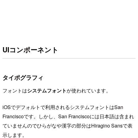
UIコンポーネント
タイポグラフィ
フォントは
システムフォント
が使われています。
iOSでデフォルトで利用されるシステムフォントはSan
Franciscoです。しかし、San Franciscoには日本語は含まれ
ていませんのでひらがなや漢字の部分はHiragino Sansで表
示します。