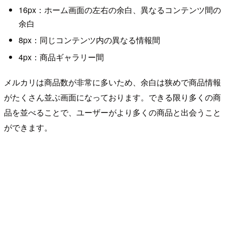
16px：ホーム画面の左右の余白、異なるコンテンツ間の
余白
8px：同じコンテンツ内の異なる情報間
4px：商品ギャラリー間
メルカリは商品数が非常に多いため、余白は狭めで商品情報
がたくさん並ぶ画面になっております。できる限り多くの商
品を並べることで、ユーザーがより多くの商品と出会うこと
ができます。