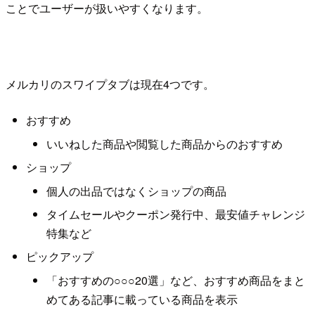
ことでユーザーが扱いやすくなります。
メルカリのスワイプタブは現在4つです。
おすすめ
いいねした商品や閲覧した商品からのおすすめ
ショップ
個人の出品ではなくショップの商品
タイムセールやクーポン発行中、最安値チャレンジ
特集など
ピックアップ
「おすすめの○○○20選」など、おすすめ商品をまと
めてある記事に載っている商品を表示