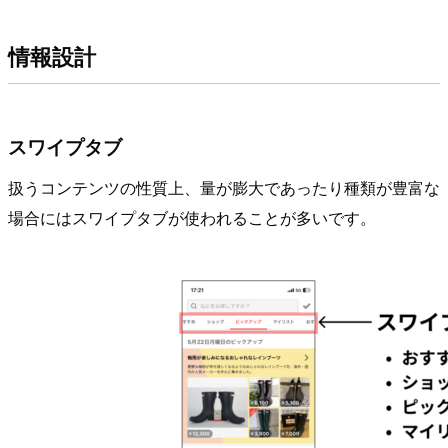
情報設計
スワイプタブ
扱うコンテンツの性質上、量が膨大であったり種類が豊富な
場合にはスワイプタブが使われることが多いです。