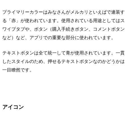
プライマリーカラーはみなさんがメルカリといえばで連装す
る「赤」が使われています。使用されている用途としてはス
ワイプタブや、ボタン（購入手続きボタン、コメントボタン
など）など、アプリでの重要な部分に使われています。
テキストボタンは全て統一して青が使用されています。一貫
したスタイルのため、押せるテキストボタンなのかどうかは
一目瞭然です。
アイコン