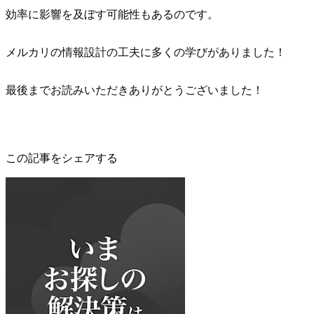
効率に影響を及ぼす可能性もあるのです。
メルカリの情報設計の工夫に多くの学びがありました！
最後までお読みいただきありがとうございました！
この記事をシェアする