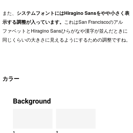
また、
システムフォントにはHiragino Sansをやや小さく表
示する調整が入っています。
これはSan Franciscoのアル
ファベットとHiragino Sansひらがなや漢字が並んだときに
同じくらいの大きさに見えるようにするための調整ですね。
カラー