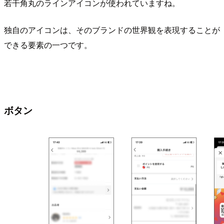
若干角丸のラインアイコンが使われていますね。
独自のアイコンは、そのブランドの世界観を表現することが
できる要素の一つです。
ボタン