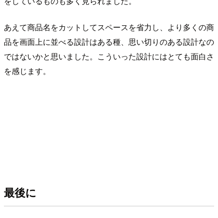
をしているものも多く見られました。
あえて商品名をカットしてスペースを省力し、より多くの商
品を画面上に並べる設計はある種、思い切りのある設計なの
ではないかと思いました。こういった設計にはとても面白さ
を感じます。
最後に