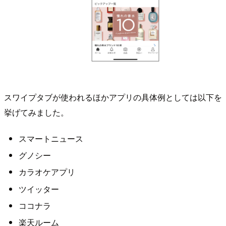
スワイプタブが使われるほかアプリの具体例としては以下を
挙げてみました。
スマートニュース
グノシー
カラオケアプリ
ツイッター
ココナラ
楽天ルーム