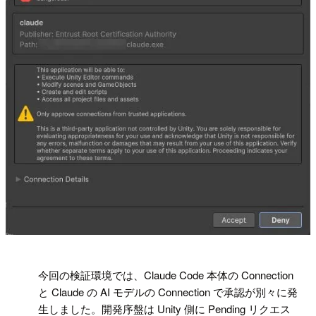
!
今回の検証環境では、Claude Code 本体の Connection
と Claude の AI モデルの Connection で承認が別々に発
生しました。開発序盤は Unity 側に Pending リクエス