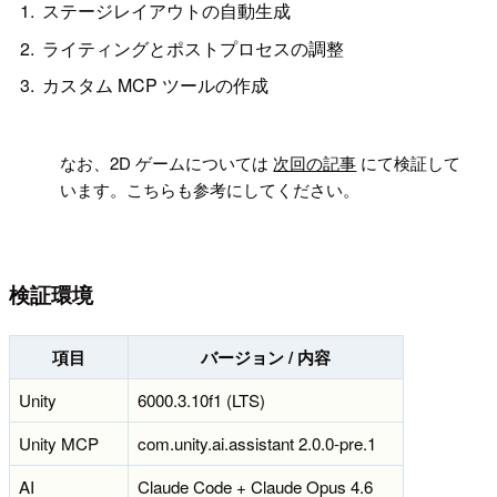
ステージレイアウトの自動生成
ライティングとポストプロセスの調整
カスタム MCP ツールの作成
!
なお、2D ゲームについては
次回の記事
にて検証して
います。こちらも参考にしてください。
検証環境
項目
バージョン / 内容
Unity
6000.3.10f1 (LTS)
Unity MCP
com.unity.ai.assistant 2.0.0-pre.1
AI
Claude Code + Claude Opus 4.6