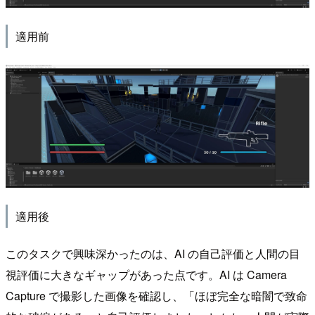
適用前
適用後
このタスクで興味深かったのは、AI の自己評価と人間の目
視評価に大きなギャップがあった点です。AI は Camera
Capture で撮影した画像を確認し、「ほぼ完全な暗闇で致命