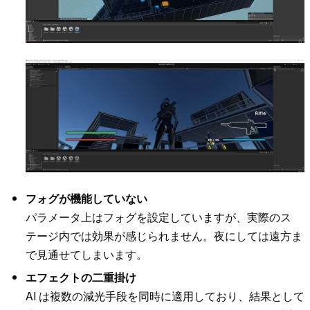
フォグが機能していない
パラメータ上はフォグを設定していますが、実際のス
テージ内では効果が感じられません。夜にしては遠方ま
で見通せてしまいます。
エフェクトの二重掛け
AI は複数の減光手段を同時に適用しており、結果として