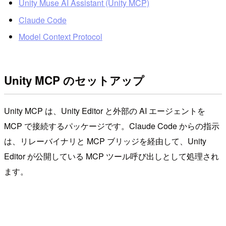
Unity Muse AI Assistant (Unity MCP)
Claude Code
Model Context Protocol
Unity MCP のセットアップ
Unity MCP は、Unity Editor と外部の AI エージェントを
MCP で接続するパッケージです。Claude Code からの指示
は、リレーバイナリと MCP ブリッジを経由して、Unity
Editor が公開している MCP ツール呼び出しとして処理され
ます。