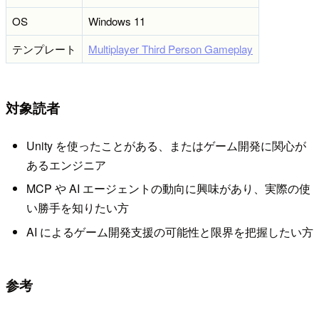
OS
Windows 11
テンプレート
Multiplayer Third Person Gameplay
対象読者
Unity を使ったことがある、またはゲーム開発に関心が
あるエンジニア
MCP や AI エージェントの動向に興味があり、実際の使
い勝手を知りたい方
AI によるゲーム開発支援の可能性と限界を把握したい方
参考