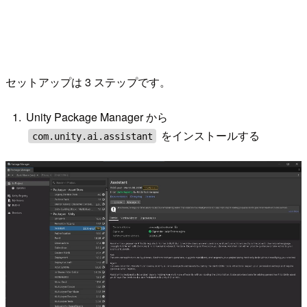
セットアップは 3 ステップです。
Unity Package Manager から
をインストールする
com.unity.ai.assistant