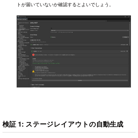
トが届いていないか確認するとよいでしょう。
検証 1: ステージレイアウトの自動生成