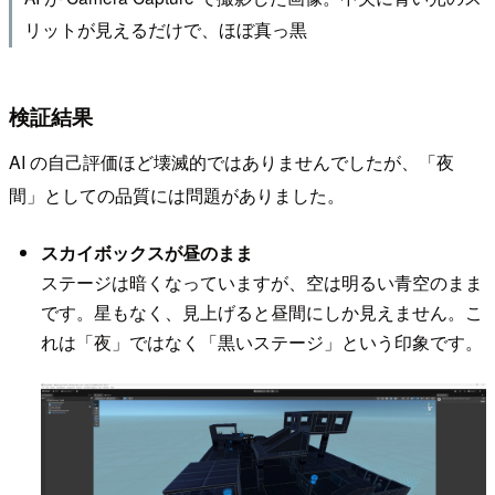
リットが見えるだけで、ほぼ真っ黒
検証結果
AI の自己評価ほど壊滅的ではありませんでしたが、「夜
間」としての品質には問題がありました。
スカイボックスが昼のまま
ステージは暗くなっていますが、空は明るい青空のまま
です。星もなく、見上げると昼間にしか見えません。こ
れは「夜」ではなく「黒いステージ」という印象です。