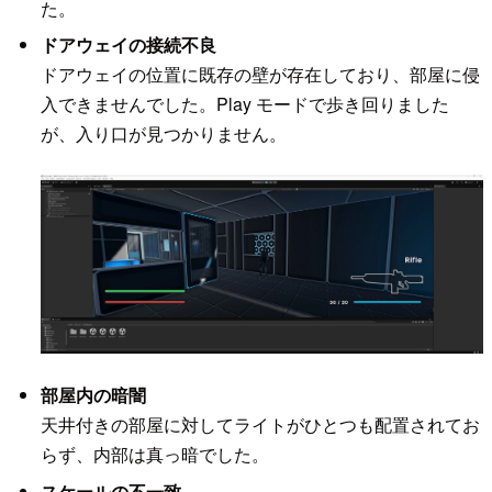
た。
ドアウェイの接続不良
ドアウェイの位置に既存の壁が存在しており、部屋に侵
入できませんでした。Play モードで歩き回りました
が、入り口が見つかりません。
部屋内の暗闇
天井付きの部屋に対してライトがひとつも配置されてお
らず、内部は真っ暗でした。
スケールの不一致