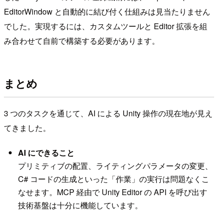
EditorWindow と自動的に結び付く仕組みは見当たりません
でした。実現するには、カスタムツールと Editor 拡張を組
み合わせて自前で構築する必要があります。
まとめ
3 つのタスクを通じて、AI による Unity 操作の現在地が見え
てきました。
AI にできること
プリミティブの配置、ライティングパラメータの変更、
C# コードの生成といった「作業」の実行は問題なくこ
なせます。MCP 経由で Unity Editor の API を呼び出す
技術基盤は十分に機能しています。