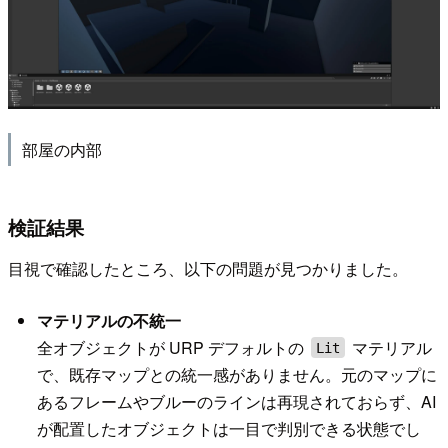
部屋の内部
検証結果
目視で確認したところ、以下の問題が見つかりました。
マテリアルの不統一
全オブジェクトが URP デフォルトの
マテリアル
Lit
で、既存マップとの統一感がありません。元のマップに
あるフレームやブルーのラインは再現されておらず、AI
が配置したオブジェクトは一目で判別できる状態でし