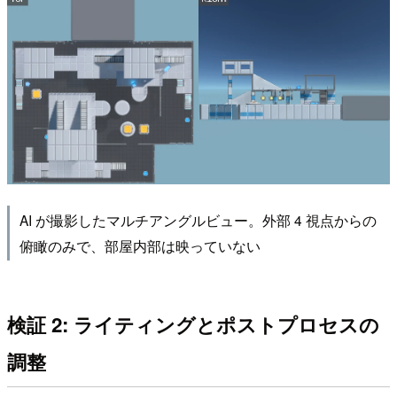
AI が撮影したマルチアングルビュー。外部 4 視点からの
俯瞰のみで、部屋内部は映っていない
検証 2: ライティングとポストプロセスの
調整