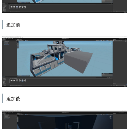
追加前
追加後