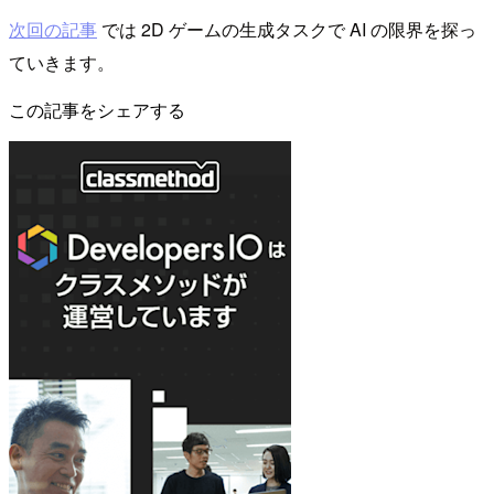
次回の記事
では 2D ゲームの生成タスクで AI の限界を探っ
ていきます。
この記事をシェアする