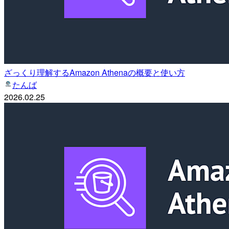
ざっくり理解するAmazon Athenaの概要と使い方
たんば
2026.02.25