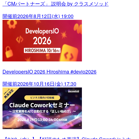
「CMパートナーズ」 説明会 by クラスメソッド
開催前
2026年8月12日(水) 19:00
DevelopersIO 2026 Hiroshima #devio2026
開催前
2026年10月16日(金) 17:30