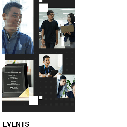
EVENTS