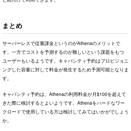
まとめ
サーバーレスで従量課金というのがAthenaのメリットで
す。一方でコストを予測するのが難しいという課題をもつ
ユーザーもいるようです。キャパシティ予約はプロビジョニ
ングした容量に対して料金が発生するため予測可能となりま
す。
キャパシティ予約は、Athenaの利用料金が月$100を超えて
きた際に検討するとよいようです。Athenaをハードなワー
クロードで使用している方は検討してみてはいかがでしょう
か。