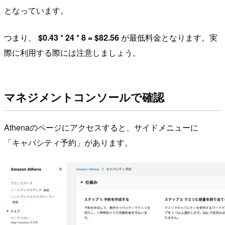
となっています。
つまり、
$0.43 * 24 * 8 = $82.56
が最低料金となります。実
際に利用する際には注意しましょう。
マネジメントコンソールで確認
Athenaのページにアクセスすると、サイドメニューに
「キャパシティ予約」があります。