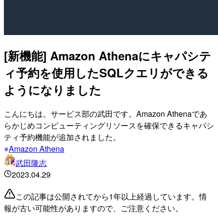
[新機能] Amazon Athenaにキャパシテ
ィ予約を使用したSQLクエリができる
ようになりました
こんにちは。サービス部の武田です。Amazon Athenaであ
らかじめコンピューティングリソースを確保できるキャパシ
ティ予約機能が追加されました。
Amazon Athena
武田隆志
2023.04.29
この記事は公開されてから1年以上経過しています。情
報が古い可能性がありますので、ご注意ください。