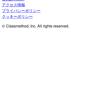
アクセス情報
プライバシーポリシー
クッキーポリシー
© Classmethod, Inc. All rights reserved.