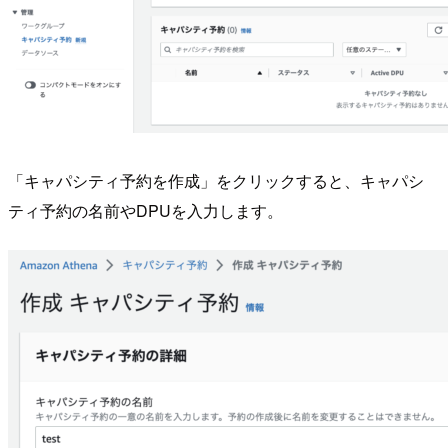
「キャパシティ予約を作成」をクリックすると、キャパシ
ティ予約の名前やDPUを入力します。