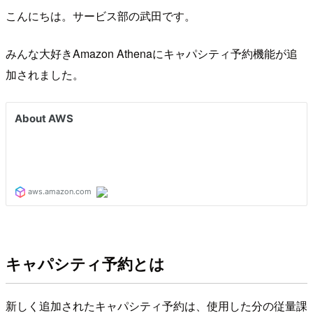
こんにちは。サービス部の武田です。
みんな大好きAmazon Athenaにキャパシティ予約機能が追
加されました。
キャパシティ予約とは
新しく追加されたキャパシティ予約は、使用した分の従量課