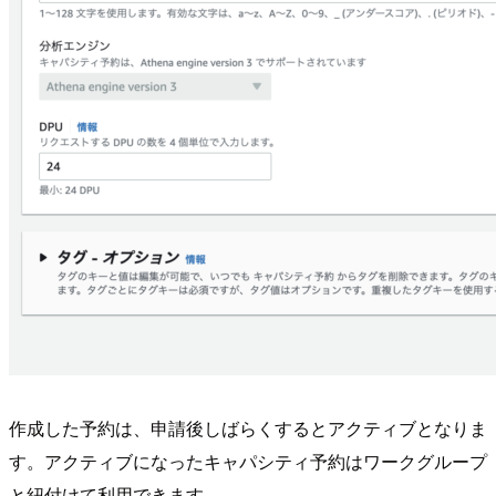
作成した予約は、申請後しばらくするとアクティブとなりま
す。アクティブになったキャパシティ予約はワークグループ
と紐付けて利用できます。