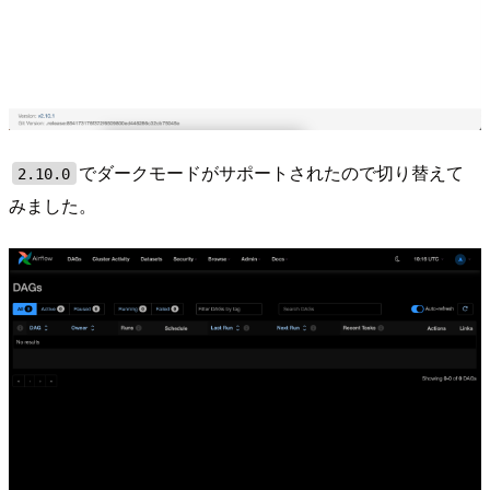
でダークモードがサポートされたので切り替えて
2.10.0
みました。