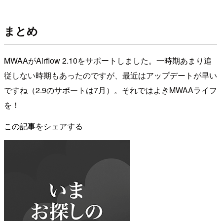
まとめ
MWAAがAirflow 2.10をサポートしました。一時期あまり追
従しない時期もあったのですが、最近はアップデートが早い
ですね（2.9のサポートは7月）。それではよきMWAAライフ
を！
この記事をシェアする