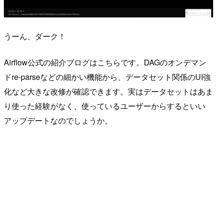
うーん、ダーク！
Airflow公式の紹介ブログはこちらです。DAGのオンデマン
ドre-parseなどの細かい機能から、データセット関係のUI強
化など大きな改修が確認できます。実はデータセットはあま
り使った経験がなく、使っているユーザーからするといい
アップデートなのでしょうか。