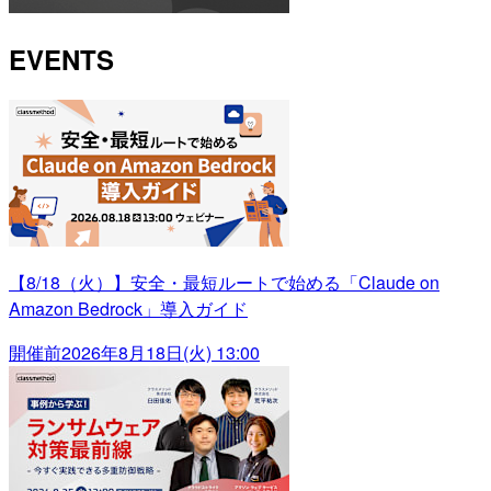
EVENTS
【8/18（火）】安全・最短ルートで始める「Claude on
Amazon Bedrock」導入ガイド
開催前
2026年8月18日(火) 13:00