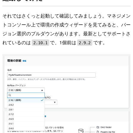
それではさくっと起動して確認してみましょう。マネジメン
トコンソール上で環境の作成ウィザードを見てみると、バー
ジョン選択のプルダウンがあります。最新としてサポートさ
れているのは
で、1個前は
です。
2.10.1
2.9.2