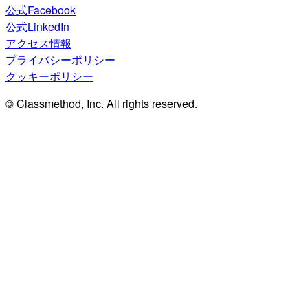
公式Facebook
公式LinkedIn
アクセス情報
プライバシーポリシー
クッキーポリシー
© Classmethod, Inc. All rights reserved.