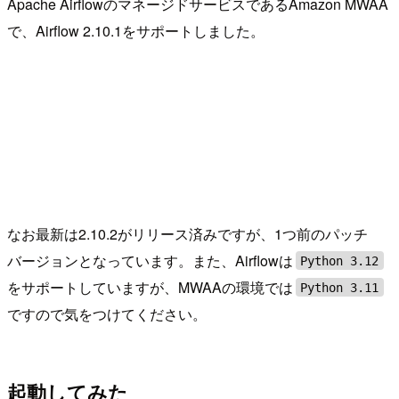
Apache AirflowのマネージドサービスであるAmazon MWAA
で、Airflow 2.10.1をサポートしました。
なお最新は2.10.2がリリース済みですが、1つ前のパッチ
バージョンとなっています。また、Airflowは
Python 3.12
をサポートしていますが、MWAAの環境では
Python 3.11
ですので気をつけてください。
起動してみた