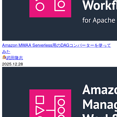
Amazon MWAA Serverless用のDAGコンバーターを使って
みた
武田隆志
2025.12.28