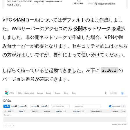
VPCやIAMロールについてはデフォルトのまま作成しまし
た。Webサーバーのアクセスのみ
公開ネットワーク
を選択
しました。非公開ネットワークで作成した場合、VPNや踏
み台サーバーが必要となります。セキュリティ的にはそちら
の方が好ましいですが、要件によって使い分けてください。
しばらく待っていると起動できました。左下に
の
2.10.1
バージョン番号が確認できます。