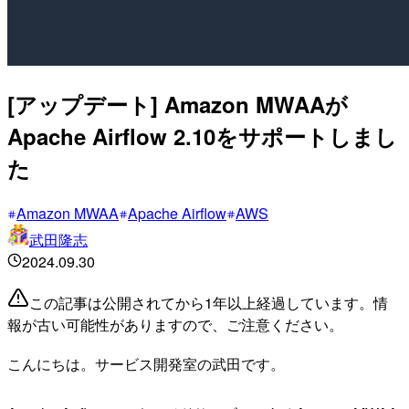
[アップデート] Amazon MWAAが
Apache Airflow 2.10をサポートしまし
た
Amazon MWAA
Apache Airflow
AWS
武田隆志
2024.09.30
この記事は公開されてから1年以上経過しています。情
報が古い可能性がありますので、ご注意ください。
こんにちは。サービス開発室の武田です。