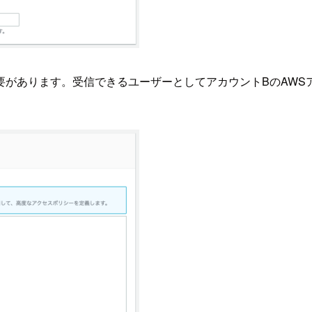
があります。受信できるユーザーとしてアカウントBのAWSア