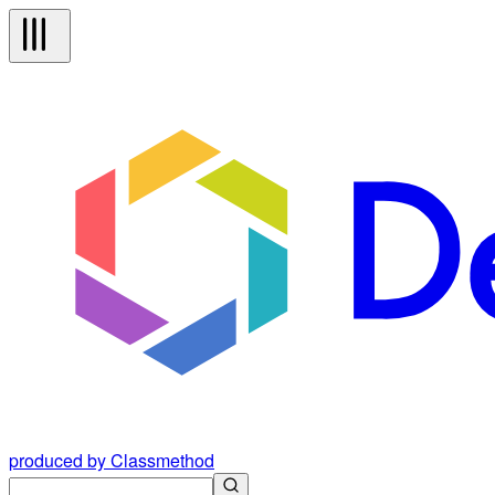
produced by Classmethod