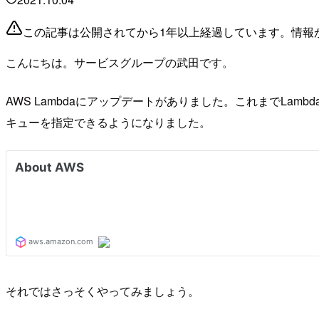
この記事は公開されてから1年以上経過しています。情報
こんにちは。サービスグループの武田です。
AWS Lambdaにアップデートがありました。これまでLa
キューを指定できるようになりました。
それではさっそくやってみましょう。