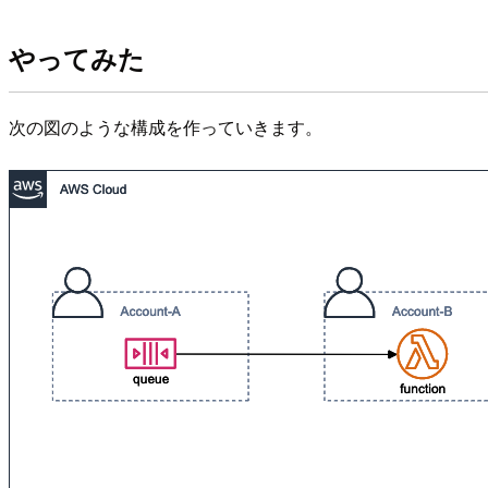
やってみた
次の図のような構成を作っていきます。