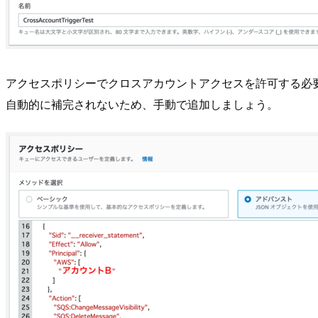
アクセスポリシーでクロスアカウントアクセスを許可する必要
自動的に補完されないため、手動で追加しましょう。