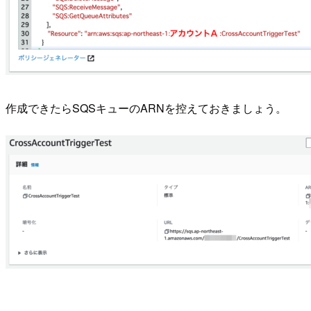
作成できたらSQSキューのARNを控えておきましょう。