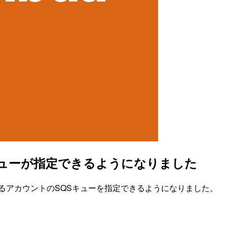
Sキューが指定できるようになりました
なるアカウントのSQSキューを指定できるようになりました。