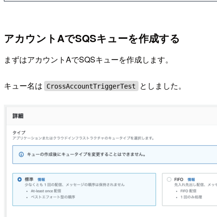
アカウントAでSQSキューを作成する
まずはアカウントAでSQSキューを作成します。
キュー名は
としました。
CrossAccountTriggerTest