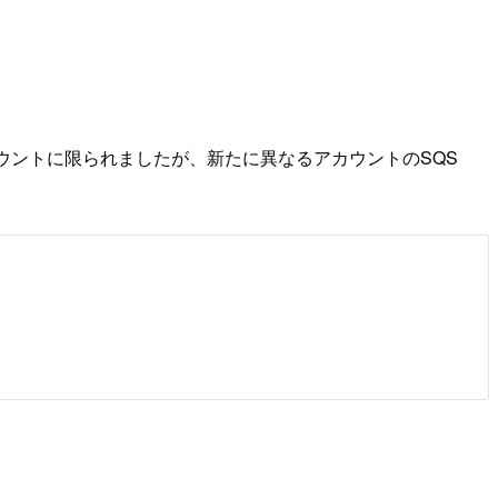
アカウントに限られましたが、新たに異なるアカウントのSQS