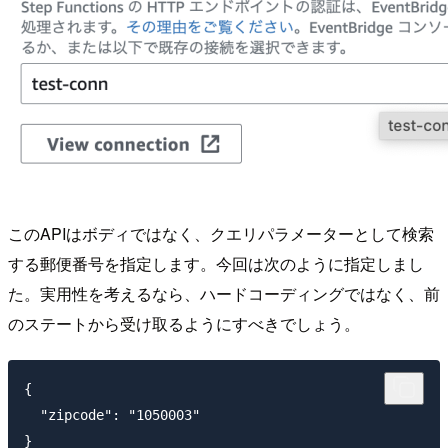
このAPIはボディではなく、クエリパラメーターとして検索
する郵便番号を指定します。今回は次のように指定しまし
た。実用性を考えるなら、ハードコーディングではなく、前
のステートから受け取るようにすべきでしょう。
{

  "zipcode": "1050003"
