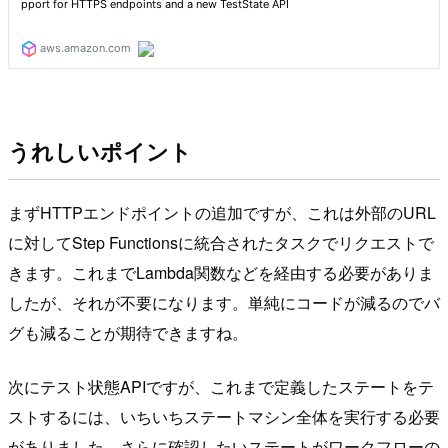
うれしいポイント
まずHTTPエンドポイントの追加ですが、これは外部のURL
に対してStep Functionsに統合されたタスクでリクエストで
きます。これまでLambda関数などを経由する必要がありま
したが、それが不要になります。単純にコードが減るのでバ
グも減ることが期待できますね。
次にテスト状態APIですが、これまで定義したステートをテ
ストするには、いちいちステートマシン全体を実行する必要
がありました。さらに確認したいステートがワークフローの