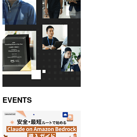
EVENTS