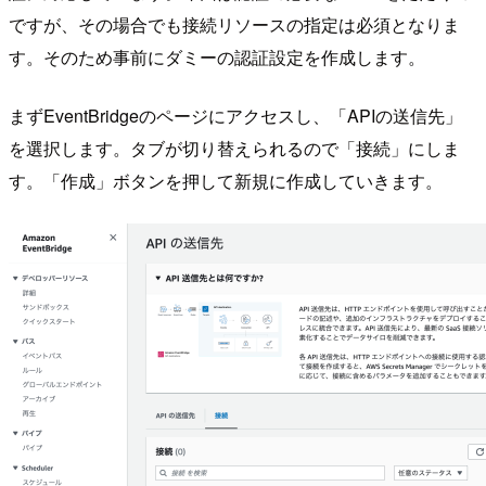
ですが、その場合でも接続リソースの指定は必須となりま
す。そのため事前にダミーの認証設定を作成します。
まずEventBridgeのページにアクセスし、「APIの送信先」
を選択します。タブが切り替えられるので「接続」にしま
す。「作成」ボタンを押して新規に作成していきます。