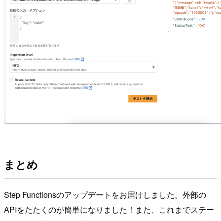
まとめ
Step Functionsのアップデートをお届けしました。外部の
APIをたたくのが簡単になりました！また、これまでステー