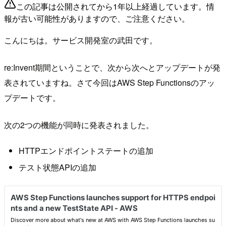
この記事は公開されてから1年以上経過しています。情
報が古い可能性がありますので、ご注意ください。
こんにちは。サービス開発室の武田です。
re:Invent期間ということで、次から次へとアップデートが発
表されていますね。さて今回はAWS Step Functionsのアッ
プデートです。
次の2つの機能が同時に発表されました。
HTTPエンドポイントステートの追加
テスト状態APIの追加