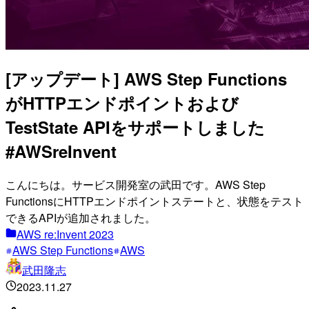
[アップデート] AWS Step Functions
がHTTPエンドポイントおよび
TestState APIをサポートしました
#AWSreInvent
こんにちは。サービス開発室の武田です。AWS Step
FunctionsにHTTPエンドポイントステートと、状態をテスト
できるAPIが追加されました。
AWS re:Invent 2023
AWS Step Functions
AWS
武田隆志
2023.11.27