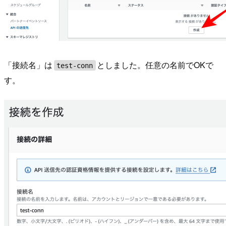
「接続名」は
としました。任意の名前でOKで
test-conn
す。