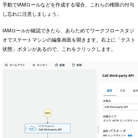
手動でIAMロールなどを作成する場合、これらの権限の付与
し忘れに注意しましょう。
IAMロールが確認できたら、あらためてワークフロースタジ
オでステートマシンの編集画面を開きます。右上に「テスト
状態」ボタンがあるので、これをクリックします。