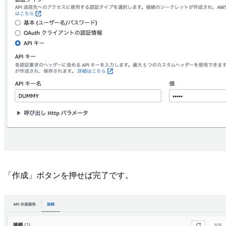
「作成」ボタンを押せば完了です。