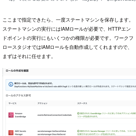
ここまで指定できたら、一度ステートマシンを保存します。
ステートマシンの実行にはIAMロールが必要で、HTTPエン
ドポイントの実行にもいくつかの権限が必要です。ワークフ
ロースタジオではIAMロールを自動作成してくれますので、
まずはそれに任せます。