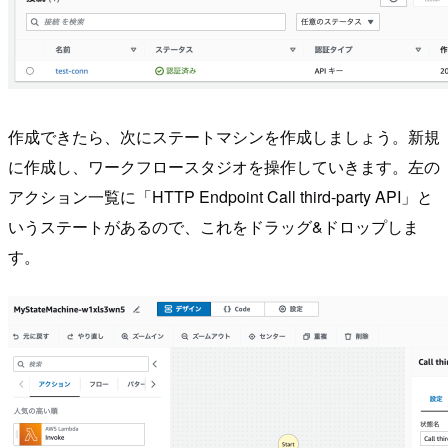
作成できたら、次にステートマシンを作成しましょう。新規
に作成し、ワークフロースタジオを操作していきます。左の
アクション一覧に「HTTP Endpoint Call third-party API」と
いうステートがあるので、これをドラッグ&ドロップしま
す。