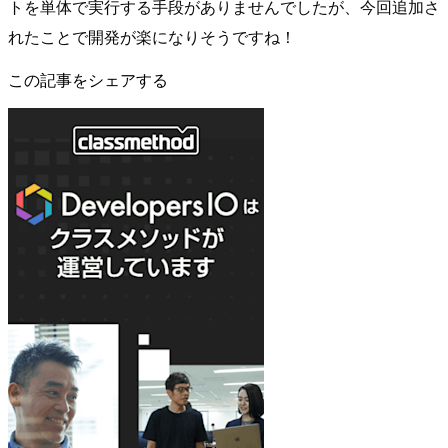
トを単体で実行する手段がありませんでしたが、今回追加さ
れたことで開発が楽になりそうですね！
この記事をシェアする