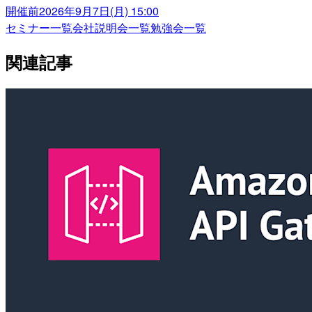
開催前
2026年9月7日(月) 15:00
セミナー一覧
会社説明会一覧
勉強会一覧
関連記事