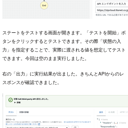
ステートをテストする画面が開きます。「テストを開始」ボ
タンをクリックするとテストできます。その際「状態の入
力」を指定することで、実際に渡される値を想定してテスト
できます。今回は空のまま実行しました。
右の「出力」に実行結果が出ました。きちんとAPIからのレ
スポンスが確認できました。