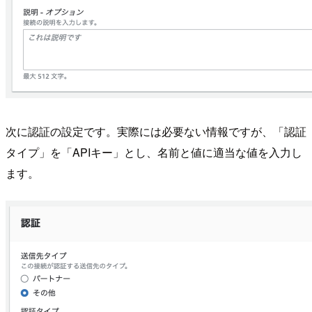
次に認証の設定です。実際には必要ない情報ですが、「認証
タイプ」を「APIキー」とし、名前と値に適当な値を入力し
ます。