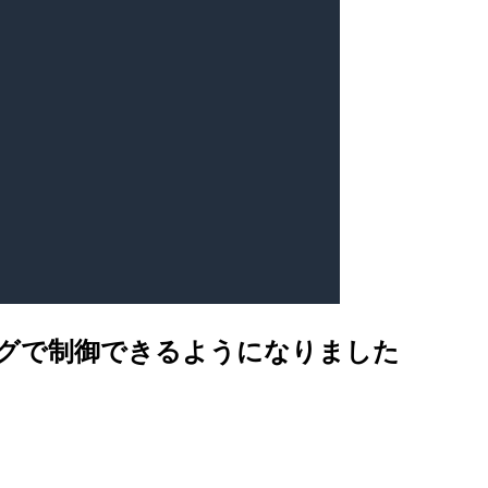
をタグで制御できるようになりました