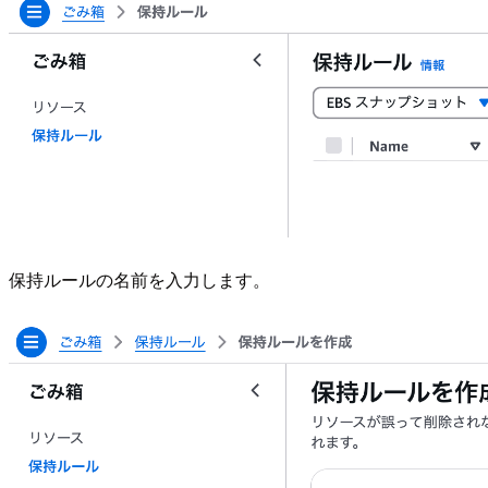
保持ルールの名前を入力します。