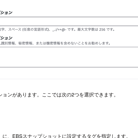
ションがあります。ここでは次の2つを選択できます。
」に、EBSスナップショットに設定するタグを指定します。