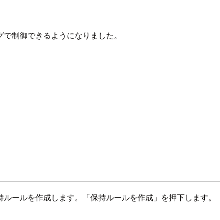
グで制御できるようになりました。
持ルールを作成します。「保持ルールを作成」を押下します。