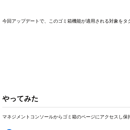
今回アップデートで、このゴミ箱機能が適用される対象をタ
やってみた
マネジメントコンソールからゴミ箱のページにアクセスし保