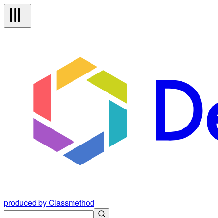
produced by Classmethod