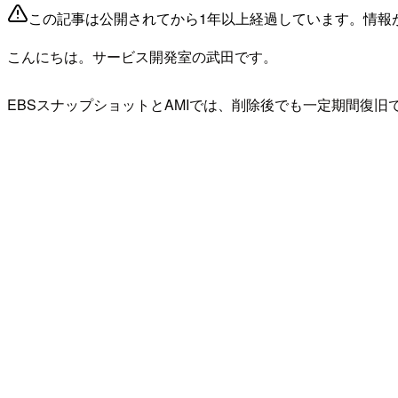
この記事は公開されてから1年以上経過しています。情報
こんにちは。サービス開発室の武田です。
EBSスナップショットとAMIでは、削除後でも一定期間復