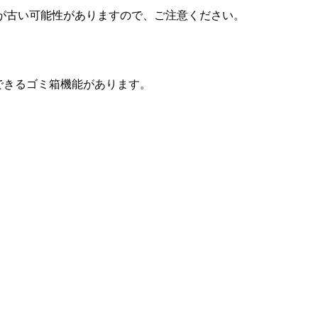
が古い可能性がありますので、ご注意ください。
旧できるゴミ箱機能があります。