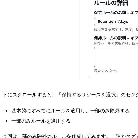
下にスクロールすると、「保持するリソースを選択」のセク
基本的にすべてにルールを適用し、一部のみ除外する
一部のみルールを適用する
今回は一部のみ除外のルールを作成してみます。「除外タグ