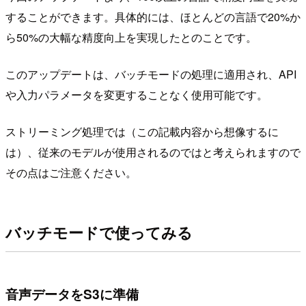
することができます。具体的には、ほとんどの言語で20%か
ら50%の大幅な精度向上を実現したとのことです。
このアップデートは、バッチモードの処理に適用され、API
や入力パラメータを変更することなく使用可能です。
ストリーミング処理では（この記載内容から想像するに
は）、従来のモデルが使用されるのではと考えられますので
その点はご注意ください。
バッチモードで使ってみる
音声データをS3に準備