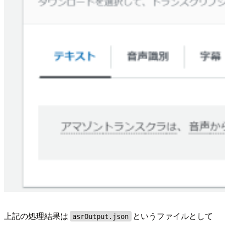
上記の処理結果は
というファイルとして
asrOutput.json