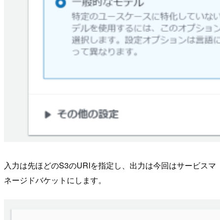
入力は先ほどのS3のURIを指定し、出力は今回はサービスマ
ネージドバケットにします。