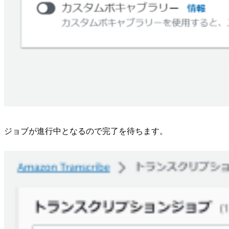
ジョブが進行中となるので完了を待ちます。