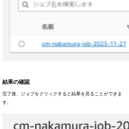
結果の確認
完了後、ジョブをクリックすると結果を見ることができま
す。