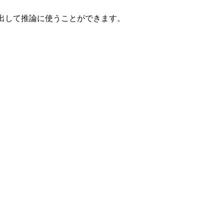
び出して推論に使うことができます。