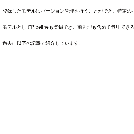
登録したモデルはバージョン管理を行うことができ、特定のバ
モデルとしてPipelineも登録でき、前処理も含めて管理で
過去に以下の記事で紹介しています。