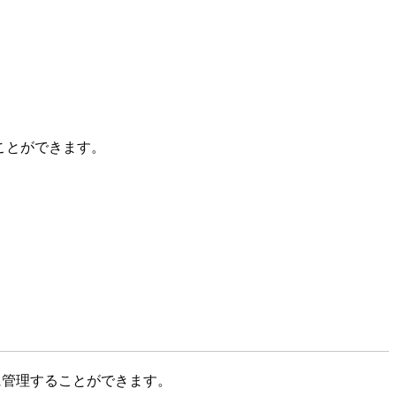
て使うことができます。
を安全に管理することができます。