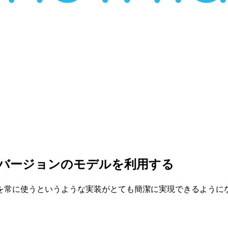
ryから最新バージョンのモデルを利用する
を常に使うというような実装がとても簡潔に実現できるように