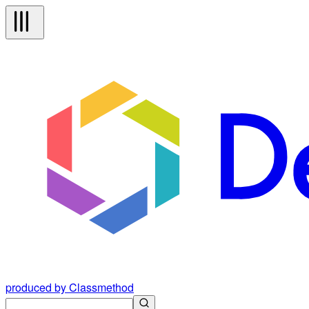
produced by Classmethod