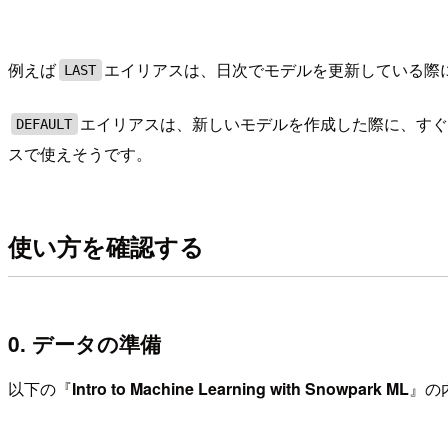
例えば
エイリアスは、日次でモデルを更新している際
LAST
エイリアスは、新しいモデルを作成した際に、す
DEFAULT
スで使えそうです。
使い方を確認する
0. データの準備
以下の『
Intro to Machine Learning with Snowpark ML
』の