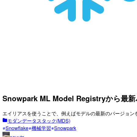
Snowpark ML Model Regist
エイリアスを使うことで、例えばモデルの最新のバージョン
モダンデータスタック(MDS)
Snowflake
機械学習
Snowpark