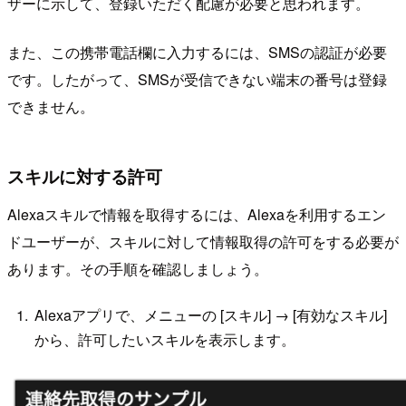
ザーに示して、登録いただく配慮が必要と思われます。
また、この携帯電話欄に入力するには、SMSの認証が必要
です。したがって、SMSが受信できない端末の番号は登録
できません。
スキルに対する許可
Alexaスキルで情報を取得するには、Alexaを利用するエン
ドユーザーが、スキルに対して情報取得の許可をする必要が
あります。その手順を確認しましょう。
Alexaアプリで、メニューの [スキル] → [有効なスキル]
から、許可したいスキルを表示します。