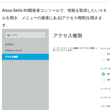
Alexa Skills Kit開発者コンソールで、情報を取得したいスキ
ルを開き、メニューの最後にある[アクセス権限]を開きま
す。