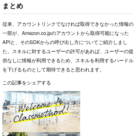
まとめ
従来、アカウントリンクでなければ取得できなかった情報の
一部が、Amazon.co.jpのアカウントから取得可能になった
APIと、そのSDKからの呼び出し方についてご紹介しまし
た。スキルに対するユーザーの許可があれば、ユーザーの提
供なしに情報が利用できるため、スキルを利用するハードル
を下げるものとして期待できると思われます。
この記事をシェアする