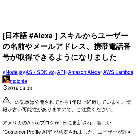
[日本語 #Alexa ] スキルからユーザー
の名前やメールアドレス、携帯電話番
号が取得できるようになりました
Node.js
ASK SDK v2
API
Amazon Alexa
AWS Lambda
motchie
2018.08.03
この記事は公開されてから1年以上経過しています。情
報が古い可能性がありますので、ご注意ください。
アメリカのAlexaブログが1日に更新され、新しい
"Customer Profile API" が発表されました。ユーザーが許可