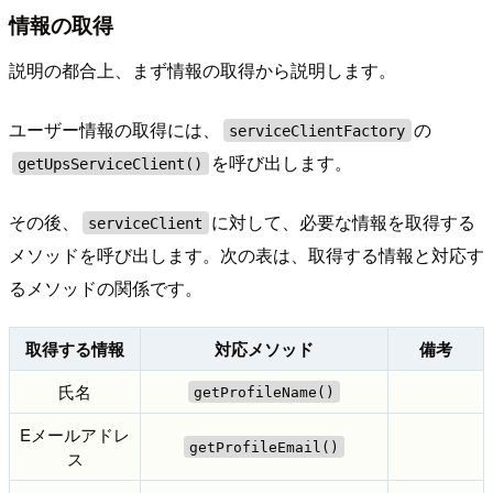
情報の取得
説明の都合上、まず情報の取得から説明します。
ユーザー情報の取得には、
の
serviceClientFactory
を呼び出します。
getUpsServiceClient()
その後、
に対して、必要な情報を取得する
serviceClient
メソッドを呼び出します。次の表は、取得する情報と対応す
るメソッドの関係です。
取得する情報
対応メソッド
備考
氏名
getProfileName()
Eメールアドレ
getProfileEmail()
ス