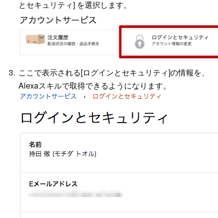
とセキュリティ] を選択します。
ここで表示される[ログインとセキュリティ]の情報を、
Alexaスキルで取得できるようになります。