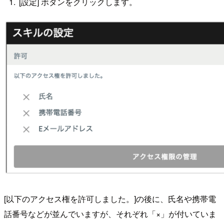
[設定] ボタンをクリックします。
[以下のアクセス権を許可しました。]の後に、氏名や携帯電
話番号などが並んでいますが、それぞれ「×」が付いていま