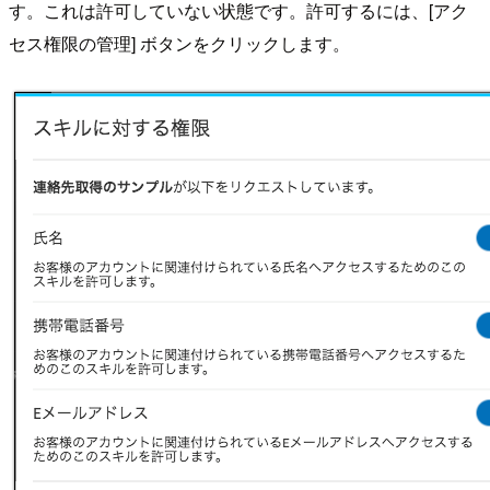
す。これは許可していない状態です。許可するには、[アク
セス権限の管理] ボタンをクリックします。