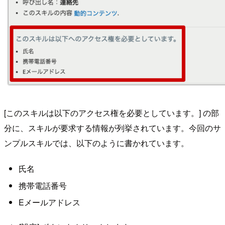
[このスキルは以下のアクセス権を必要としています。] の部
分に、スキルが要求する情報が列挙されています。今回のサ
ンプルスキルでは、以下のように書かれています。
氏名
携帯電話番号
Eメールアドレス