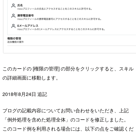
このカードの [権限の管理] の部分をクリックすると、スキル
の詳細画面に移動します。
2018年8月24日 追記
ブログの記載内容についてお問い合わせをいただき、上記
「例外処理を含めた処理全体」のコードを修正しました。
このコード例を利用される場合には、以下の点をご確認くだ