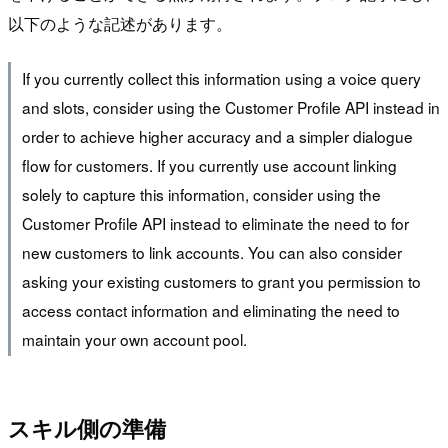
以下のような記述があります。
If you currently collect this information using a voice query
and slots, consider using the Customer Profile API instead in
order to achieve higher accuracy and a simpler dialogue
flow for customers. If you currently use account linking
solely to capture this information, consider using the
Customer Profile API instead to eliminate the need to for
new customers to link accounts. You can also consider
asking your existing customers to grant you permission to
access contact information and eliminating the need to
maintain your own account pool.
スキル側の準備