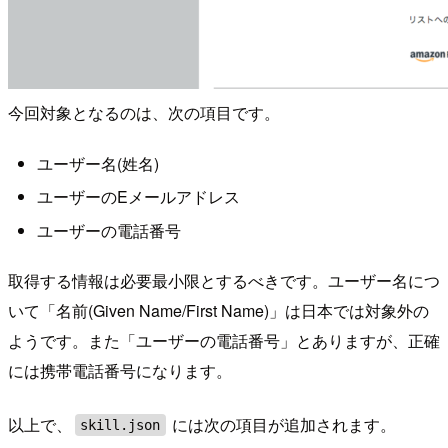
今回対象となるのは、次の項目です。
ユーザー名(姓名)
ユーザーのEメールアドレス
ユーザーの電話番号
取得する情報は必要最小限とするべきです。ユーザー名につ
いて「名前(Given Name/First Name)」は日本では対象外の
ようです。また「ユーザーの電話番号」とありますが、正確
には携帯電話番号になります。
以上で、
には次の項目が追加されます。
skill.json