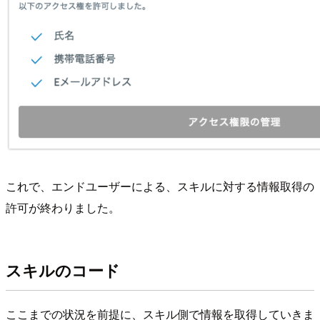
これで、エンドユーザーによる、スキルに対する情報取得の
許可が終わりました。
スキルのコード
ここまでの状況を前提に、スキル側で情報を取得していきま