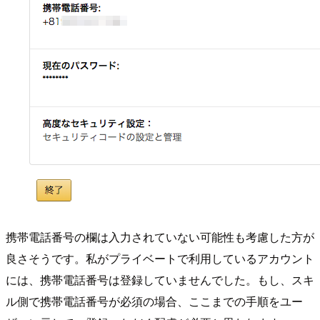
携帯電話番号の欄は入力されていない可能性も考慮した方が
良さそうです。私がプライベートで利用しているアカウント
には、携帯電話番号は登録していませんでした。もし、スキ
ル側で携帯電話番号が必須の場合、ここまでの手順をユー