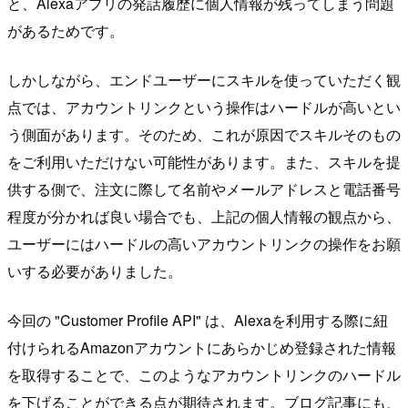
と、Alexaアプリの発話履歴に個人情報が残ってしまう問題
があるためです。
しかしながら、エンドユーザーにスキルを使っていただく観
点では、アカウントリンクという操作はハードルが高いとい
う側面があります。そのため、これが原因でスキルそのもの
をご利用いただけない可能性があります。また、スキルを提
供する側で、注文に際して名前やメールアドレスと電話番号
程度が分かれば良い場合でも、上記の個人情報の観点から、
ユーザーにはハードルの高いアカウントリンクの操作をお願
いする必要がありました。
今回の "Customer Profile API" は、Alexaを利用する際に紐
付けられるAmazonアカウントにあらかじめ登録された情報
を取得することで、このようなアカウントリンクのハードル
を下げることができる点が期待されます。ブログ記事にも、