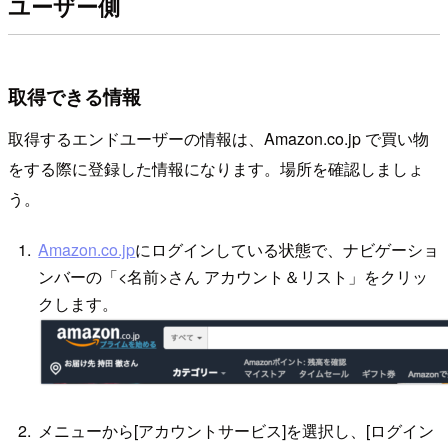
ユーザー側
取得できる情報
取得するエンドユーザーの情報は、Amazon.co.jp で買い物
をする際に登録した情報になります。場所を確認しましょ
う。
Amazon.co.jp
にログインしている状態で、ナビゲーショ
ンバーの「<名前>さん アカウント＆リスト」をクリッ
クします。
メニューから[アカウントサービス]を選択し、[ログイン