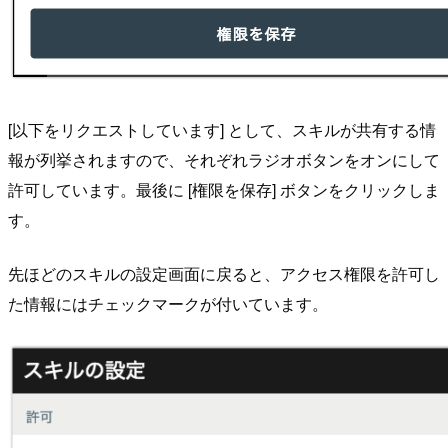
[以下をリクエストしています] として、スキルが共有する情
報が列挙されますので、それぞれラジオボタンをオンにして
許可しています。最後に [権限を保存] ボタンをクリックしま
す。
先ほどのスキルの設定画面に戻ると、アクセス権限を許可し
た情報にはチェックマークが付いています。