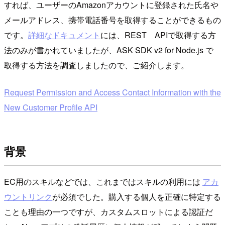
すれば、ユーザーのAmazonアカウントに登録された氏名や
メールアドレス、携帯電話番号を取得することができるもの
です。
詳細なドキュメント
には、REST APIで取得する方
法のみが書かれていましたが、ASK SDK v2 for Node.js で
取得する方法を調査しましたので、ご紹介します。
Request Permission and Access Contact Information with the
New Customer Profile API
背景
EC用のスキルなどでは、これまではスキルの利用には
アカ
ウントリンク
が必須でした。購入する個人を正確に特定する
ことも理由の一つですが、カスタムスロットによる認証だ