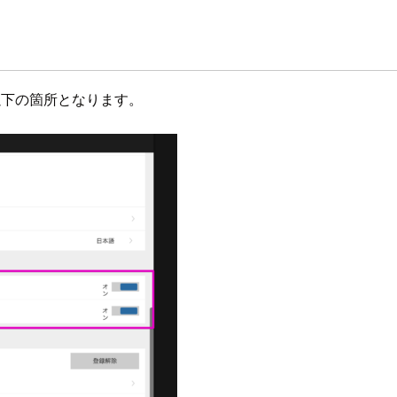
以下の箇所となります。