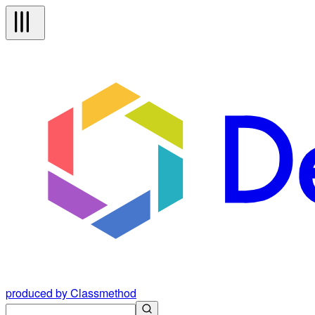
produced by Classmethod