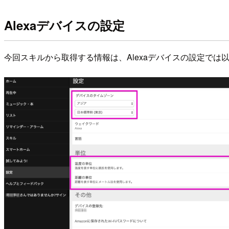
Alexaデバイスの設定
今回スキルから取得する情報は、Alexaデバイスの設定では