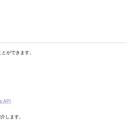
ことができます。
s API
紹介します。