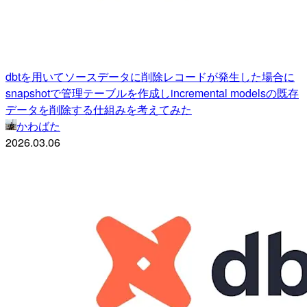
dbtを用いてソースデータに削除レコードが発生した場合に
snapshotで管理テーブルを作成しincremental modelsの既存
データを削除する仕組みを考えてみた
かわばた
2026.03.06