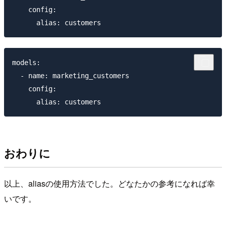
    config:

models:

  - name: marketing_customers

    config:

おわりに
以上、aliasの使用方法でした。どなたかの参考になれば幸
いです。