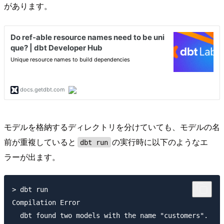
があります。
モデルを格納するディレクトリを分けていても、モデルの名
前が重複していると
の実行時に以下のようなエ
dbt run
ラーが出ます。
> dbt run        

Compilation Error

  dbt found two models with the name "customers".
