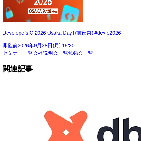
DevelopersIO 2026 Osaka Day1(前夜祭) #devio2026
開催前
2026年9月28日(月) 16:30
セミナー一覧
会社説明会一覧
勉強会一覧
関連記事