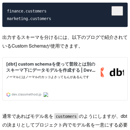
finance.customers

出力するスキーマを分けるには、以下のブログで紹介されて
いるCustom Schemaが使用できます。
通常であればモデル名を
のようにしますが、dbt
customers
の決まりとしてプロジェクト内でモデル名を一意にする必要