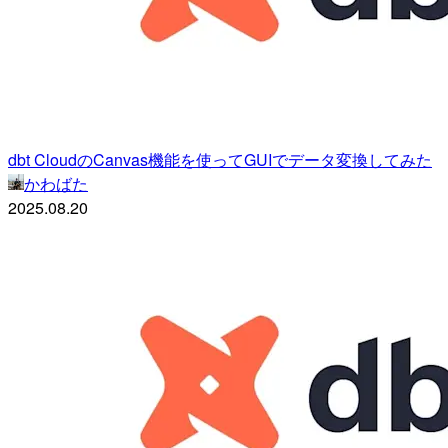
dbt CloudのCanvas機能を使ってGUIでデータ変換してみた
かわばた
2025.08.20