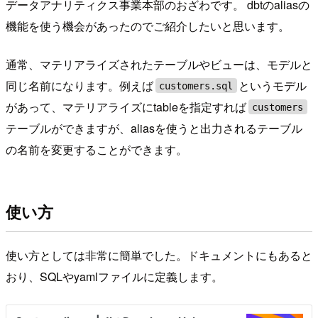
データアナリティクス事業本部のおざわです。 dbtのaliasの
機能を使う機会があったのでご紹介したいと思います。
通常、マテリアライズされたテーブルやビューは、モデルと
同じ名前になります。例えば
というモデル
customers.sql
があって、マテリアライズにtableを指定すれば
customers
テーブルができますが、aliasを使うと出力されるテーブル
の名前を変更することができます。
使い方
使い方としては非常に簡単でした。ドキュメントにもあると
おり、SQLやyamlファイルに定義します。