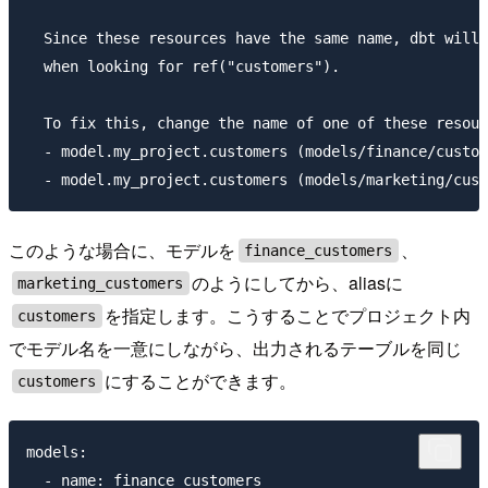
  Since these resources have the same name, dbt will 
  when looking for ref("customers").

  To fix this, change the name of one of these resour
  - model.my_project.customers (models/finance/custom
このような場合に、モデルを
、
finance_customers
のようにしてから、aliasに
marketing_customers
を指定します。こうすることでプロジェクト内
customers
でモデル名を一意にしながら、出力されるテーブルを同じ
にすることができます。
customers
models:

  - name: finance_customers
