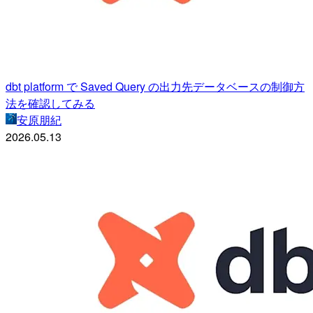
dbt platform で Saved Query の出力先データベースの制御方
法を確認してみる
安原朋紀
2026.05.13