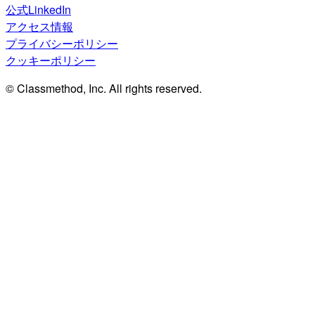
公式LinkedIn
アクセス情報
プライバシーポリシー
クッキーポリシー
© Classmethod, Inc. All rights reserved.