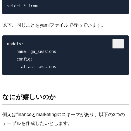
以下、同じことをyamlファイルで行っています。
models:

  - name: ga_sessions

    config:

なにが嬉しいのか
例えばfinanceとmarketingのスキーマがあり、以下の2つの
テーブルを作成したいとします。