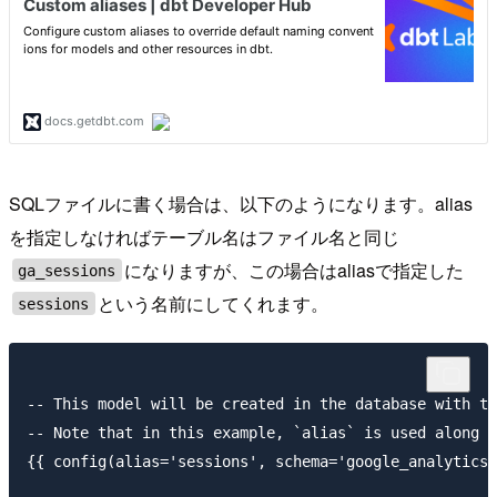
SQLファイルに書く場合は、以下のようになります。alias
を指定しなければテーブル名はファイル名と同じ
になりますが、この場合はaliasで指定した
ga_sessions
という名前にしてくれます。
sessions
-- This model will be created in the database with th
-- Note that in this example, `alias` is used along w
{{ config(alias='sessions', schema='google_analytics'