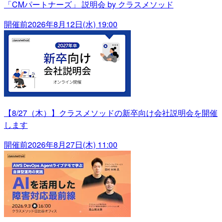
「CMパートナーズ」 説明会 by クラスメソッド
開催前
2026年8月12日(水) 19:00
【8/27（木）】クラスメソッドの新卒向け会社説明会を開催
します
開催前
2026年8月27日(木) 11:00