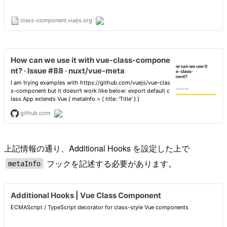
上記情報の通り、Additional Hooks を設定した上で
フックを記述する必要があります。
metaInfo