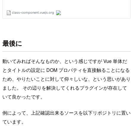
最後に
動いてみればそんなものか、という感じですが Vue 単体だ
とタイトルの設定に DOM プロパティを直接触ることになる
ため、やりたいことに対して仰々しいな、という思いがあり
ました。 その辺りを解決してくれるプラグインが存在して
いて良かったです。
例によって、上記確認出来るソースを以下リポジトリに置い
ています。