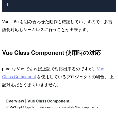
Vue I18n を組み合わせた動作も確認していますので、多言
語化対応もシームレスに行うことが出来ます。
Vue Class Component 使用時の対応
pure な Vue であれば上記で対応出来るのですが、
Vue
Class Component
を使用しているプロジェクトの場合、 上
記対応だとうまくいきません。