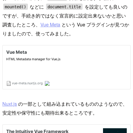
などに
を設定しても良いの
mounted()
document.title
ですが、手続き的ではなく宣言的に設定出来ないかと思い
調査したところ、
Vue Meta
という Vue プラグインが見つか
りましたので、使ってみました。
Nuxt.js
の一部として組み込まれているもののようなので、
安定性や保守性にも期待出来るところです。