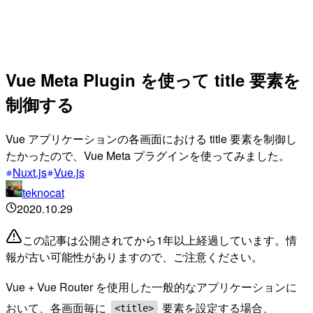
Vue Meta Plugin を使って title 要素を
制御する
Vue アプリケーションの各画面における title 要素を制御し
たかったので、Vue Meta プラグインを使ってみました。
Nuxt.js
Vue.js
teknocat
2020.10.29
この記事は公開されてから1年以上経過しています。情
報が古い可能性がありますので、ご注意ください。
Vue + Vue Router を使用した一般的なアプリケーションに
おいて、各画面毎に
要素を設定する場合、
<title>