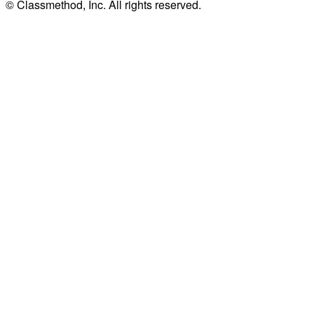
© Classmethod, Inc. All rights reserved.