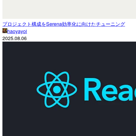
プロジェクト構成をSerena効率化に向けたチューニング
haoyayoi
2025.08.06