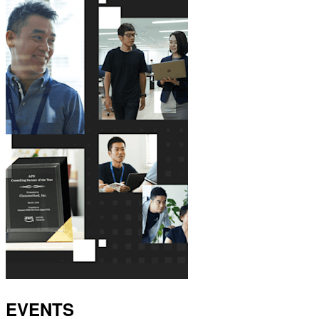
EVENTS