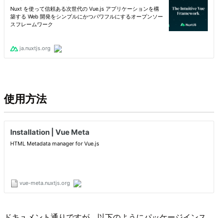
使用方法
ドキュメント通りですが、以下のようにパッケージインス