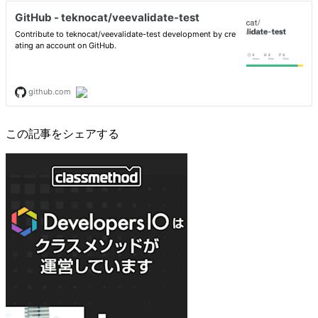
この記事をシェアする