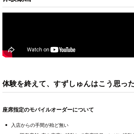
体験を終えて、すずしゅんはこう思っ
座席指定のモバイルオーダーについて
入店からの手間が殆ど無い