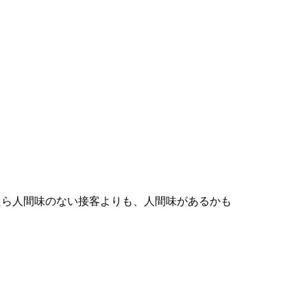
たら人間味のない接客よりも、人間味があるかも