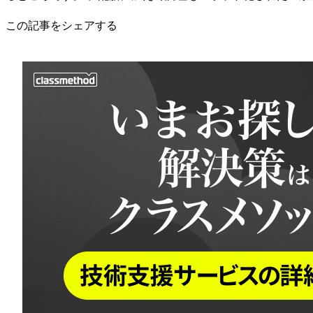
この記事をシェアする