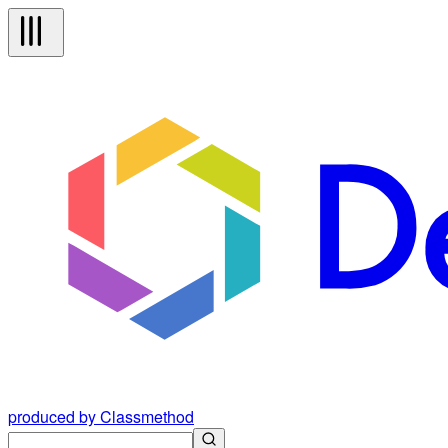
produced by Classmethod