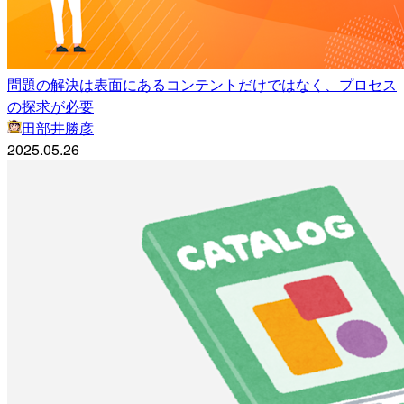
問題の解決は表面にあるコンテントだけではなく、プロセス
の探求が必要
田部井勝彦
2025.05.26