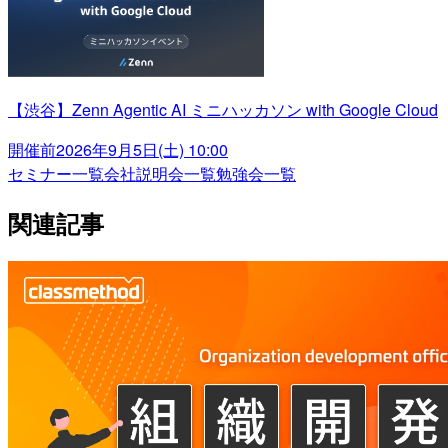
【渋谷】Zenn Agentic AI ミニハッカソン with Google Cloud
開催前
2026年9月5日(土) 10:00
セミナー一覧
会社説明会一覧
勉強会一覧
関連記事