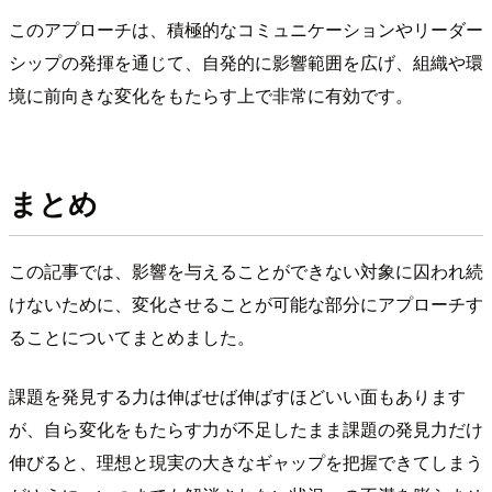
このアプローチは、積極的なコミュニケーションやリーダー
シップの発揮を通じて、自発的に影響範囲を広げ、組織や環
境に前向きな変化をもたらす上で非常に有効です。
まとめ
この記事では、影響を与えることができない対象に囚われ続
けないために、変化させることが可能な部分にアプローチす
ることについてまとめました。
課題を発見する力は伸ばせば伸ばすほどいい面もあります
が、自ら変化をもたらす力が不足したまま課題の発見力だけ
伸びると、理想と現実の大きなギャップを把握できてしまう