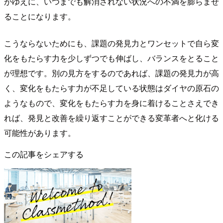
がゆえに、いつまでも解消されない状況への不満を膨らませ
ることになります。
こうならないためにも、課題の発見力とワンセットで自ら変
化をもたらす力を少しずつでも伸ばし、バランスをとること
が理想です。別の見方をするのであれば、課題の発見力が高
く、変化をもたらす力が不足している状態はダイヤの原石の
ようなもので、変化をもたらす力を身に着けることさえでき
れば、発見と改善を繰り返すことができる変革者へと化ける
可能性があります。
この記事をシェアする