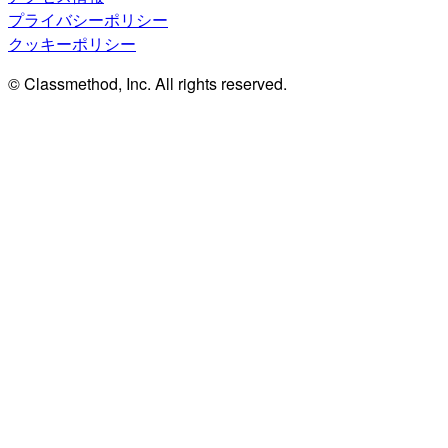
プライバシーポリシー
クッキーポリシー
© Classmethod, Inc. All rights reserved.