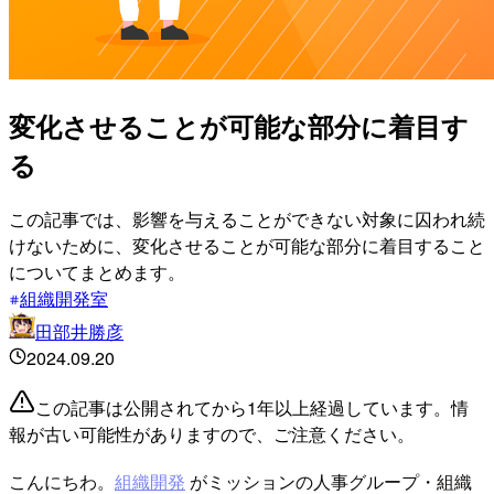
変化させることが可能な部分に着目す
る
この記事では、影響を与えることができない対象に囚われ続
けないために、変化させることが可能な部分に着目すること
についてまとめます。
組織開発室
田部井勝彦
2024.09.20
この記事は公開されてから1年以上経過しています。情
報が古い可能性がありますので、ご注意ください。
こんにちわ。
組織開発
がミッションの人事グループ・組織