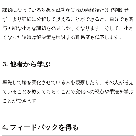
課題になっている対象を成功か失敗の両極端だけで判断せ
ず、より詳細に分解して捉えることができると、自分でも関
与可能な小さな課題を発見しやすくなります。そして、小さ
くなった課題は解決策を検討する難易度も低下します。
3. 他者から学ぶ
率先して場を変化させている人を観察したり、その人が考え
ていることを教えてもらうことで変化への視点や手法を学ぶ
ことができます。
4. フィードバックを得る