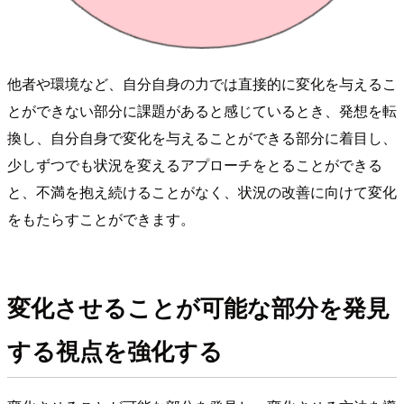
他者や環境など、自分自身の力では直接的に変化を与えるこ
とができない部分に課題があると感じているとき、発想を転
換し、自分自身で変化を与えることができる部分に着目し、
少しずつでも状況を変えるアプローチをとることができる
と、不満を抱え続けることがなく、状況の改善に向けて変化
をもたらすことができます。
変化させることが可能な部分を発見
する視点を強化する