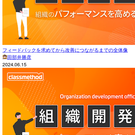
フィードバックを求めてから改善につながるまでの全体像
田部井勝彦
2024.06.15