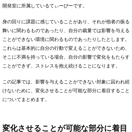
開発室に所属しているてぃーびーです。
身の回りに課題に感じていることがあり、それが他者の振る
舞いに関わるものであったり、自分の裁量では影響を与える
ことができない環境に関わるものであったりしたとします。
これらは基本的に自分の行動で変えることができないため、
そこに不満を持っている場合、自分の影響で変化をもたらす
ことができず、ストレスを抱え続けることになります。
この記事では、影響を与えることができない対象に囚われ続
けないために、変化させることが可能な部分に着目すること
についてまとめます。
変化させることが可能な部分に着目