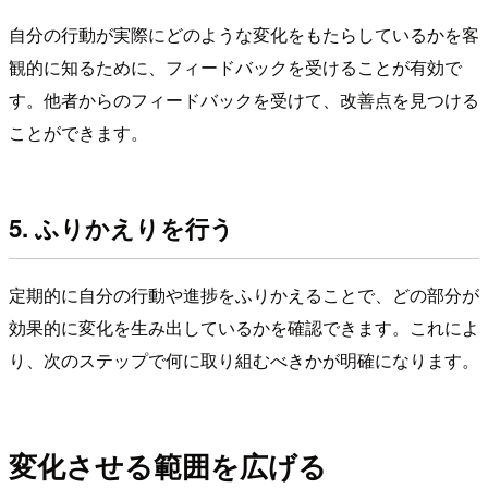
自分の行動が実際にどのような変化をもたらしているかを客
観的に知るために、フィードバックを受けることが有効で
す。他者からのフィードバックを受けて、改善点を見つける
ことができます。
5. ふりかえりを行う
定期的に自分の行動や進捗をふりかえることで、どの部分が
効果的に変化を生み出しているかを確認できます。これによ
り、次のステップで何に取り組むべきかが明確になります。
変化させる範囲を広げる