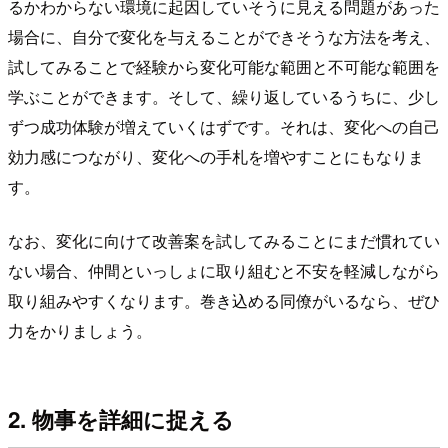
るかわからない環境に起因していそうに見える問題があった
場合に、自分で変化を与えることができそうな方法を考え、
試してみることで経験から変化可能な範囲と不可能な範囲を
学ぶことができます。そして、繰り返しているうちに、少し
ずつ成功体験が増えていくはずです。それは、変化への自己
効力感につながり、変化への手札を増やすことにもなりま
す。
なお、変化に向けて改善案を試してみることにまだ慣れてい
ない場合、仲間といっしょに取り組むと不安を軽減しながら
取り組みやすくなります。巻き込める同僚がいるなら、ぜひ
力をかりましょう。
2. 物事を詳細に捉える