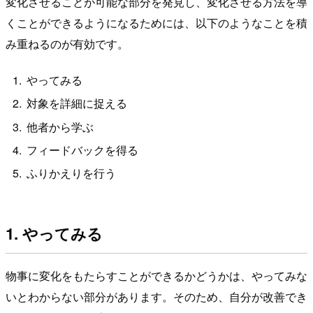
変化させることが可能な部分を発見し、変化させる方法を導
くことができるようになるためには、以下のようなことを積
み重ねるのが有効です。
やってみる
対象を詳細に捉える
他者から学ぶ
フィードバックを得る
ふりかえりを行う
1. やってみる
物事に変化をもたらすことができるかどうかは、やってみな
いとわからない部分があります。そのため、自分が改善でき