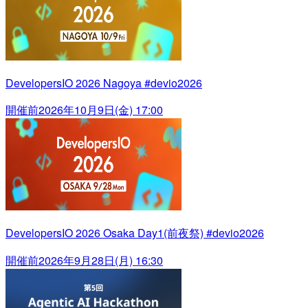
DevelopersIO 2026 Nagoya #devio2026
開催前
2026年10月9日(金) 17:00
DevelopersIO 2026 Osaka Day1(前夜祭) #devio2026
開催前
2026年9月28日(月) 16:30