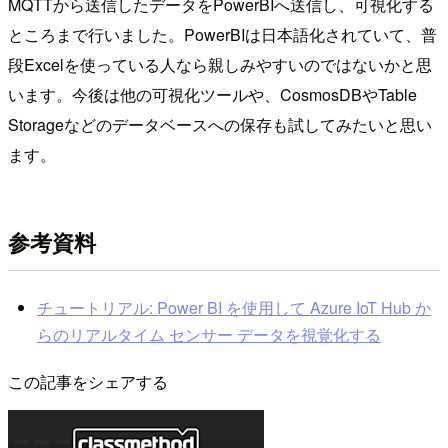
MQTTから送信したデータをPowerBIへ送信し、可視化する
ところまで行いました。PowerBIは日本語化されていて、普
段Excelを使っている人なら親しみやすいのではないかと思
います。今後は他の可視化ツールや、CosmosDBやTable
Storageなどのデータベースへの保存も試してみたいと思い
ます。
参考資料
チュートリアル: Power BI を使用して Azure IoT Hub か
らのリアルタイム センサー データを視覚化する
この記事をシェアする