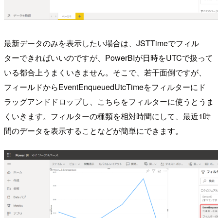
最新データのみを表示したい場合は、JSTTimeでフィル
ターできればいいのですが、PowerBIが日時をUTCで扱って
いる都合上うまくいきません。そこで、若干面倒ですが、
フィールドからEventEnqueuedUtcTimeをフィルターにド
ラッグアンドドロップし、こちらをフィルターに使うとうま
くいきます。フィルターの種類を相対時間にして、最近1時
間のデータを表示することなどが簡単にできます。