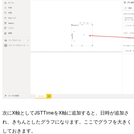
次にX軸としてJSTTimeをX軸に追加すると、日時が追加さ
れ、きちんとしたグラフになります。ここでグラフを大きく
しておきます。