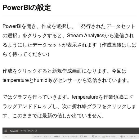
PowerBIの設定
PowerBIを開き、作成を選択し、「発行されたデータセット
の選択」をクリックすると、Stream Analyticsから送信され
るようにしたデータセットが表示されます（作成直後はしば
らく待ってください）
作成をクリックすると新規作成画面になります。今回は
temperatureとhumidityがセンサーから送信されています。
ではグラフを作っていきます。temperatureを作業領域にド
ラッグアンドドロップし、次に折れ線グラフをクリックしま
す。このままでは最新の値しか出ていません。