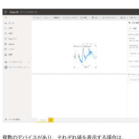
複数のデバイスがあり、それぞれ値を表示する場合は、