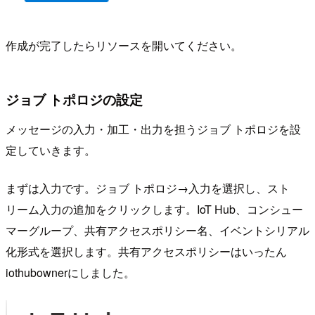
作成が完了したらリソースを開いてください。
ジョブ トポロジの設定
メッセージの入力・加工・出力を担うジョブ トポロジを設
定していきます。
まずは入力です。ジョブ トポロジ→入力を選択し、スト
リーム入力の追加をクリックします。IoT Hub、コンシュー
マーグループ、共有アクセスポリシー名、イベントシリアル
化形式を選択します。共有アクセスポリシーはいったん
iothubownerにしました。