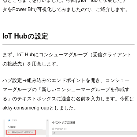
タをPower BIで可視化してみましたので、ご紹介します。
IoT Hubの設定
まず、IoT Hubにコンシューマグループ（受信クライアント
の接続先）を用意します。
ハブ設定→組み込みのエンドポイントを開き、コンシュー
マーグループの「新しいコンシューマーグループを作成す
る」のテキストボックスに適当な名前を入力します。今回は
akky-consumer-groupとしました。