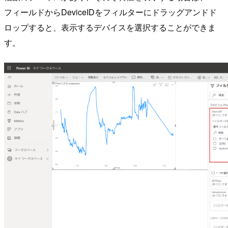
フィールドからDeviceIDをフィルターにドラッグアンドド
ロップすると、表示するデバイスを選択することができま
す。