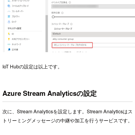
IoT Hubの設定は以上です。
Azure Stream Analyticsの設定
次に、Stream Analyticsを設定します。Stream Analyticsはス
トリーミングメッセージの中継や加工を行うサービスです。