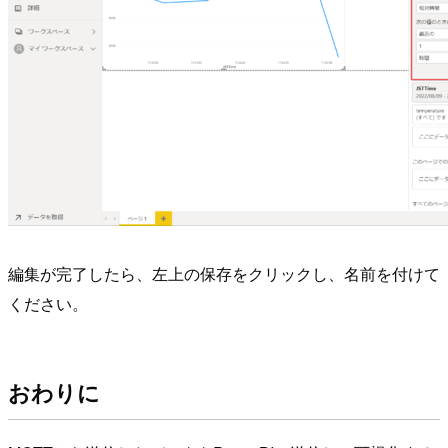
編集が完了したら、左上の保存をクリックし、名前を付けて
ください。
おわりに