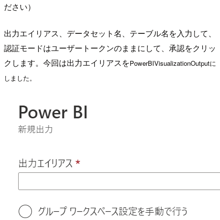
ださい）
出力エイリアス、データセット名、テーブル名を入力して、
認証モードはユーザートークンのままにして、承認をクリッ
クします。今回は出力エイリアスを
PowerBIVisualizationOutputに
しました。