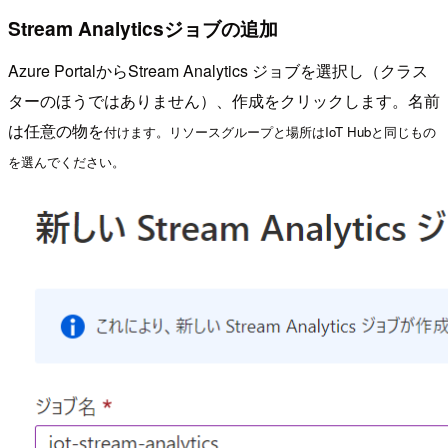
Stream Analyticsジョブの追加
Azure PortalからStream Analytics ジョブを選択し（クラス
ターのほうではありません）、作成をクリックします。名前
は任意の物を
付けます。リソースグループと場所はIoT Hubと同じもの
を選んでください。