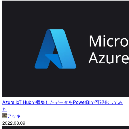
Azure IoT Hubで収集したデータをPowerBIで可視化してみ
た
アッキー
2022.08.09