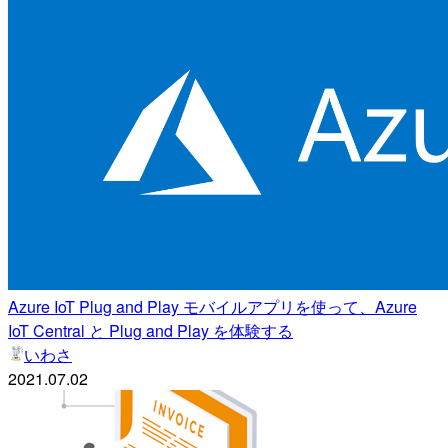
Azure IoT Plug and Play モバイルアプリを使って、Azure
IoT Central と Plug and Play を体験する
いわさ
2021.07.02