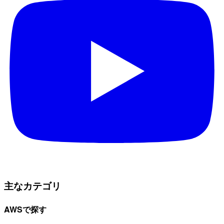
主なカテゴリ
AWSで探す