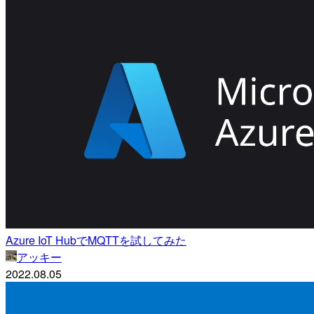
Azure IoT HubでMQTTを試してみた
アッキー
2022.08.05