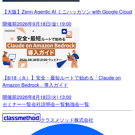
【大阪】Zenn Agentic AI ミニハッカソン with Google Cloud
開催前
2026年9月18日(金) 19:00
【8/18（火）】安全・最短ルートで始める「Claude on
Amazon Bedrock」導入ガイド
開催前
2026年8月18日(火) 13:00
セミナー一覧
会社説明会一覧
勉強会一覧
クラスメソッド株式会社