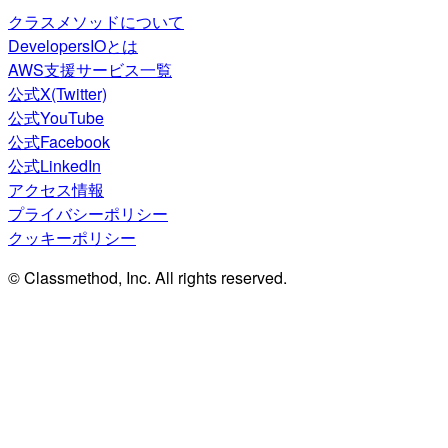
クラスメソッドについて
DevelopersIOとは
AWS支援サービス一覧
公式X(Twitter)
公式YouTube
公式Facebook
公式LinkedIn
アクセス情報
プライバシーポリシー
クッキーポリシー
© Classmethod, Inc. All rights reserved.