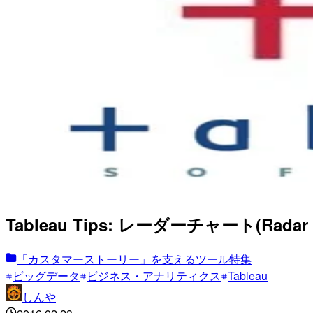
Tableau Tips: レーダーチャート(
「カスタマーストーリー」を支えるツール特集
ビッグデータ
ビジネス・アナリティクス
Tableau
しんや