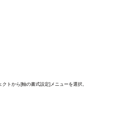
クトから[軸の書式設定]メニューを選択。