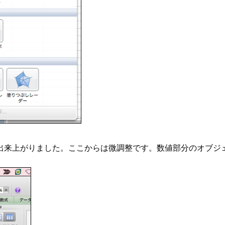
来上がりました。ここからは微調整です。数値部分のオブジェ