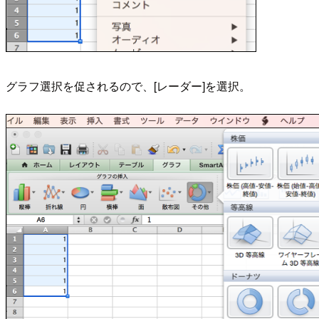
グラフ選択を促されるので、[レーダー]を選択。