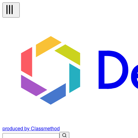
produced by Classmethod