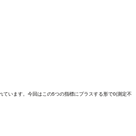
れています。今回はこの5つの指標にプラスする形で0(測定不