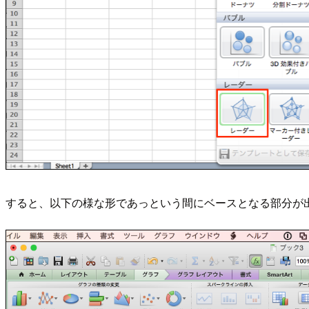
すると、以下の様な形であっという間にベースとなる部分が出