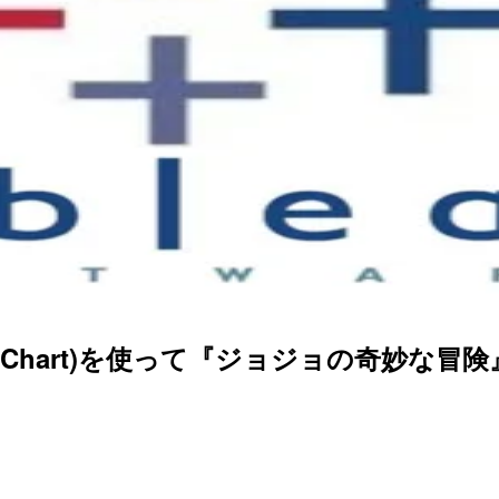
Radar Chart)を使って『ジョジョの奇