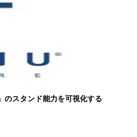
妙な冒険』のスタンド能力を可視化する