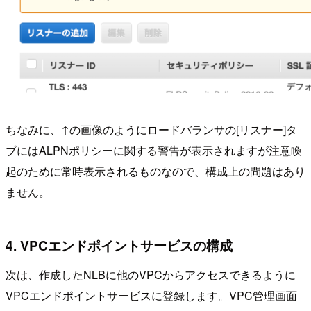
ちなみに、↑の画像のようにロードバランサの[リスナー]タ
ブにはALPNポリシーに関する警告が表示されますが注意喚
起のために常時表示されるものなので、構成上の問題はあり
ません。
4. VPCエンドポイントサービスの構成
次は、作成したNLBに他のVPCからアクセスできるように
VPCエンドポイントサービスに登録します。VPC管理画面