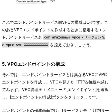
これでエンドポイントサービス側VPCの構成はOKです。こ
のあとVPCエンドポイントを作成するときに指定するエン
ドポイントサービス名
com.amazonaws.vpce.<リージョン名
を控えておきましょう。
>.vpce-svc-XXXXXXXXXXXX
5. VPCエンドポイントの構成
それでは、エンドポイントサービスとは異なるVPCにVPC
エンドポイントを作成し、VPCを超えたHTTP/2接続を試し
てみます。VPC管理画面メニューの[エンドポイント]を選択
し、[エンドポイントの作成]ボタンをクリックします。
エンドポイントの作成画面では、[サービスカテゴリ]で[サー