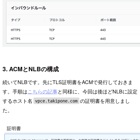
3. ACMとNLBの構成
続いてNLBです。先にTLS証明書をACMで発行しておきま
す。手順は
こちらの記事
と同様に、今回は後ほどNLBに設定
するホスト名
の証明書を用意しまし
vpce.takipone.com
た。