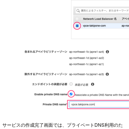
サービスの作成完了画面では、プライベートDNS利用のた