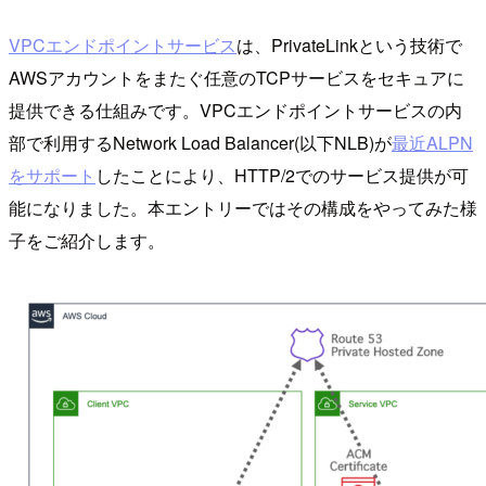
VPCエンドポイントサービス
は、PrivateLinkという技術で
AWSアカウントをまたぐ任意のTCPサービスをセキュアに
提供できる仕組みです。VPCエンドポイントサービスの内
部で利用するNetwork Load Balancer(以下NLB)が
最近ALPN
をサポート
したことにより、HTTP/2でのサービス提供が可
能になりました。本エントリーではその構成をやってみた様
子をご紹介します。