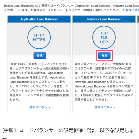
[手順1. ロードバランサーの設定]画面では、以下を設定しま