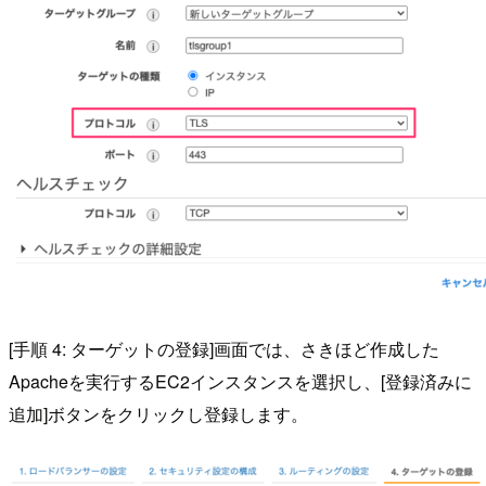
[手順 4: ターゲットの登録]画面では、さきほど作成した
Apacheを実行するEC2インスタンスを選択し、[登録済みに
追加]ボタンをクリックし登録します。