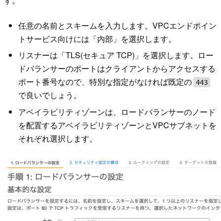
す。
任意の名前とスキームを入力します。VPCエンドポイン
トサービス向けには「内部」を選択します。
リスナーは「TLS(セキュア TCP)」を選択します。ロー
ドバランサーのポートはクライアントからアクセスする
ポート番号なので、特別な指定がなければ既定の
443
で良いでしょう。
アベイラビリティゾーンは、ロードバランサーのノード
を配置するアベイラビリティゾーンとVPCサブネットを
それぞれ選択します。