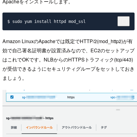
Apacheをインストールします。
Amazon LinuxのApacheでは既定でHTTP/2(mod_http2)が有
効で自己署名証明書が設置済みなので、EC2のセットアップ
はこれでOKです。NLBからのHTTPSトラフィック(tcp/443)
が受信できるようにセキュリティグループをセットしておき
ましょう。