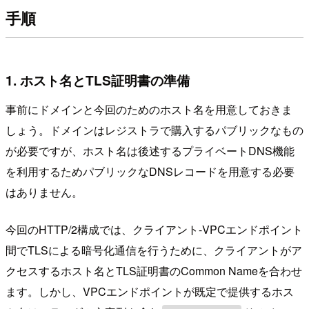
手順
1. ホスト名とTLS証明書の準備
事前にドメインと今回のためのホスト名を用意しておきま
しょう。ドメインはレジストラで購入するパブリックなもの
が必要ですが、ホスト名は後述するプライベートDNS機能
を利用するためパブリックなDNSレコードを用意する必要
はありません。
今回のHTTP/2構成では、クライアント-VPCエンドポイント
間でTLSによる暗号化通信を行うために、クライアントがア
クセスするホスト名とTLS証明書のCommon Nameを合わせ
ます。しかし、VPCエンドポイントが既定で提供するホス