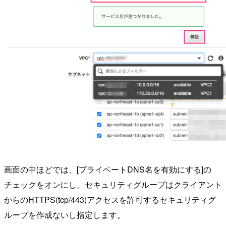
画面の中ほどでは、[プライベートDNS名を有効にする]の
チェックをオンにし、セキュリティグループはクライアント
からのHTTPS(tcp/443)アクセスを許可するセキュリティグ
ループを作成ないし指定します。