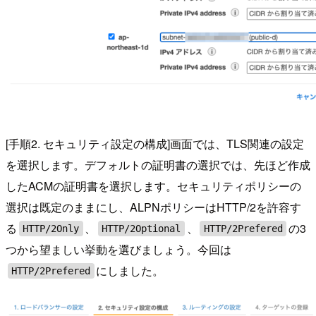
[手順2. セキュリティ設定の構成]画面では、TLS関連の設定
を選択します。デフォルトの証明書の選択では、先ほど作成
したACMの証明書を選択します。セキュリティポリシーの
選択は既定のままにし、ALPNポリシーはHTTP/2を許容す
る
、
、
の3
HTTP/2Only
HTTP/2Optional
HTTP/2Prefered
つから望ましい挙動を選びましょう。今回は
にしました。
HTTP/2Prefered