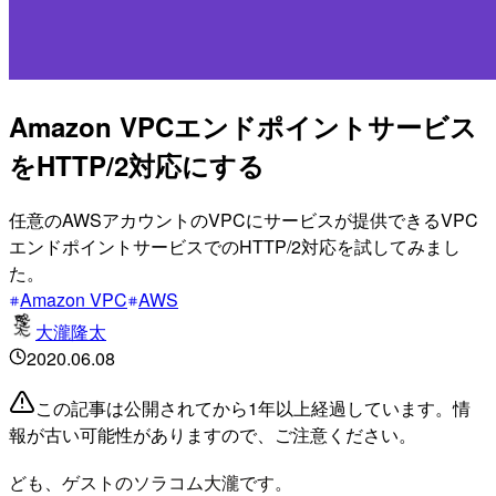
Amazon VPCエンドポイントサービス
をHTTP/2対応にする
任意のAWSアカウントのVPCにサービスが提供できるVPC
エンドポイントサービスでのHTTP/2対応を試してみまし
た。
Amazon VPC
AWS
大瀧隆太
2020.06.08
この記事は公開されてから1年以上経過しています。情
報が古い可能性がありますので、ご注意ください。
ども、ゲストのソラコム大瀧です。