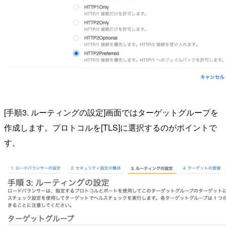
[手順3. ルーティングの設定]画面ではターゲットグループを
作成します。プロトコルを[TLS]に選択するのがポイントで
す。