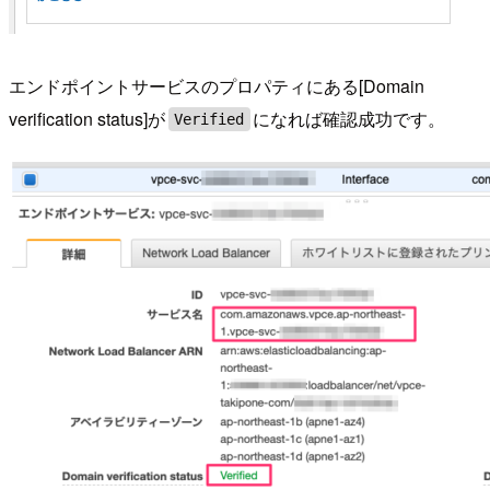
エンドポイントサービスのプロパティにある[Domain
verification status]が
になれば確認成功です。
Verified