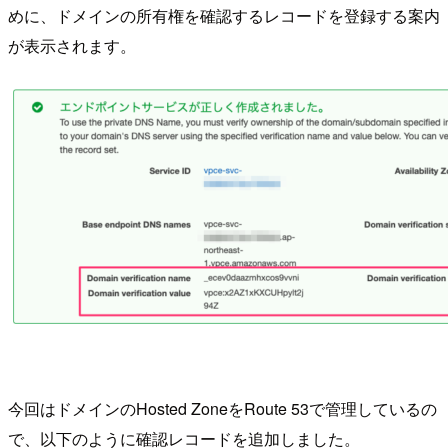
めに、ドメインの所有権を確認するレコードを登録する案内
が表示されます。
今回はドメインのHosted ZoneをRoute 53で管理しているの
で、以下のように確認レコードを追加しました。