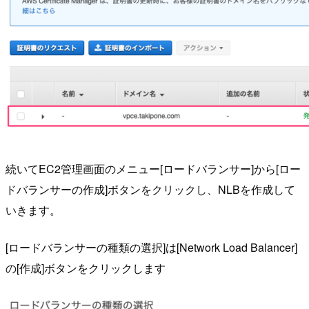
続いてEC2管理画面のメニュー[ロードバランサー]から[ロー
ドバランサーの作成]ボタンをクリックし、NLBを作成して
いきます。
[ロードバランサーの種類の選択]は[Network Load Balancer]
の[作成]ボタンをクリックします