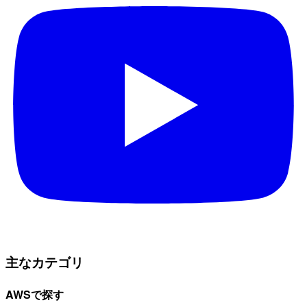
主なカテゴリ
AWSで探す