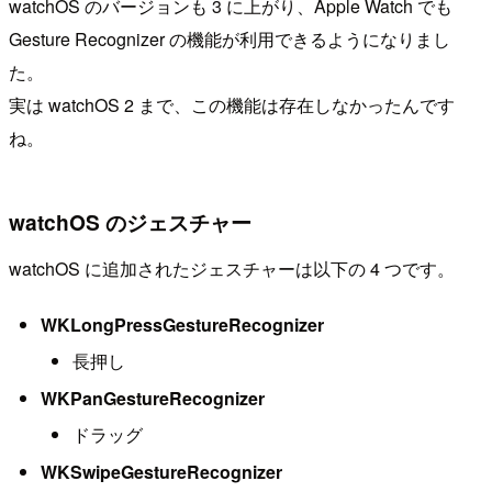
watchOS のバージョンも 3 に上がり、Apple Watch でも
Gesture Recognizer の機能が利用できるようになりまし
た。
実は watchOS 2 まで、この機能は存在しなかったんです
ね。
watchOS のジェスチャー
watchOS に追加されたジェスチャーは以下の 4 つです。
WKLongPressGestureRecognizer
長押し
WKPanGestureRecognizer
ドラッグ
WKSwipeGestureRecognizer