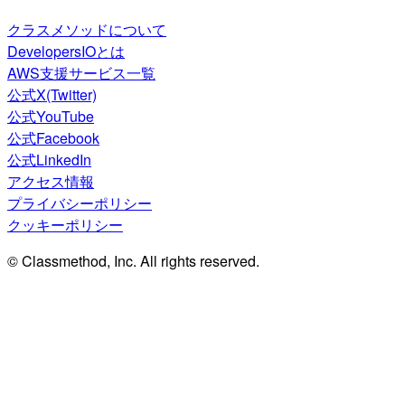
クラスメソッドについて
DevelopersIOとは
AWS支援サービス一覧
公式X(Twitter)
公式YouTube
公式Facebook
公式LinkedIn
アクセス情報
プライバシーポリシー
クッキーポリシー
© Classmethod, Inc. All rights reserved.