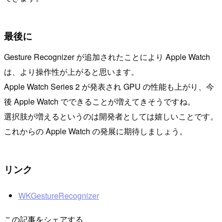
最後に
Gesture Recognizer が追加されたことにより Apple Watch
は、より操作性が上がると思います。
Apple Watch Series 2 が発表され GPU の性能も上がり、今
後 Apple Watch でできることが増えてきそうですね。
選択肢が増えるというのは開発者としては嬉しいことです。
これからの Apple Watch の発展に期待しましょう。
リンク
WKGestureRecognizer
この記事をシェアする