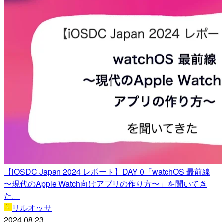
【iOSDC Japan 2024 レポート】DAY 0「watchOS 最前線
〜現代のApple Watch向けアプリの作り方〜」を聞いてき
た。
リルオッサ
2024.08.23