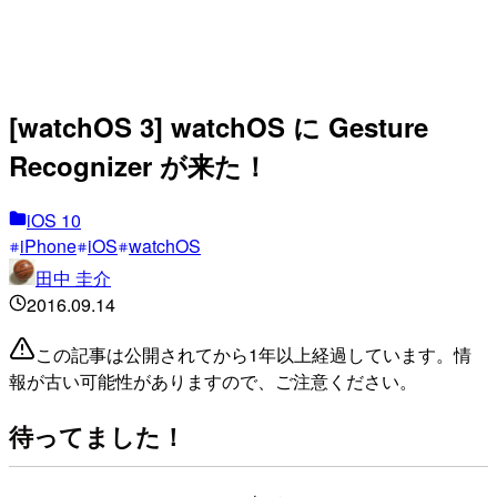
[watchOS 3] watchOS に Gesture
Recognizer が来た！
iOS 10
iPhone
iOS
watchOS
田中 圭介
2016.09.14
この記事は公開されてから1年以上経過しています。情
報が古い可能性がありますので、ご注意ください。
待ってました！