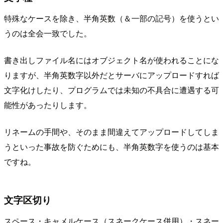
特殊なケースを除き、半角英数（＆一部の記号）を使うとい
うのは全会一致でした。
書き出しファイル名にはオブジェクト名が使われることにな
りますが、半角英数字以外だとサーバにアップロードすれば
文字化けしたり、プログラムでは未知の不具合に遭遇する可
能性があったりします。
リネームの手間や、そのまま間違えてアップロードしてしま
うといった事故を防ぐためにも、半角英数字を使うのは基本
ですね。
文字区切り
スペース・キャメルケース（スネークケース併用）・スネー