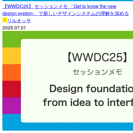
【WWDC25】 セッションメモ 「Get to know the new
design system」 で新しいデザインシステムの理解を深める
リルオッサ
2025.07.01