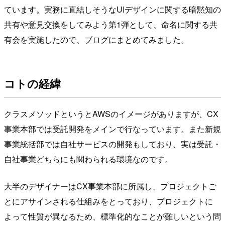
ています。実務に直結しそうなUIデザインに関する暗黙知の
共有や意見交換をしてみよう第1弾として、命名に関する共
有会を実施したので、ブログにまとめてみました。
コトの経緯
クラスメソッドというとAWSのイメージがありますが、CX
事業本部では受託開発をメインで行なっています。また新規
事業統括部では自社サービスの開発もしており、実は受託・
自社事業どちらにも関わられる環境なのです。
大半のデザイナーはCX事業本部に所属し、プロジェクトご
とにアサインされる仕組みをとっており、プロジェクトに
よって性質が異なるため、標準化的なことが難しいという問