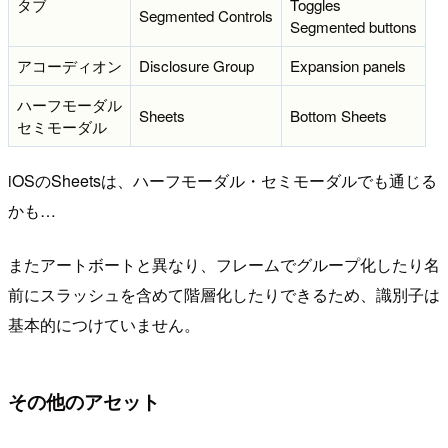
タブ
Toggles
Segmented Controls
Segmented buttons
アコーディオン
Disclosure Group
Expansion panels
ハーフモーダル
Sheets
Bottom Sheets
セミモーダル
iOSのSheetsは、ハーフモーダル・セミモーダルでも通じる
かも…
またアートボートと異なり、フレームでグループ化したり名
前にスラッシュを含めて階層化したりできるため、識別子は
基本的につけていません。
その他のアセット