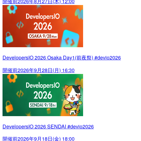
開催前
2026年8月27日(木) 12:00
DevelopersIO 2026 Osaka Day1(前夜祭) #devio2026
開催前
2026年9月28日(月) 16:30
DevelopersIO 2026 SENDAI #devio2026
開催前
2026年9月18日(金) 18:00