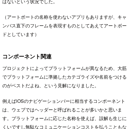
はないという状況でした。
（アートボートの名称を使わないアプリもありますが、キャ
ンバス直下のフレームを表現すものとしてあえてアートボー
ドとしています）
コンポーネント関連
プロジェクトによってプラットフォームが異なるため、大筋
でプラットフォームに準拠したカテゴライズや名前をつける
のがベストだよね、という見解になりました。
例えばiOSのナビゲーションバーに相当するコンポーネント
は、ウェブではヘッダーと呼ばれることが多いかと思いま
す。プラットフォームに応じた名称を使えば、誤解も生じに
くいですし無駄なコミュニケーションコストを払うこともな