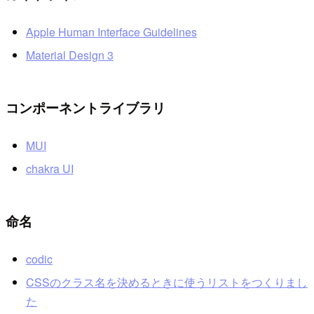
Apple Human Interface Guidelines
Material Design 3
コンポーネントライブラリ
MUI
chakra UI
命名
codic
CSSのクラス名を決めるときに使うリストをつくりまし
た