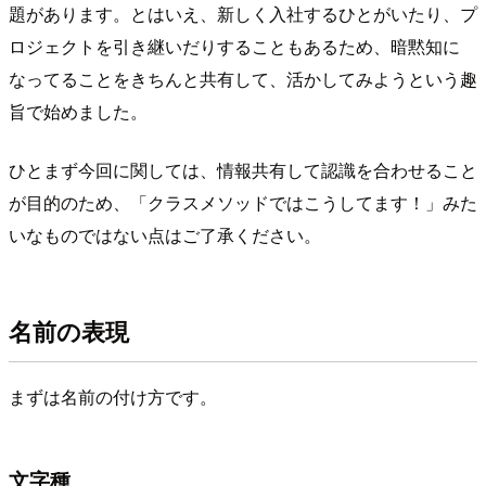
題があります。とはいえ、新しく入社するひとがいたり、プ
ロジェクトを引き継いだりすることもあるため、暗黙知に
なってることをきちんと共有して、活かしてみようという趣
旨で始めました。
ひとまず今回に関しては、情報共有して認識を合わせること
が目的のため、「クラスメソッドではこうしてます！」みた
いなものではない点はご了承ください。
名前の表現
まずは名前の付け方です。
文字種