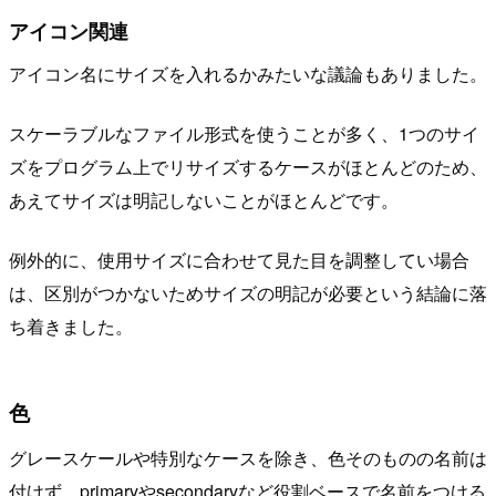
アイコン関連
アイコン名にサイズを入れるかみたいな議論もありました。
スケーラブルなファイル形式を使うことが多く、1つのサイ
ズをプログラム上でリサイズするケースがほとんどのため、
あえてサイズは明記しないことがほとんどです。
例外的に、使用サイズに合わせて見た目を調整してい場合
は、区別がつかないためサイズの明記が必要という結論に落
ち着きました。
色
グレースケールや特別なケースを除き、色そのものの名前は
付けず、primaryやsecondaryなど役割ベースで名前をつける