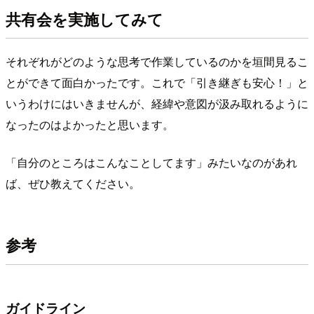
共有会を実施してみて
それぞれがどのような思考で作業しているのかを垣間見るこ
とができて面白かったです。これで「引き継ぎも安心！」と
いうわけにはいきませんが、経緯や意図が汲み取れるように
なったのはよかったと思います。
「自分のところはこんなことしてます」みたいなのがあれ
ば、ぜひ教えてください。
参考
ガイドライン