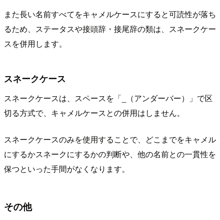
また長い名前すべてをキャメルケースにすると可読性が落ち
るため、ステータスや接頭辞・接尾辞の類は、スネークケー
スを併用します。
スネークケース
スネークケースは、スペースを「_（アンダーバー）」で区
切る方式で、キャメルケースとの併用はしません。
スネークケースのみを使用することで、どこまでをキャメル
にするかスネークにするかの判断や、他の名前との一貫性を
保つといった手間がなくなります。
その他