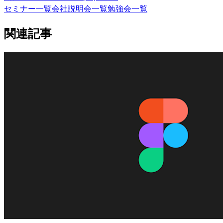
セミナー一覧
会社説明会一覧
勉強会一覧
関連記事