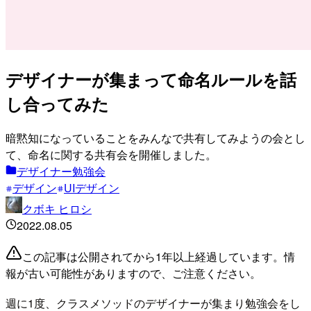
デザイナーが集まって命名ルールを話
し合ってみた
暗黙知になっていることをみんなで共有してみようの会とし
て、命名に関する共有会を開催しました。
デザイナー勉強会
デザイン
UIデザイン
クボキ ヒロシ
2022.08.05
この記事は公開されてから1年以上経過しています。情
報が古い可能性がありますので、ご注意ください。
週に1度、クラスメソッドのデザイナーが集まり勉強会をし