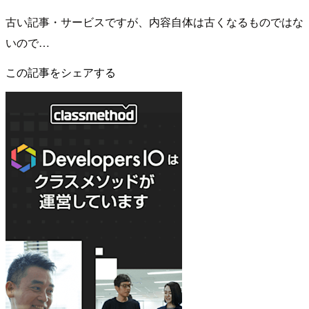
古い記事・サービスですが、内容自体は古くなるものではな
いので…
この記事をシェアする