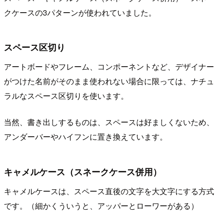
クケースの3パターンが使われていました。
スペース区切り
アートボードやフレーム、コンポーネントなど、デザイナー
がつけた名前がそのまま使われない場合に限っては、ナチュ
ラルなスペース区切りを使います。
当然、書き出しするものは、スペースは好ましくないため、
アンダーバーやハイフンに置き換えています。
キャメルケース（スネークケース併用）
キャメルケースは、スペース直後の文字を大文字にする方式
です。（細かくういうと、アッパーとローワーがある）