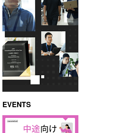
EVENTS