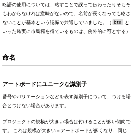
略語の使用については、略すことで誤って伝わったりそもそ
もわからなければ意味がないので、名前が長くなっても略さ
ないことが基本という認識で共通していました。（
と
btn
いった確実に市民権を得ているものは、例外的に可とする）
命名
アートボードにユニークな識別子
番号やバリエーションなどを表す識別子について、つける場
合とつけない場合があります。
プロジェクトの規模が大きい場合は付けることが多い傾向で
す。 これは規模が大きい＝アートボードが多くなり、同じ