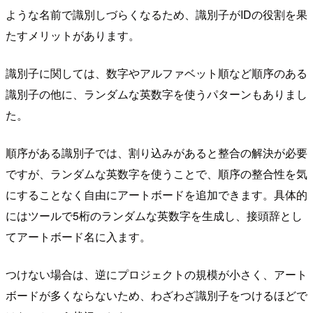
ような名前で識別しづらくなるため、識別子がIDの役割を果
たすメリットがあります。
識別子に関しては、数字やアルファベット順など順序のある
識別子の他に、ランダムな英数字を使うパターンもありまし
た。
順序がある識別子では、割り込みがあると整合の解決が必要
ですが、ランダムな英数字を使うことで、順序の整合性を気
にすることなく自由にアートボードを追加できます。具体的
にはツールで5桁のランダムな英数字を生成し、接頭辞とし
てアートボード名に入ます。
つけない場合は、逆にプロジェクトの規模が小さく、アート
ボードが多くならないため、わざわざ識別子をつけるほどで