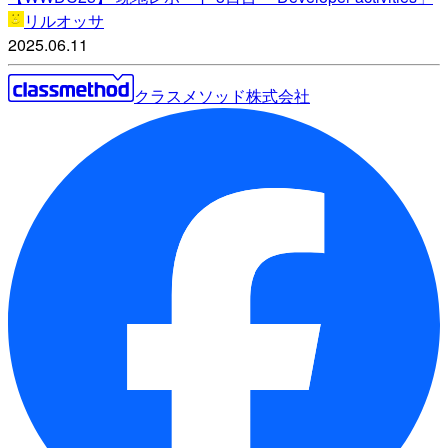
リルオッサ
2025.06.11
クラスメソッド株式会社