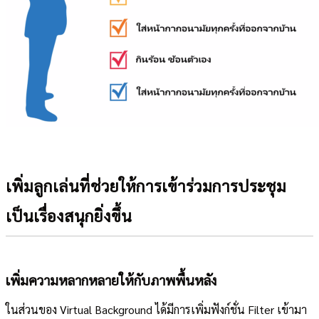
เพิ่มลูกเล่นที่ช่วยให้การเข้าร่วมการประชุม
เป็นเรื่องสนุกยิ่งขึ้น
เพิ่มความหลากหลายให้กับภาพพื้นหลัง
ในส่วนของ Virtual Background ได้มีการเพิ่มฟังก์ชั่น Filter เข้ามา