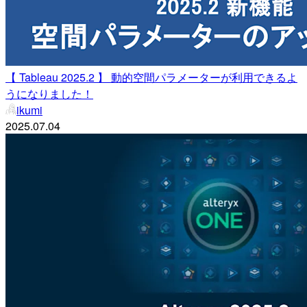
【 Tableau 2025.2 】 動的空間パラメーターが利用できるよ
うになりました！
ikumi
2025.07.04