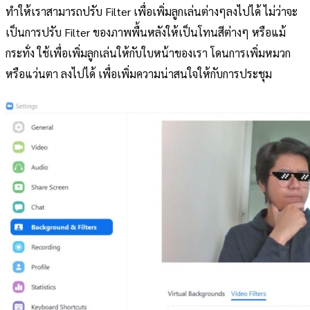
ทำให้เราสามารถปรับ Filter เพื่อเพิ่มลูกเล่นต่างๆลงไปได้ ไม่ว่าจะ
เป็นการปรับ Filter ของภาพพื้นหลังให้เป็นโทนสีต่างๆ หรือแม้
กระทั่ง ใช้เพื่อเพิ่มลูกเล่นให้กับใบหน้าของเรา โดนการเพิ่มหมวก
หรือแว่นตา ลงไปได้ เพื่อเพิ่มความน่าสนใจให้กับการประชุม