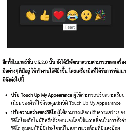
อีกทั้งในเวอร์ชั่น v.5.2.0 นั้น ยังได้มีพัฒนาความสามารถของเครื่อง
มือต่างๆที่มีอยู่ ให้ทำงานได้ดียิ่งขึ้น โดยเครื่องมือที่ได้รับการพัฒนา
มีดังต่อไปนี้
ปรับ Touch Up My Appearance
ผู้ใช้สามารถปรับความเรียบ
เนียนของผิวที่ใช้ด้วยคุณสมบัติ Touch Up My Appearance
ปรับความสว่างของวิดีโอ
ผู้ใช้สามารถเลือกปรับความสว่างของ
วิดีโอโดยอัตโนมัติหรือด้วยตนเองโดยใช้แถบเลื่อนในการตั้งค่า
วิดีโอ คุณสมบัตินี้มีประโยชน์ในสภาพแวดล้อมที่มีแสงน้อย