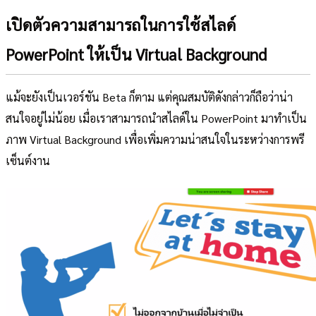
เปิดตัวความสามารถในการใช้สไลด์
PowerPoint ให้เป็น Virtual Background
แม้จะยังเป็นเวอร์ชัน Beta ก็ตาม แต่คุณสมบัติดังกล่าวก็ถือว่าน่า
สนใจอยู่ไม่น้อย เมื่อเราสามารถนำสไลด์ใน PowerPoint มาทำเป็น
ภาพ Virtual Background เพื่อเพิ่มความน่าสนใจในระหว่างการพรี
เซ็นต์งาน