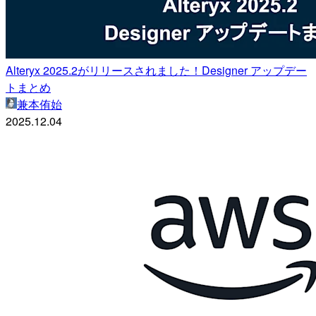
Alteryx 2025.2がリリースされました！Designer アップデー
トまとめ
兼本侑始
2025.12.04