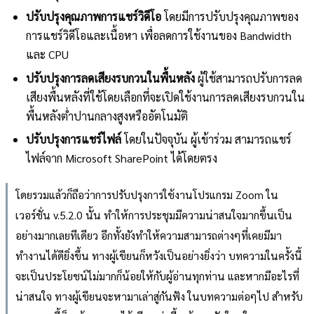
ปรับปรุงคุณภาพการแชร์วิดีโอ
โดยมีการปรับปรุงคุณภาพของ
การแชร์วิดีโอและเนื้อหา เพื่อลดการใช้งานของ Bandwidth
และ CPU
ปรับปรุงการลดเสียงรบกวนในพื้นหลัง
ผู้ใช้สามารถปรับการลด
เสียงพื้นหลังที่ใช้โดยเลือกที่จะเปิดใช้งานการลดเสียงรบกวนใน
พื้นหลังต่ำปานกลางสูงหรืออัตโนมัติ
ปรับปรุงการแชร์ไฟล์
โดยในปัจจุบัน ผู้เข้าร่วม สามารถแชร์
ไฟล์จาก Microsoft SharePoint ได้โดยตรง
โดยรวมแล้วก็ถือว่าการปรับปรุงการใช้งานโปรแกรม Zoom ใน
เวอร์ชั่น v.5.2.0 นั้น ทำให้การประชุมมีความน่าสนใจมากขึ้นเป็น
อย่างมากเลยทีเดียว อีกทั้งยังทำให้ความสามารถต่างๆที่เคยมีมา
ทำงานได้ดียิ่งขึ้น ทางผู้เขียนก็หวังเป็นอย่างยิ่งว่า บทความในครั้งนี้
จะเป็นประโยชน์ไม่มากก็น้อยให้กับผู้อ่านทุกท่าน และหากมีอะไรที่
น่าสนใจ ทางผู้เขียนจะหามาเล่าสู่กันฟัง ในบทความต่อๆไป สำหรับ