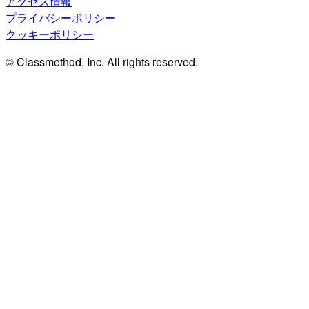
アクセス情報
プライバシーポリシー
クッキーポリシー
© Classmethod, Inc. All rights reserved.