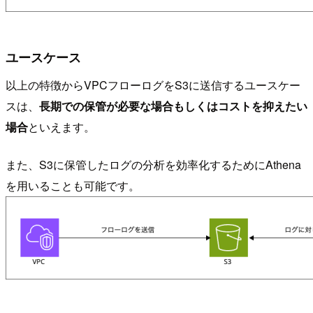
ユースケース
以上の特徴からVPCフローログをS3に送信するユースケー
スは、
長期での保管が必要な場合もしくはコストを抑えたい
場合
といえます。
また、S3に保管したログの分析を効率化するためにAthena
を用いることも可能です。