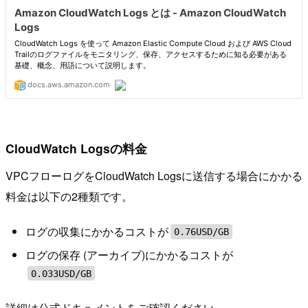
CloudWatch Logsの料金
VPCフローログをCloudWatch Logsに送信する場合にかかる
料金は以下の2種類です。
ログの収集にかかるコストが
0.76USD/GB
ログの保存 (アーカイブ)にかかるコストが
0.033USD/GB
詳細は公式ドキュメントをご確認ください。