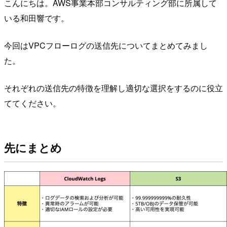
こんにちは。AWS事業本部コンサルティング部に所属して
いる和田響です。
今回はVPCフローログの送信先についてまとめてみまし
た。
それぞれの送信先の特徴を理解し適切な選択をするのに役立
ててください。
先にまとめ