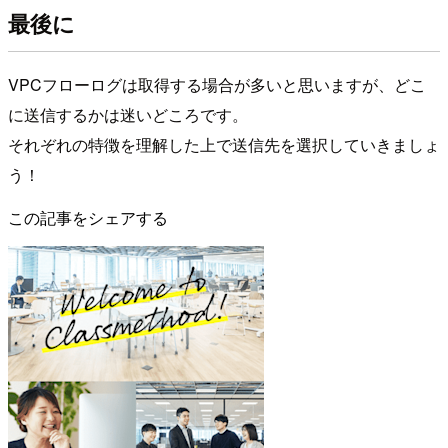
最後に
VPCフローログは取得する場合が多いと思いますが、どこ
に送信するかは迷いどころです。
それぞれの特徴を理解した上で送信先を選択していきましょ
う！
この記事をシェアする