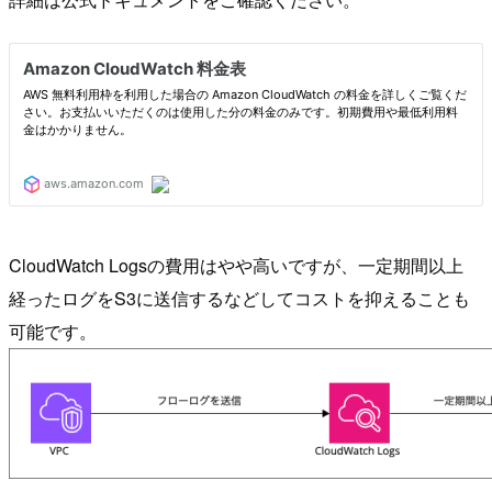
CloudWatch Logsの費用はやや高いですが、一定期間以上
経ったログをS3に送信するなどしてコストを抑えることも
可能です。