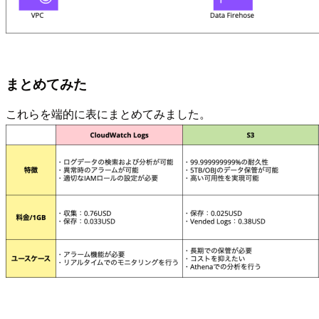
まとめてみた
これらを端的に表にまとめてみました。