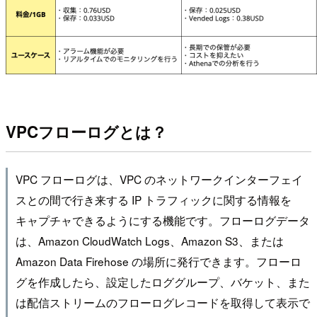
VPCフローログとは？
VPC フローログは、VPC のネットワークインターフェイ
スとの間で行き来する IP トラフィックに関する情報を
キャプチャできるようにする機能です。フローログデータ
は、Amazon CloudWatch Logs、Amazon S3、または
Amazon Data Firehose の場所に発行できます。フローロ
グを作成したら、設定したロググループ、バケット、また
は配信ストリームのフローログレコードを取得して表示で