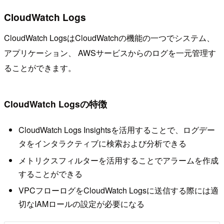
CloudWatch Logs
CloudWatch LogsはCloudWatchの機能の一つでシステム、
アプリケーション、 AWSサービスからのログを一元管理す
ることができます。
CloudWatch Logsの特徴
CloudWatch Logs Insightsを活用することで、ログデー
タをインタラクティブに検索および分析できる
メトリクスフィルターを活用することでアラームを作成
することができる
VPCフローログをCloudWatch Logsに送信する際には適
切なIAMロールの設定が必要になる