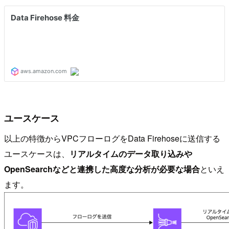
ユースケース
以上の特徴からVPCフローログをData Firehoseに送信する
ユースケースは、
リアルタイムのデータ取り込みや
OpenSearchなどと連携した高度な分析が必要な場合
といえ
ます。