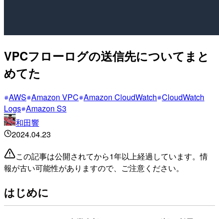
VPCフローログの送信先についてまと
めてた
AWS
Amazon VPC
Amazon CloudWatch
CloudWatch
Logs
Amazon S3
和田響
2024.04.23
この記事は公開されてから1年以上経過しています。情
報が古い可能性がありますので、ご注意ください。
はじめに