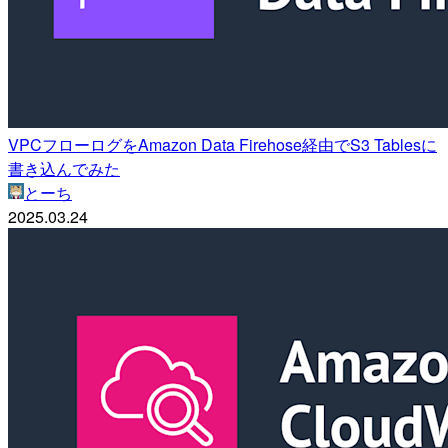
VPCフローログをAmazon Data Firehose経由でS3 Tablesに
書き込んでみた
とーち
2025.03.24