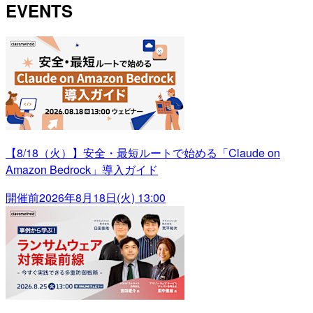
EVENTS
【8/18（火）】安全・最短ルートで始める「Claude on
Amazon Bedrock」導入ガイド
開催前
2026年8月18日(火) 13:00