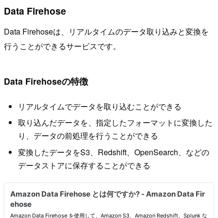
Data Firehose
Data Firehoseは、リアルタイムのデータ取り込みと変換を
行うことができるサービスです。
Data Firehoseの特徴
リアルタイムでデータを取り込むことができる
取り込んだデータを、指定したフォーマットに変換した
り、データの前処理を行うことができる
変換したデータをS3、Redshift、OpenSearch、などの
データストアに保存することができる