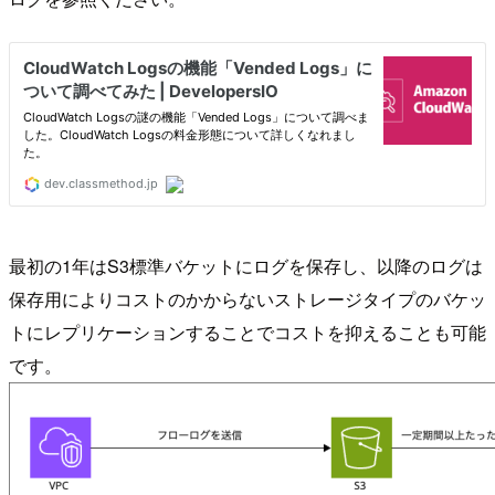
最初の1年はS3標準バケットにログを保存し、以降のログは
保存用によりコストのかからないストレージタイプのバケッ
トにレプリケーションすることでコストを抑えることも可能
です。