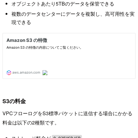
オブジェクトあたり5TBのデータを保管できる
複数のデータセンターにデータを複製し、高可用性を実
現できる
S3の料金
VPCフローログをS3標準バケットに送信する場合にかかる
料金は以下の2種類です。