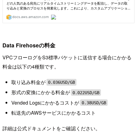
Data Firehoseの料金
VPCフローログをS3標準バケットに送信する場合にかかる
料金は以下の4種類です。
取り込み料金が
0.036USD/GB
形式の変換にかかる料金が
0.022USD/GB
Vended Logsにかかるコストが
0.38USD/GB
転送先のAWSサービスにかかるコスト
詳細は公式ドキュメントをご確認ください。