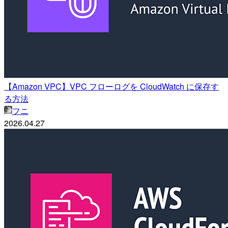
【Amazon VPC】VPC フローログを CloudWatch に保存す
る方法
フニ
2026.04.27