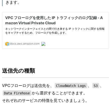
きます。
送信先の種類
VPCフローログは送信先を、
、
、
CloudWatch Logs
S3
から選択することができます。
Data Firehose
それぞれのサービスの特徴を見ていきましょう。