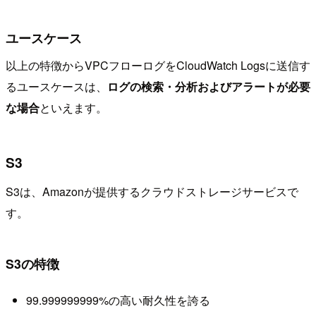
ユースケース
以上の特徴からVPCフローログをCloudWatch Logsに送信す
るユースケースは、
ログの検索・分析およびアラートが必要
な場合
といえます。
S3
S3は、Amazonが提供するクラウドストレージサービスで
す。
S3の特徴
99.999999999%の高い耐久性を誇る