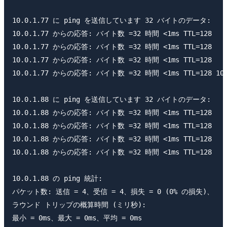
10.0.1.77 に ping を送信しています 32 バイトのデータ:

10.0.1.77 からの応答: バイト数 =32 時間 <1ms TTL=128

10.0.1.77 からの応答: バイト数 =32 時間 <1ms TTL=128

10.0.1.77 からの応答: バイト数 =32 時間 <1ms TTL=128

10.0.1.77 からの応答: バイト数 =32 時間 <1ms TTL=128 1
10.0.1.88 に ping を送信しています 32 バイトのデータ:

10.0.1.88 からの応答: バイト数 =32 時間 <1ms TTL=128

10.0.1.88 からの応答: バイト数 =32 時間 <1ms TTL=128

10.0.1.88 からの応答: バイト数 =32 時間 <1ms TTL=128

10.0.1.88 からの応答: バイト数 =32 時間 <1ms TTL=128

10.0.1.88 の ping 統計:

パケット数: 送信 = 4、受信 = 4、損失 = 0 (0% の損失)、

ラウンド トリップの概算時間 (ミリ秒):
