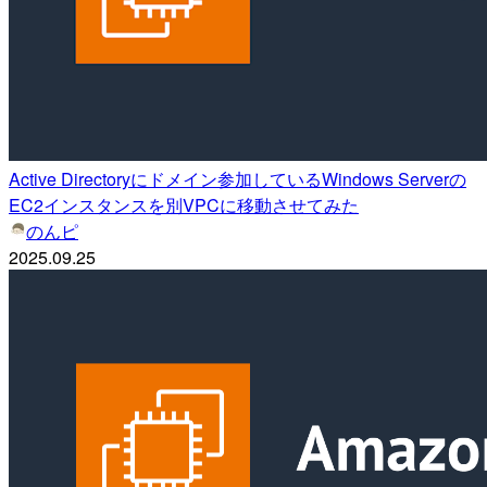
Active Directoryにドメイン参加しているWindows Serverの
EC2インスタンスを別VPCに移動させてみた
のんピ
2025.09.25