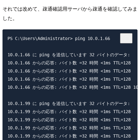
それでは改めて、疎通確認用サーバから疎通を確認してみま
した。
PS C:\Users\Administrator> ping 10.0.1.66

10.0.1.66 に ping を送信しています 32 バイトのデータ:

10.0.1.66 からの応答: バイト数 =32 時間 <1ms TTL=128

10.0.1.66 からの応答: バイト数 =32 時間 <1ms TTL=128

10.0.1.66 からの応答: バイト数 =32 時間 <1ms TTL=128

10.0.1.66 からの応答: バイト数 =32 時間 <1ms TTL=128 1
10.0.1.99 に ping を送信しています 32 バイトのデータ:

10.0.1.99 からの応答: バイト数 =32 時間 =1ms TTL=128

10.0.1.99 からの応答: バイト数 =32 時間 <1ms TTL=128

10.0.1.99 からの応答: バイト数 =32 時間 <1ms TTL=128

10.0.1.99 からの応答: バイト数 =32 時間 <1ms TTL=128
