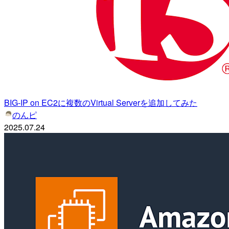
BIG-IP on EC2に複数のVirtual Serverを追加してみた
のんピ
2025.07.24