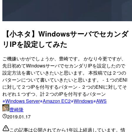
【小ネタ】Windowsサーバでセカンダ
リIPを設定してみた
ご機嫌いかがでしょうか、豊崎です。 かなり今更ですが、
先日初めてWindowsサーバでセカンダリIPを設定したので
設定方法を書いていきたいと思います。 本投稿では２つの
パターンについて書いていきたいと思います。 - １つのENI
に対して２つIPを付与するパターン - ２つのENIに対してそ
れぞれ１つずつ、計２つのIPを付与するパターン
Windows Server
Amazon EC2
Windows
AWS
豊崎隆
2019.01.17
この記事は公開されてから1年以上経過しています。情