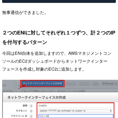
無事通信ができました。
２つのENIに対してそれぞれ１つずつ、計２つのIP
を付与するパターン
今回はENI自体を追加しますので、AWSマネジメントコン
ソールのEC2ダッシュボードからネットワークインター
フェースを作成し対象のEC2に追加します。