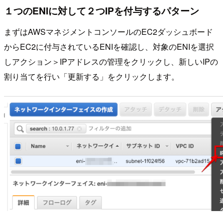
１つのENIに対して２つIPを付与するパターン
まずはAWSマネジメントコンソールのEC2ダッシュボード
からEC2に付与されているENIを確認し、対象のENIを選択
しアクション＞IPアドレスの管理をクリックし、新しいIPの
割り当てを行い「更新する」をクリックします。