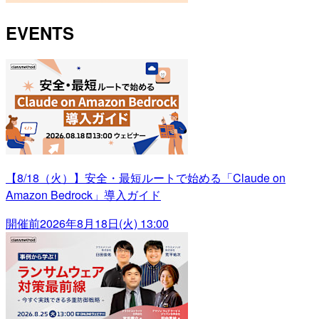
EVENTS
【8/18（火）】安全・最短ルートで始める「Claude on
Amazon Bedrock」導入ガイド
開催前
2026年8月18日(火) 13:00