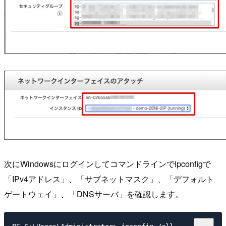
次にWindowsにログインしてコマンドラインでipconfigで
「IPv4アドレス」、「サブネットマスク」、「デフォルト
ゲートウェイ」、「DNSサーバ」を確認します。