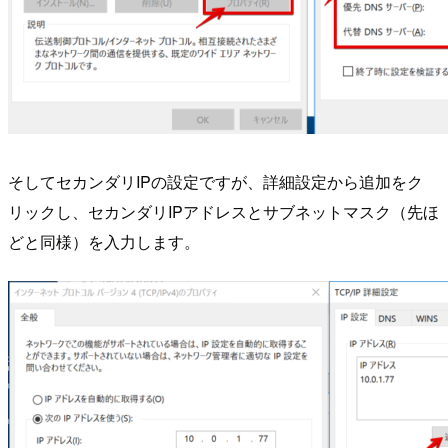
そしてセカンダリIPの設定ですが、詳細設定から追加をク
リックし、セカンダリIPアドレスとサブネットマスク（先ほ
どと同様）を入力します。