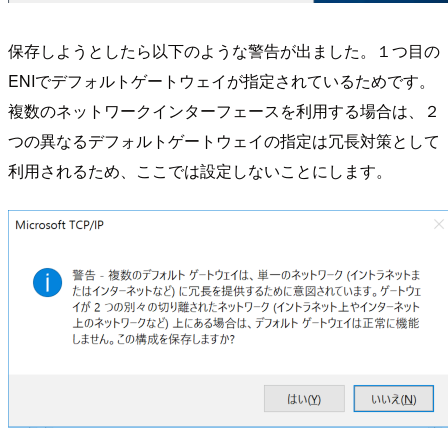
保存しようとしたら以下のような警告が出ました。１つ目の
ENIでデフォルトゲートウェイが指定されているためです。
複数のネットワークインターフェースを利用する場合は、２
つの異なるデフォルトゲートウェイの指定は冗長対策として
利用されるため、ここでは設定しないことにします。