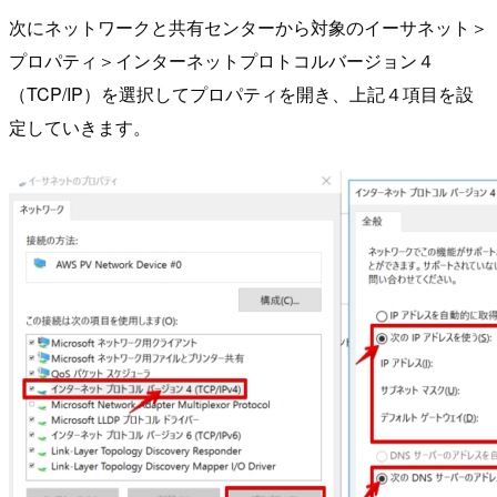
次にネットワークと共有センターから対象のイーサネット＞
プロパティ＞インターネットプロトコルバージョン４
（TCP/IP）を選択してプロパティを開き、上記４項目を設
定していきます。