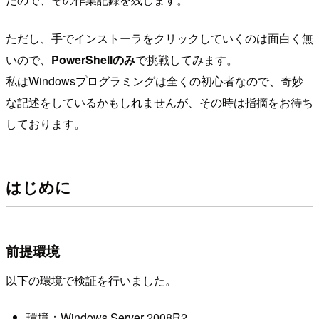
ただし、手でインストーラをクリックしていくのは面白く無
いので、
PowerShellのみ
で挑戦してみます。
私はWindowsプログラミングは全くの初心者なので、奇妙
な記述をしているかもしれませんが、その時は指摘をお待ち
しております。
はじめに
前提環境
以下の環境で検証を行いました。
環境：Windows Server 2008R2