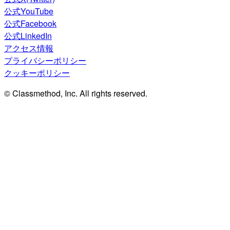
公式YouTube
公式Facebook
公式LinkedIn
アクセス情報
プライバシーポリシー
クッキーポリシー
© Classmethod, Inc. All rights reserved.