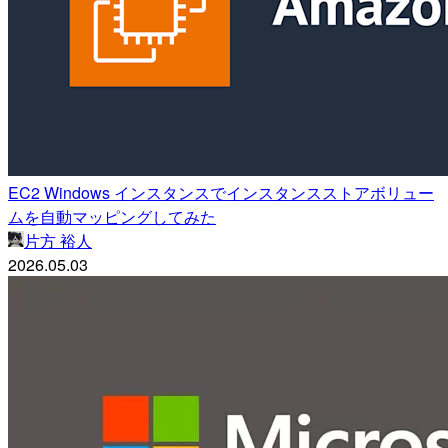
EC2 Windows インスタンスでインスタンスストアボリュー
ムを自動マッピングしてみた
片方 裕人
2026.05.03