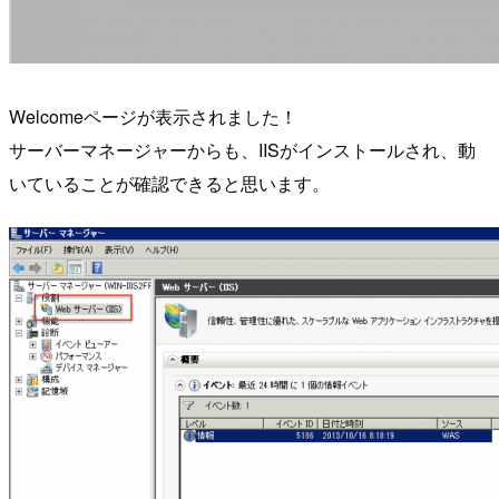
Welcomeページが表示されました！
サーバーマネージャーからも、IISがインストールされ、動
いていることが確認できると思います。