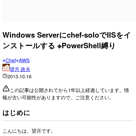
Windows Serverにchef-soloでIISをイ
ンストールする ※PowerShell縛り
Chef
AWS
望月 政夫
2013.10.16
この記事は公開されてから1年以上経過しています。情
報が古い可能性がありますので、ご注意ください。
はじめに
こんにちは、望月です。