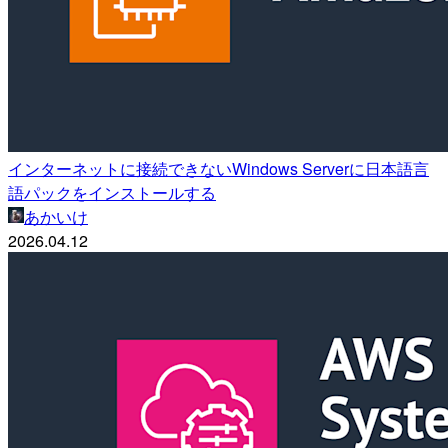
インターネットに接続できないWindows Serverに日本語言
語パックをインストールする
あかいけ
2026.04.12