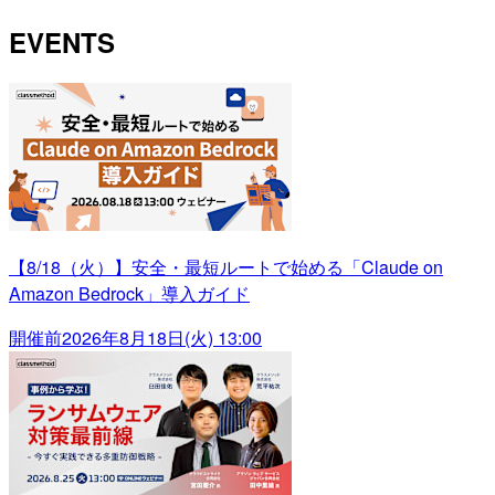
EVENTS
【8/18（火）】安全・最短ルートで始める「Claude on
Amazon Bedrock」導入ガイド
開催前
2026年8月18日(火) 13:00