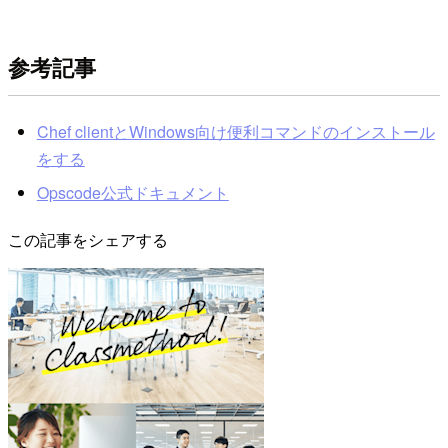
参考記事
Chef clientとWindows向け便利コマンドのインストール
をする
Opscode公式ドキュメント
この記事をシェアする