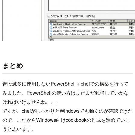
まとめ
普段滅多に使用しないPowerShell + chefでの構築を行って
みました。PowerShellの使い方はまだまだ勉強していかな
ければいけませんね。。。
ですが、chefがしっかりとWindowsでも動くのが確認できた
ので、これからWindows向けcookbookの作成を進めていこ
うと思います。