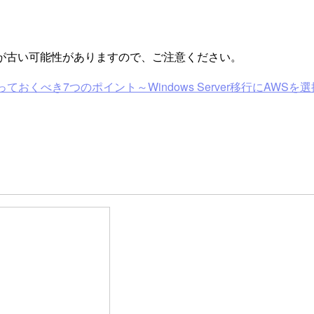
が古い可能性がありますので、ご注意ください。
ておくべき7つのポイント～Windows Server移行にAWSを