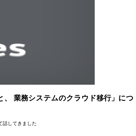
と、 業務システムのクラウド移行」につ
ついて話してきました