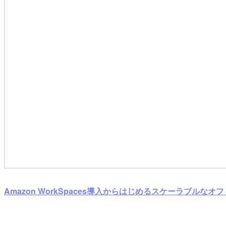
Amazon WorkSpaces導入からはじめるスケーラブル