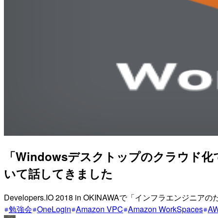
「Windowsデスクトップのクラウ
いて話してきました
Developers.IO 2018 in OKINAWAで「インフ
勉強会
OneLogin
Amazon VPC
Amazon WorkSpaces
AW