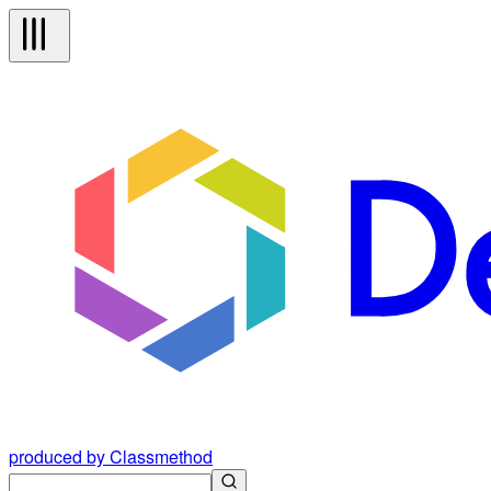
produced by Classmethod