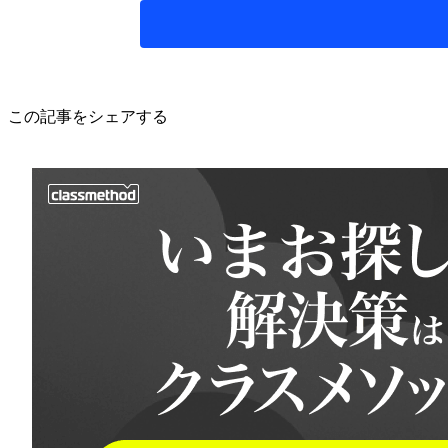
この記事をシェアする