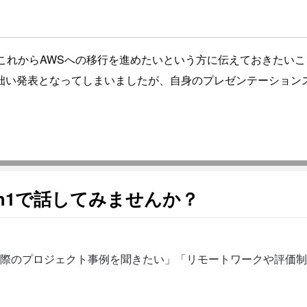
ず、これからAWSへの移行を進めたいという方に伝えておきた
拙い発表となってしまいましたが、自身のプレゼンテーション
n1で話してみませんか？
際のプロジェクト事例を聞きたい」「リモートワークや評価制