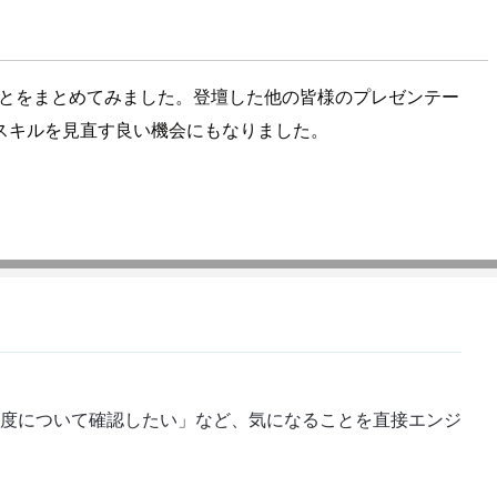
いことをまとめてみました。登壇した他の皆様のプレゼンテー
スキルを見直す良い機会にもなりました。
度について確認したい」など、気になることを直接エンジ