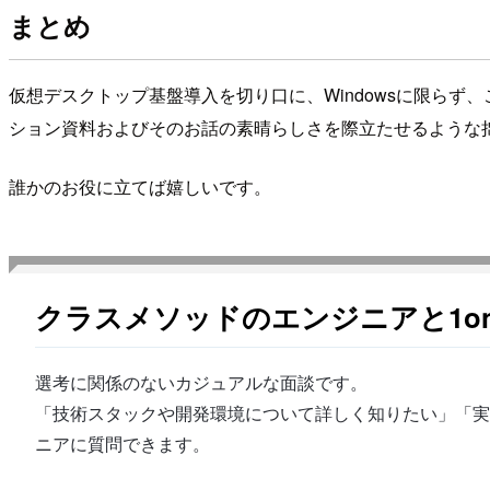
まとめ
仮想デスクトップ基盤導入を切り口に、Windowsに限ら
ション資料およびそのお話の素晴らしさを際立たせるような
誰かのお役に立てば嬉しいです。
クラスメソッドのエンジニアと1o
選考に関係のないカジュアルな面談です。
「技術スタックや開発環境について詳しく知りたい」「実
ニアに質問できます。