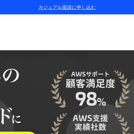
カジュアル面談に申し込む