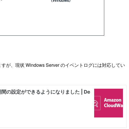
、現状 Windows Server のイベントログには対応してい