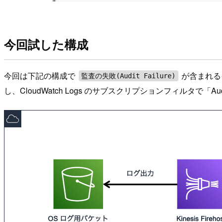
今回試した構成
今回は下記の構成で
が含まれるイベ
監査の失敗(Audit Failure)
し、CloudWatch Logs のサブスクリプションフィルタで「Audit