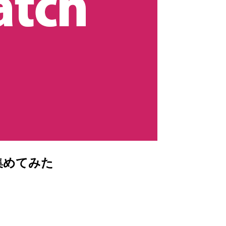
 に集めてみた