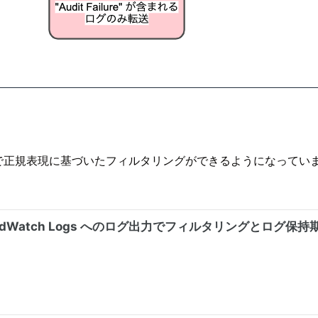
t 側で正規表現に基づいたフィルタリングができるようになっていますが