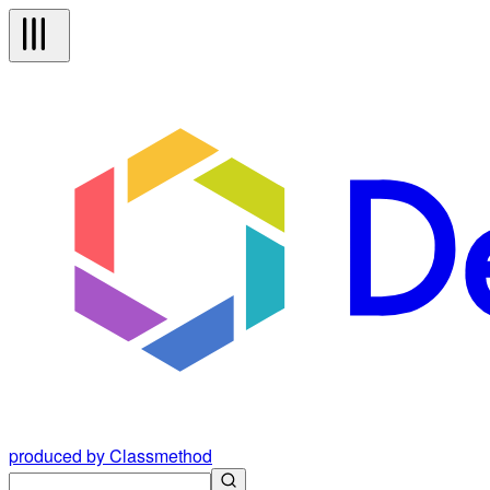
produced by Classmethod