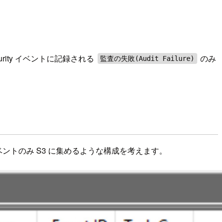
ecurity イベントに記録される
のみ
監査の失敗(Audit Failure)
ントのみ S3 に集めるような構成を考えます。