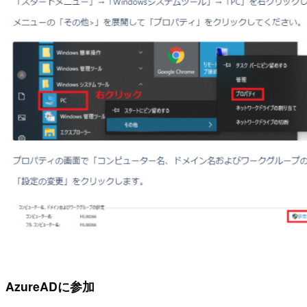
AzureADに参加