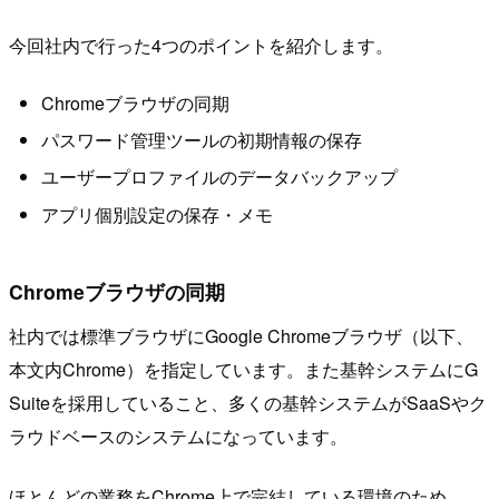
今回社内で行った4つのポイントを紹介します。
Chromeブラウザの同期
パスワード管理ツールの初期情報の保存
ユーザープロファイルのデータバックアップ
アプリ個別設定の保存・メモ
Chromeブラウザの同期
社内では標準ブラウザにGoogle Chromeブラウザ（以下、
本文内Chrome）を指定しています。また基幹システムにG
Suiteを採用していること、多くの基幹システムがSaaSやク
ラウドベースのシステムになっています。
ほとんどの業務をChrome上で完結している環境のため、