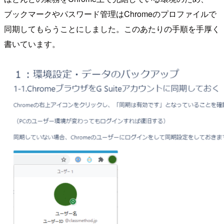
ブックマークやパスワード管理はChromeのプロファイルで
同期してもらうことにしました。このあたりの手順を手厚く
書いています。