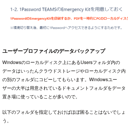
ユーザープロファイルのデータバックアップ
Windowsのローカルディスク上にあるUsersフォルダ内の
データはいったんクラウドストレージやローカルディスク内
の別のフォルダにコピーしてもらいます。Windowsユー
ザーの大半は用意されているドキュメントフォルダをデータ
置き場に使っていることが多いので。
以下のフォルダを指定しておけばほぼ困ることはないでしょ
う。