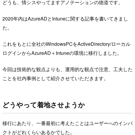
どうも、情シスやってますアノテーションの徳道です。
2020年内はAzureADとIntuneに関する記事を書いてきまし
た。
これをもとに全社のWindowsPCをActiveDirectory/ローカル
ログインからAzureAD＋Intuneの環境に移行しました。
今回は技術的な観点よりも、運用的な観点で注意、工夫した
ことを社内事例として紹介させていただきます。
どうやって着地させようか
移行にあたり、一番最初に考えたことはユーザーへのインパ
クトがどれくらいあるかでした。