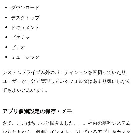
ダウンロード
デスクトップ
ドキュメント
ピクチャ
ビデオ
ミュージック
システムドライブ以外のパーティションを区切っていたり、
ユーザーが自分で管理しているフォルダはあまり気にしなく
てもよいと思います。
アプリ個別設定の保存・メモ
さて、ここはちょっと悩みました。。。社内の基幹システム
ならともかく、個別にインストールしているアプリやカスタ