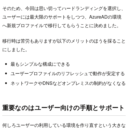
そのため、今回は思い切ってハードランディングを選択し、
ユーザーには最大限のサポートをしつつ、AzureADの環境
へ新規プロファイルで移行してもらうことに決めました。
移行時は苦労もありますが以下のメリットのほうを採ること
にしました。
最もシンプルな構成にできる
ユーザープロファイルのリフレッシュで動作が安定する
ネットワークやDNSなどオンプレミスの制約がなくなる
重要なのはユーザー向けの手順とサポート
何しろユーザーの利用している環境を作り直すという大きな