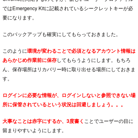
ではEmergency Kitに記載されているシークレットキーが必
要になります。
このバックアップも確実にしてもらっておきました。
このように
環境が変わることで必須となるアカウント情報は
あらかじめ作業前に保存
してもらうようにします。もちろ
ん、保存場所はリカバリー時に取り出せる場所にしておきま
す。
ログインに必要な情報が、ログインしないと参照できない場
所に保管されているという状況は回避しましょう。。。
大事なことは赤字にするか、3度書く
ことでユーザーの目に
留まりやすいようにします。