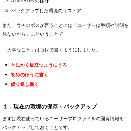
AzureADへの移行
バックアップした環境のリストア
また、ウチのボスが言うことには「ユーザーは手順や説明を
見ないから」…ということで、
「大事なこと」はコレで書くようにしました。
とにかく目立つようにする
初めのほうに書く
繰り返し書く
１．現在の環境の保存・バックアップ
まずは現在使っているユーザープロファイルの固有情報を
バックアップしておくことです。