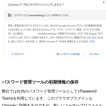
パスワード管理ツールの初期情報の保存
弊社では社内のパスワード管理ツールとして1Password
Teamsを利用しています。このブラウザプラグインも
Chromeに同期するのですが、新しいユーザープロファイル