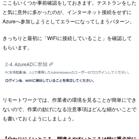
ここもいくつか事前確認をしておきます。テストランをした
と気に意外に多かったのが、インターネット接続をせずに
Azureへ参加しようとしてエラーになってしまうパターン。
きっちりと最初に「WiFiに接続していること」を確認して
もらいます。
リモートワークでは、作業者の環境を見ることが簡単にでき
ないので、作業の妨げになる注意事項はどんな細かいことで
も書いておくようにしましょう。
【分かりにくいところ、間違えやすいところは特に重点的に