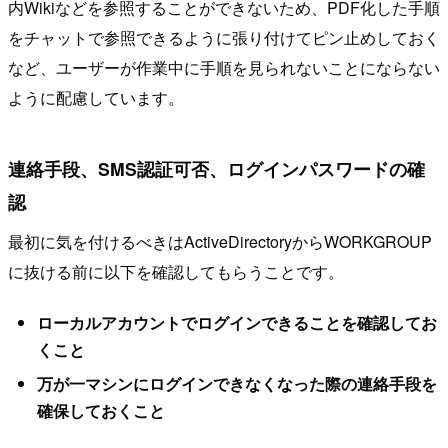
内Wikiなどを参照することができないため、PDF化した手順
をチャットで参照できるように張り付けてピン止めしておく
など、ユーザーが作業中に手順を見られないことにならない
ように配慮しています。
連絡手段、SMS認証可否、ログインパスワードの確
認
最初に気を付けるべきはActiveDirectoryからWORKGROUP
に抜ける前に以下を確認してもらうことです。
ローカルアカウントでログインできることを確認してお
くこと
万が一マシンにログインできなくなった際の連絡手段を
確保しておくこと