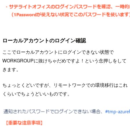
ローカルアカウントのログイン確認
ここでローカルアカウントにログインできない状態で
WORKGROUPに抜けちゃだめですよ！という念押しをして
きます。
ちょっとくどいですが、リモートワークでの環境移行はこれ
くらいでちょうどいいものです。