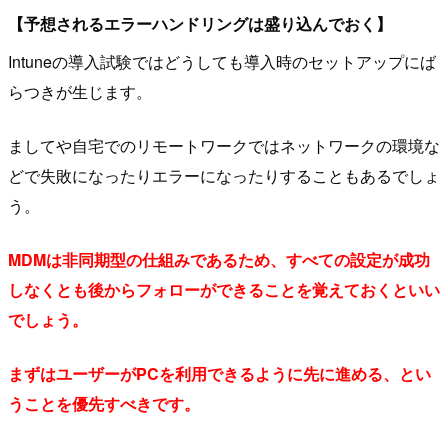
【予想されるエラーハンドリングは盛り込んでおく】
Intuneの導入試験ではどうしても導入時のセットアップにば
らつきが生じます。
ましてや自宅でのリモートワークではネットワークの環境な
どで失敗になったりエラーになったりすることもあるでしょ
う。
MDMは非同期型の仕組みであるため、すべての設定が成功
しなくとも後からフォローができることを覚えておくといい
でしょう。
まずはユーザーがPCを利用できるように先に進める、とい
うことを優先すべきです。