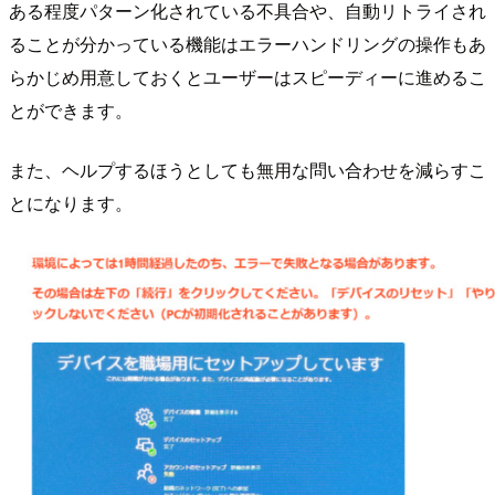
ある程度パターン化されている不具合や、自動リトライされ
ることが分かっている機能はエラーハンドリングの操作もあ
らかじめ用意しておくとユーザーはスピーディーに進めるこ
とができます。
また、ヘルプするほうとしても無用な問い合わせを減らすこ
とになります。