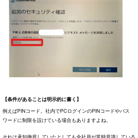
【条件があることは明示的に書く】
例えばPINコード。社内でPCログインのPINコードやパス
ワードに制限を設けている場合もありますよね。
それは承知徹底していたとしても全社員が常時意識している