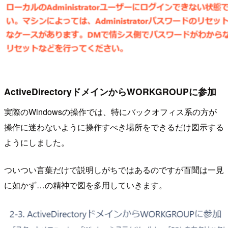
ActiveDirectoryドメインからWORKGROUPに参加
実際のWindowsの操作では、特にバックオフィス系の方が
操作に迷わないように操作すべき場所をできるだけ図示する
ようにしました。
ついつい言葉だけで説明しがちではあるのですが百聞は一見
に如かず…の精神で図を多用していきます。