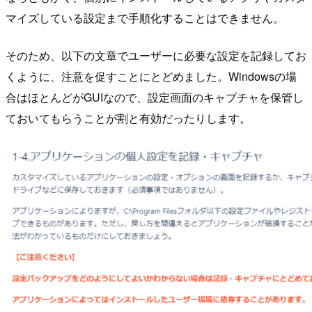
マイズしている設定まで手順化することはできません。
そのため、以下の文章でユーザーに必要な設定を記録してお
くように、注意を促すことにとどめました。Windowsの場
合はほとんどがGUIなので、設定画面のキャプチャを保管し
ておいてもらうことが割と有効だったりします。