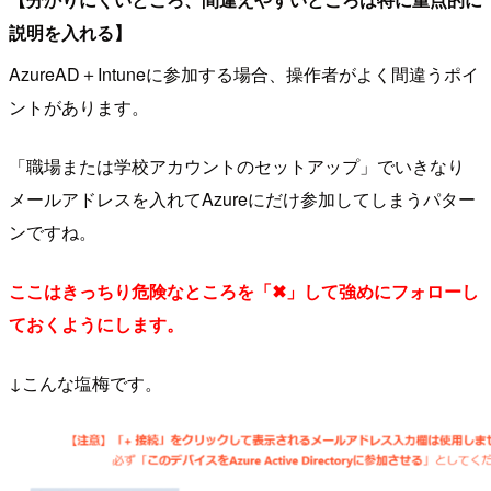
説明を入れる】
AzureAD＋Intuneに参加する場合、操作者がよく間違うポイ
ントがあります。
「職場または学校アカウントのセットアップ」でいきなり
メールアドレスを入れてAzureにだけ参加してしまうパター
ンですね。
ここはきっちり危険なところを「✖」して強めにフォローし
ておくようにします。
↓こんな塩梅です。