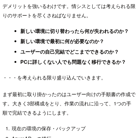
デメリットを強いるわけです。情シスとしては考えられる限
りのサポートを尽くさねばなりません。
新しい環境に切り替わったら何が失われるのか？
新しい環境で最初に何が必要なのか？
ユーザーの自己完結でどこまでできるのか？
PCに詳しくない人でも問題なく移行できるか？
・・・を考えられる限り盛り込んでいきます。
まず最初に取り掛かったのはユーザー向けの手順書の作成で
す。大きく3部構成をとり、作業の流れに沿って、1つの手
順で完結できるようにします。
現在の環境の保存・バックアップ