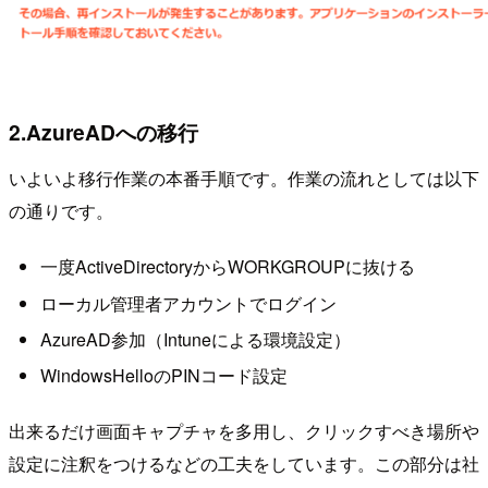
2.AzureADへの移行
いよいよ移行作業の本番手順です。作業の流れとしては以下
の通りです。
一度ActiveDirectoryからWORKGROUPに抜ける
ローカル管理者アカウントでログイン
AzureAD参加（Intuneによる環境設定）
WindowsHelloのPINコード設定
出来るだけ画面キャプチャを多用し、クリックすべき場所や
設定に注釈をつけるなどの工夫をしています。この部分は社