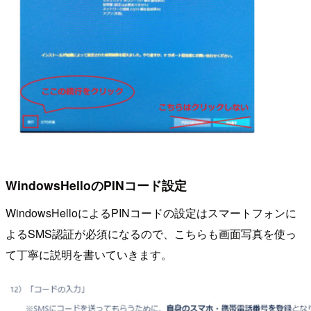
WindowsHelloのPINコード設定
WindowsHelloによるPINコードの設定はスマートフォンに
よるSMS認証が必須になるので、こちらも画面写真を使っ
て丁寧に説明を書いていきます。