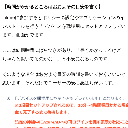
【時間がかかるところはおおよその目安を書く】
Intuneに参加するとポリシーの設定やアプリケーションのイ
ンストールを行う「デバイスを職場用にセットアップしてい
ます」画面がでます。
ここは結構時間にばらつきがあり、「長くかかってるけど
ちゃんと動いてるのかな…」と不安になるものです。
そのような場合はおおよそ目安の時間を書いておくといいと
思います。それだけでユーザーの安心感はちがいます。