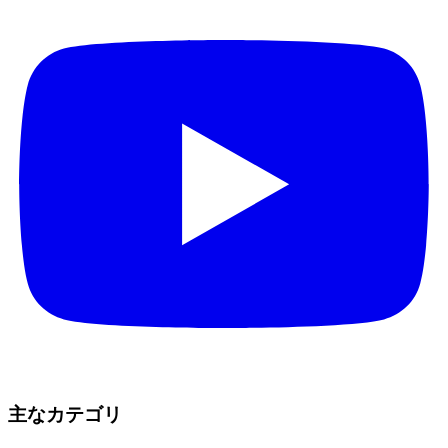
主なカテゴリ