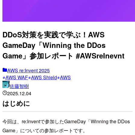
DDoS対策を実践で学ぶ！AWS
GameDay「Winning the DDos
Game」参加レポート #AWSreInevnt
AWS re:Invent 2025
AWS WAF
AWS Shield
AWS
佐藤智樹
2025.12.04
はじめに
今回は、re:Inventで参加したGameDay「Winning the DDos
Game」についての参加レポートです。