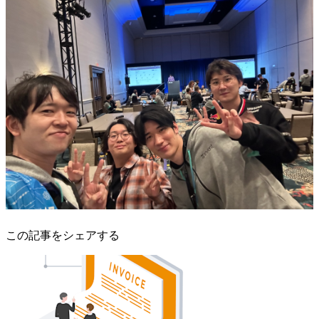
この記事をシェアする