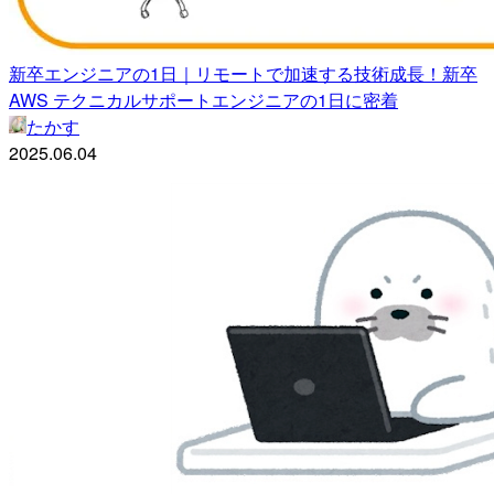
新卒エンジニアの1日｜リモートで加速する技術成長！新卒
AWS テクニカルサポートエンジニアの1日に密着
たかす
2025.06.04