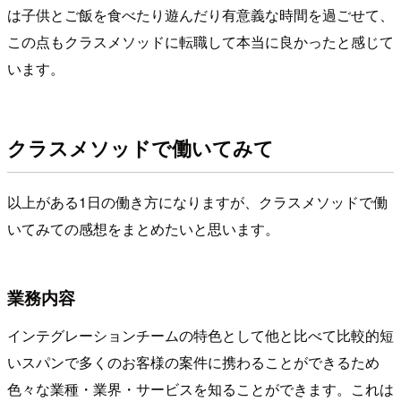
は子供とご飯を食べたり遊んだり有意義な時間を過ごせて、
この点もクラスメソッドに転職して本当に良かったと感じて
います。
クラスメソッドで働いてみて
以上がある1日の働き方になりますが、クラスメソッドで働
いてみての感想をまとめたいと思います。
業務内容
インテグレーションチームの特色として他と比べて比較的短
いスパンで多くのお客様の案件に携わることができるため
色々な業種・業界・サービスを知ることができます。これは