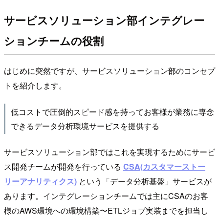
サービスソリューション部インテグレー
ションチームの役割
はじめに突然ですが、サービスソリューション部のコンセプ
トを紹介します。
低コストで圧倒的スピード感を持ってお客様が業務に専念
できるデータ分析環境サービスを提供する
サービスソリューション部ではこれを実現するためにサービ
ス開発チームが開発を行っている
CSA(カスタマーストー
リーアナリティクス)
という「データ分析基盤」サービスが
あります。インテグレーションチームでは主にCSAのお客
様のAWS環境への環境構築〜ETLジョブ実装までを担当し