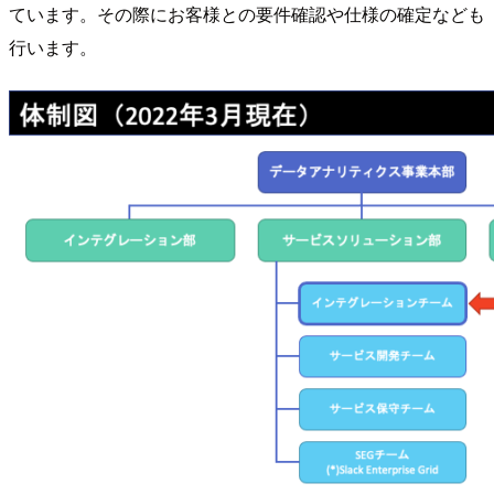
ています。その際にお客様との要件確認や仕様の確定なども
行います。