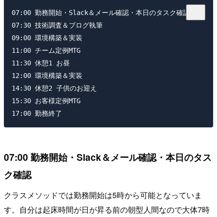
07:00 勤務開始・Slack＆メール確認・本日のタスク確認

07:30 技術調査＆ブログ執筆

09:00 環境構築＆実装

11:00 チーム定例MTG

11:30 休憩1 お昼

12:00 環境構築＆実装

14:30 休憩2 子供のお迎え

15:30 お客様定例MTG

07:00 勤務開始・Slack＆メール確認・本日のタス
ク確認
クラスメソッドでは勤務開始は5時から可能となっていま
す。自分は起床時間が日が昇る前の朝型人間なので大体7時