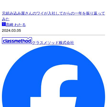
元組み込み屋さんのワイが入社してからの一年を振り返って
みた
高崎 わたる
2024.03.05
クラスメソッド株式会社