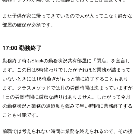
また子供が家に帰ってきているので人が入ってこなく静かな
部屋の確保が必須です。
17:00 勤務終了
勤務終了時もSlackの勤務状況共有部屋に「閉店」を宣言し
ます。この日は5時終わりでしたがそれほど業務が詰まって
いないときには16時過ぎがもっと前に終了することもあり
ます。クラスメソッドでは月の労働時間は決まっていますが
1日の労働時間に厳密な縛りはありません。したがって今月
の勤務状況と業務の逼迫度を鑑みて早い時間に業務終了する
ことも可能です。
前職では考えられない時間に業務を終えられるので、その後