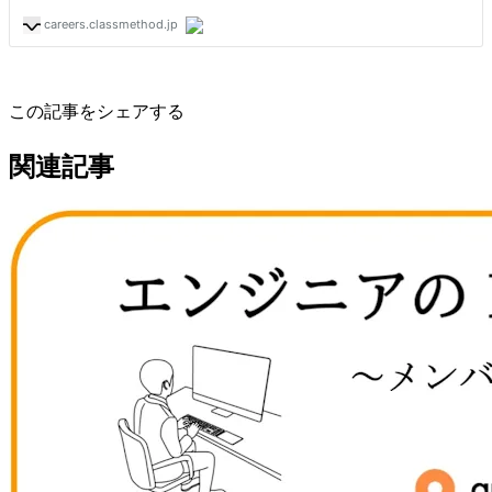
この記事をシェアする
関連記事