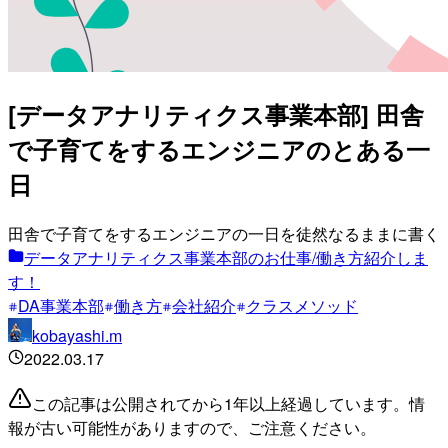
[データアナリティクス事業本部] 田舎
で子育てをするエンジニアのとある一
日
田舎で子育てをするエンジニアの一日を徒然なるままに書く
データアナリティクス事業本部のお仕事/働き方紹介しま
す！
DA事業本部
働き方
会社紹介
クラスメソッド
kobayashi.m
2022.03.17
この記事は公開されてから1年以上経過しています。情
報が古い可能性がありますので、ご注意ください。