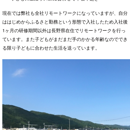
現在では弊社も全社リモートワークになっていますが、自分
ははじめからふるさと勤務という形態で入社したため入社後
1ヶ月の研修期間以外は長野県在住でリモートワークを行っ
ています。また子どもがまだまだ手のかかる年齢なのででき
る限り子どもに合わせた生活を送っています。