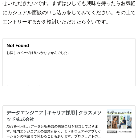
せいただきたいです。まずは少しでも興味を持ったらお気軽
にカジュアル面談の申し込みをしてみてください。その上で
エントリーするかを検討いただけたら幸いです。