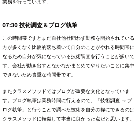
業務を行っています。
07:30 技術調査＆ブログ執筆
この時間帯ですとまだ自社他社問わず勤務を開始されている
方が多くなく比較的落ち着いて自分のことがやれる時間帯に
なるため自分が気になっている技術調査を行うことが多いで
す。会社が動き出すとなかなかまとめてやりたいことに集中
できないため貴重な時間帯です。
またクラスメソッドではブログが重要な文化となっていま
す。ブログ執筆は業務時間に行えるので、「技術調査 → ブ
ログ執筆」と行うことで調べた技術を自分の糧にできるのは
クラスメソッドに転職して本当に良かった点だと思います。