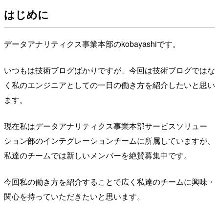
はじめに
データアナリティクス事業本部のkobayashiです。
いつもは技術ブログばかりですが、今回は技術ブログではな
く私のエンジニアとしての一日の働き方を紹介したいと思い
ます。
現在私はデータアナリティクス事業本部サービスソリュー
ション部のインテグレーションチームに所属していますが、
私達のチームでは新しいメンバーを絶賛募集中です。
今回私の働き方を紹介することで広く私達のチームに興味・
関心を持っていただきたいと思います。