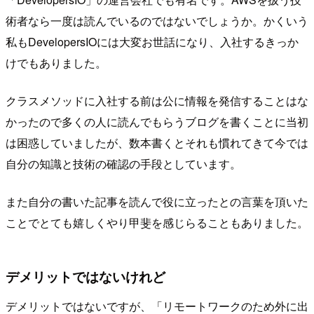
術者なら一度は読んでいるのではないでしょうか。かくいう
私もDevelopersIOには大変お世話になり、入社するきっか
けでもありました。
クラスメソッドに入社する前は公に情報を発信することはな
かったので多くの人に読んでもらうブログを書くことに当初
は困惑していましたが、数本書くとそれも慣れてきて今では
自分の知識と技術の確認の手段としています。
また自分の書いた記事を読んで役に立ったとの言葉を頂いた
ことでとても嬉しくやり甲斐を感じらることもありました。
デメリットではないけれど
デメリットではないですが、「リモートワークのため外に出