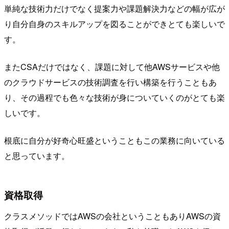
単純な技術力だけでなく提案力や課題解決力などの幅が広が
り自分自身のスキルアップを図ることができとても楽しいで
す。
またCSAだけではなく、課題に対して他AWSサービスや他
のクラウドサービスの技術調査を行い構築を行うこともあ
り、その過程でも色々な技術が身についていくのがとても楽
しいです。
根底に自分が好奇心旺盛ということもこの業務に向いている
と思っています。
資格取得
クラスメソッドではAWSの会社ということもありAWSの資