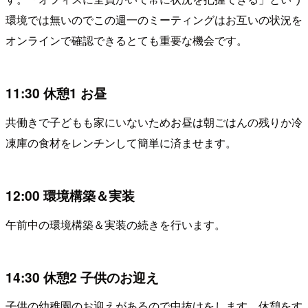
環境では無いのでこの週一のミーティングはお互いの状況を
オンラインで確認できるとても重要な機会です。
11:30 休憩1 お昼
共働きで子どもも家にいないためお昼は朝ごはんの残りか冷
凍庫の食材をレンチンして簡単に済ませます。
12:00 環境構築＆実装
午前中の環境構築＆実装の続きを行います。
14:30 休憩2 子供のお迎え
子供の幼稚園のお迎えがあるので中抜けをします。休憩をす