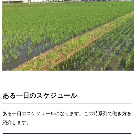
ある一日のスケジュール
ある一日のスケジュールになります。この時系列で働き方を
紹介します。