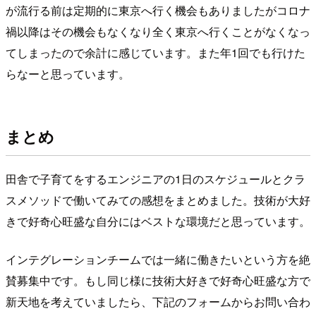
が流行る前は定期的に東京へ行く機会もありましたがコロナ
禍以降はその機会もなくなり全く東京へ行くことがなくなっ
てしまったので余計に感じています。また年1回でも行けた
らなーと思っています。
まとめ
田舎で子育てをするエンジニアの1日のスケジュールとクラ
スメソッドで働いてみての感想をまとめました。技術が大好
きで好奇心旺盛な自分にはベストな環境だと思っています。
インテグレーションチームでは一緒に働きたいという方を絶
賛募集中です。もし同じ様に技術大好きで好奇心旺盛な方で
新天地を考えていましたら、下記のフォームからお問い合わ