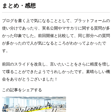
まとめ・感想
ブログを書く上で気になることとして、プラットフォームの
使い分けであったり、実名公開やマサカリに関する質問が多
かった印象でした。前回開催と比較して、同じ部分への質問
が多かったので人が気になるところがわかってよかったで
す。
前回のスライドを改良し、言いたいことをさらに精度を増し
て喋ることができたようでうれしかったです。素晴らしい機
会をありがとうございました！
この記事をシェアする