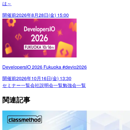
は～
開催前
2026年8月28日(金) 15:00
DevelopersIO 2026 Fukuoka #devio2026
開催前
2026年10月16日(金) 13:30
セミナー一覧
会社説明会一覧
勉強会一覧
関連記事