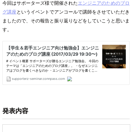
今回はサポーターズ様で開催された
エンジニアのためのブロ
グ講座
というイベントでアンコールで講師をさせていただき
ましたので、その報告と振り返りなどをしていこうと思いま
す。
発表内容