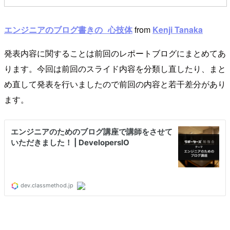
エンジニアのブログ書きの 心技体
from
Kenji Tanaka
発表内容に関することは前回のレポートブログにまとめてあ
ります。今回は前回のスライド内容を分類し直したり、まと
め直して発表を行いましたので前回の内容と若干差分があり
ます。