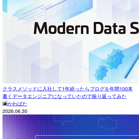
クラスメソッドに入社して1年経ったらブログを年間100本
書くデータエンジニアになっていたので振り返ってみた
かわばた
2026.06.30