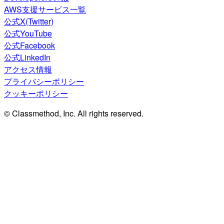
AWS支援サービス一覧
公式X(Twitter)
公式YouTube
公式Facebook
公式LinkedIn
アクセス情報
プライバシーポリシー
クッキーポリシー
© Classmethod, Inc. All rights reserved.