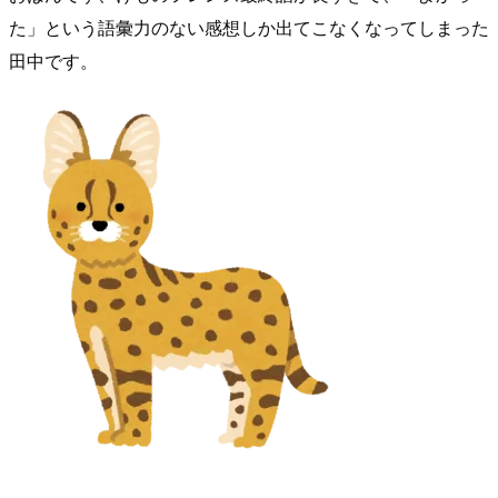
た」という語彙力のない感想しか出てこなくなってしまった
田中です。