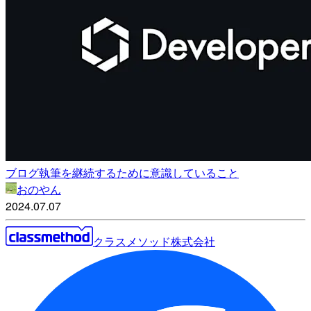
ブログ執筆を継続するために意識していること
おのやん
2024.07.07
クラスメソッド株式会社