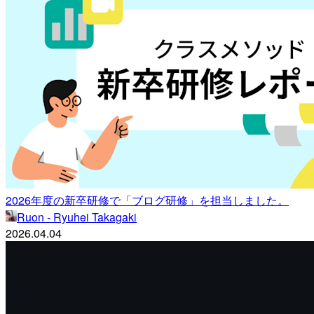
2026年度の新卒研修で「ブログ研修」を担当しました。
Ruon - Ryuhei Takagaki
2026.04.04