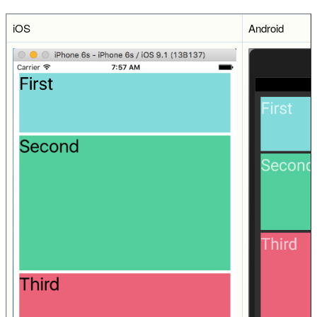
iOS
Android