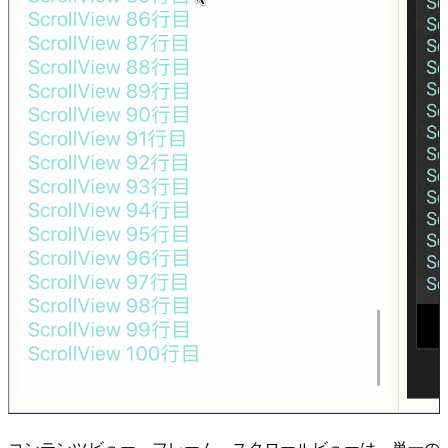
コンテンツビュー、フレーム、スクロールビューは、単一の