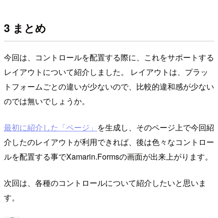
3 まとめ
今回は、コントロールを配置する際に、これをサポートする
レイアウトについて紹介しました。 レイアウトは、プラッ
トフォームごとの違いが少ないので、比較的違和感が少ない
のでは無いでしょうか。
最初に紹介した「ページ」
を生成し、そのページ上で今回紹
介したのレイアウトが利用できれば、後は色々なコントロー
ルを配置する事でXamarin.Formsの画面が出来上がります。
次回は、各種のコントロールについて紹介したいと思いま
す。