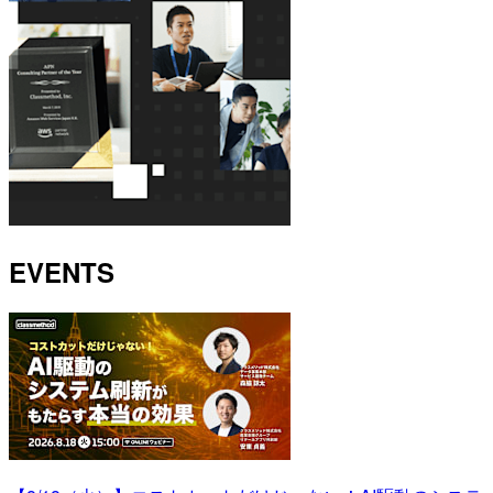
EVENTS