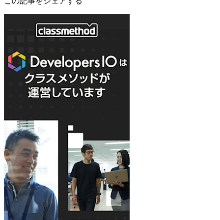
この記事をシェアする