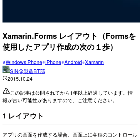
Xamarin.Forms レイアウト（Formsを
使用したアプリ作成の次の１歩）
Windows Phone
iPhone
Android
Xamarin
SIN@製造BT部
2015.10.24
この記事は公開されてから1年以上経過しています。情
報が古い可能性がありますので、ご注意ください。
1 レイアウト
アプリの画面を作成する場合、画面上に各種のコントロール