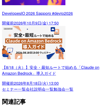
DevelopesIO 2026 Sapporo #devio2026
開催前
2026年10月9日(金) 17:50
【8/18（火）】安全・最短ルートで始める「Claude on
Amazon Bedrock」導入ガイド
開催前
2026年8月18日(火) 13:00
セミナー一覧
会社説明会一覧
勉強会一覧
関連記事