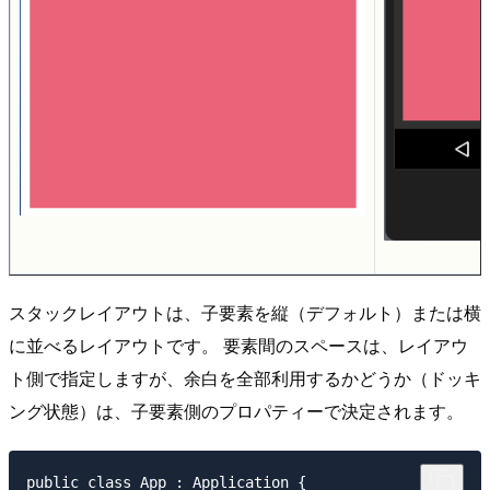
スタックレイアウトは、子要素を縦（デフォルト）または横
に並べるレイアウトです。 要素間のスペースは、レイアウ
ト側で指定しますが、余白を全部利用するかどうか（ドッキ
ング状態）は、子要素側のプロパティーで決定されます。
public class App : Application {
