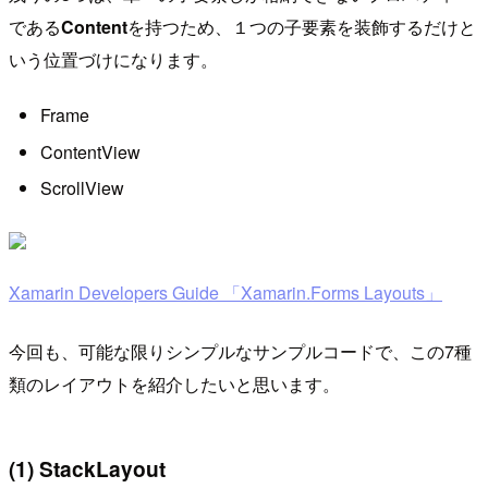
である
Content
を持つため、１つの子要素を装飾するだけと
いう位置づけになります。
Frame
ContentView
ScrollView
Xamarin Developers Guide 「Xamarin.Forms Layouts」
今回も、可能な限りシンプルなサンプルコードで、この7種
類のレイアウトを紹介したいと思います。
(1) StackLayout