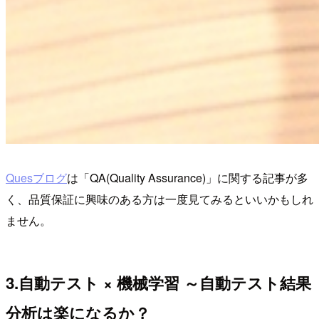
Quesブログ
は「QA(Quality Assurance)」に関する記事が多
く、品質保証に興味のある方は一度見てみるといいかもしれ
ません。
3.自動テスト × 機械学習 ～自動テスト結果
分析は楽になるか？