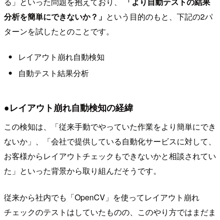
る」といった問題を抱えており、
「より自動テストの結果
分析を簡単にできないか？」
という目的のもと、下記の2パ
ターンを試したとのことです。
レイアウト崩れ自動検知
自動テスト結果分析
●レイアウト崩れ自動検知の経緯
この検知は、「従来手動でやっていた作業をより簡単にでき
ないか」、「会社で提供している自動化サービスに対して、
お客様からレイアウトチェックもできないかと相談されてい
た」といった背景から取り組んだそうです。
従来から社内でも「OpenCV」を使ってレイアウト崩れ
チェックのテストはしていたものの、このやり方ではまだま