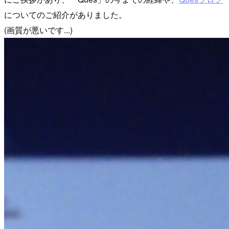
についてのご紹介がありました。
(画質が悪いです...)