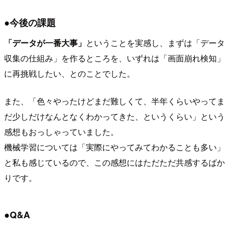
●今後の課題
「データが一番大事」
ということを実感し、まずは「データ
収集の仕組み」を作るところを、いずれは「画面崩れ検知」
に再挑戦したい、とのことでした。
また、「色々やったけどまだ難しくて、半年くらいやってま
だ少しだけなんとなくわかってきた、というくらい」という
感想もおっしゃっていました。
機械学習については「実際にやってみてわかることも多い」
と私も感じているので、この感想にはただただ共感するばか
りです。
●Q&A