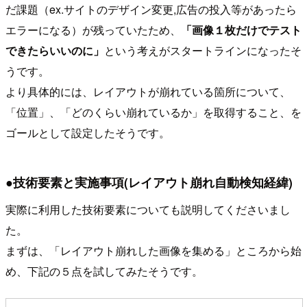
だ課題（ex.サイトのデザイン変更,広告の投入等があったら
エラーになる）が残っていたため、
「画像１枚だけでテスト
できたらいいのに」
という考えがスタートラインになったそ
うです。
より具体的には、レイアウトが崩れている箇所について、
「位置」、「どのくらい崩れているか」を取得すること、を
ゴールとして設定したそうです。
●技術要素と実施事項(レイアウト崩れ自動検知経緯)
実際に利用した技術要素についても説明してくださいまし
た。
まずは、「レイアウト崩れした画像を集める」ところから始
め、下記の５点を試してみたそうです。