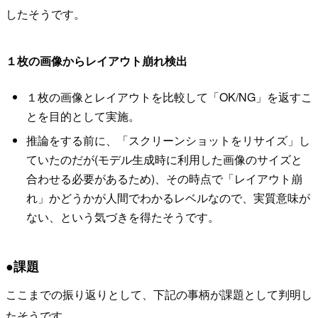
したそうです。
１枚の画像からレイアウト崩れ検出
１枚の画像とレイアウトを比較して「OK/NG」を返すこ
とを目的として実施。
推論をする前に、「スクリーンショットをリサイズ」し
ていたのだが(モデル生成時に利用した画像のサイズと
合わせる必要があるため)、その時点で「レイアウト崩
れ」かどうかが人間でわかるレベルなので、実質意味が
ない、という気づきを得たそうです。
●課題
ここまでの振り返りとして、下記の事柄が課題として判明し
たそうです。