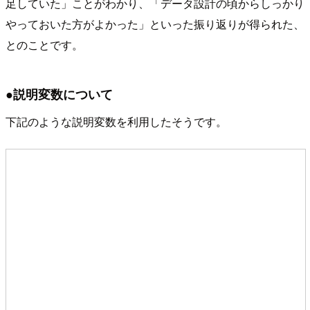
足していた」ことがわかり、「データ設計の頃からしっかり
やっておいた方がよかった」といった振り返りが得られた、
とのことです。
●説明変数について
下記のような説明変数を利用したそうです。