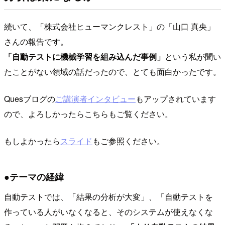
続いて、「株式会社ヒューマンクレスト」の「山口 真央」
さんの報告です。
「自動テストに機械学習を組み込んだ事例」
という私が聞い
たことがない領域の話だったので、とても面白かったです。
Quesブログの
ご講演者インタビュー
もアップされています
ので、よろしかったらこちらもご覧ください。
もしよかったら
スライド
もご参照ください。
●テーマの経緯
自動テストでは、「結果の分析が大変」、「自動テストを
作っている人がいなくなると、そのシステムが使えなくな