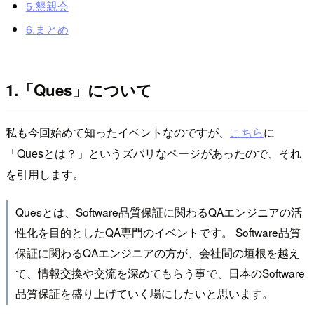
5.懇親会
6.まとめ
1.「Ques」について
私も今回始めて知ったイベントなのですが、
こちら
に
「Quesとは？」というズバリなページがあったので、それ
を引用します。
Quesとは、Software品質保証に関わるQAエンジニアの活
性化を目的としたQA専門のイベントです。 Software品質
保証に関わるQAエンジニアの方が、会社間の垣根を越え
て、情報交換や交流を深めてもらう事で、日本のSoftware
品質保証を盛り上げていく場にしたいと思います。