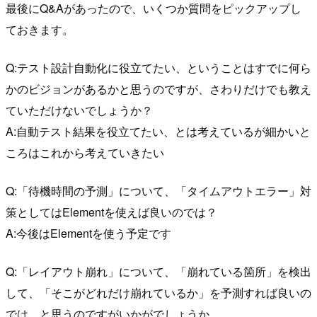
最後にQ&Aがあったので、いくつか質問をピックアップし
ておきます。
Q:テスト設計自動化に役立てたい、ということはすでに何ら
かのビジョンがあるかと思うのですが、さわりだけでも教え
ていただけないでしょうか？
A:自動テスト結果を役立てたい、とは考えているが細かいと
ころはこれから考えていきたい
Q:「待機時間の予測」について、「タイムアウトエラー」対
策としてはElementを使えば良いのでは？
A:今後はElementを使う予定です
Q:「レイアウト崩れ」について、「崩れている箇所」を検出
して、「そこがどれだけ崩れているか」を予測すれば良いの
では、と思うのですがいかがでしょうか