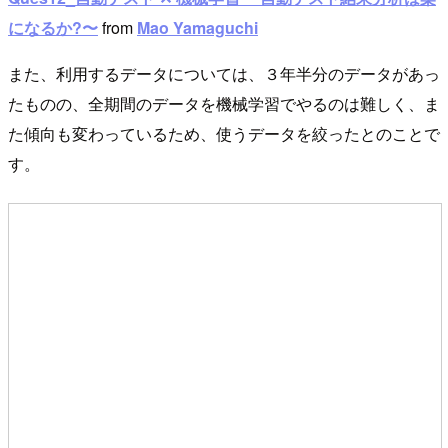
になるか?〜
from
Mao Yamaguchi
また、利用するデータについては、３年半分のデータがあっ
たものの、全期間のデータを機械学習でやるのは難しく、ま
た傾向も変わっているため、使うデータを絞ったとのことで
す。