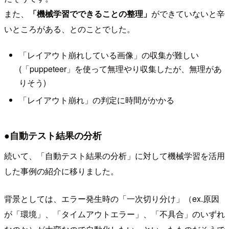
また、
「機械学習でできることの整理」
ができていないと辛
いところがある、とのことでした。
「レイアウト崩れしている画像」の収集が難しい
(「puppeteer」を使って無理やり収集したが、無理があ
りそう)
「レイアウト崩れ」の判定に時間がかかる
●自動テスト結果の分析
続いて、「自動テスト結果の分析」に対して機械学習を活用
した事例の紹介に移りました。
背景としては、エラー発生時の「一次切り分け」（ex.原因
が「環境」、「タイムアウトエラー」、「不具合」のいずれ