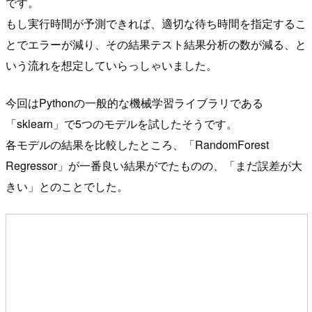
です。
もし実行時間が予測できれば、適切な待ち時間を指定するこ
とでエラーが減り、その結果テスト結果分析の数が減る、と
いう流れを想定していらっしゃいました。
今回はPythonの一般的な機械学習ライブラリである
「sklearn」で5つのモデルを試したそうです。
各モデルの結果を比較したところ、「RandomForest
Regressor」が一番良い結果がでたものの、「まだ誤差が大
きい」とのことでした。