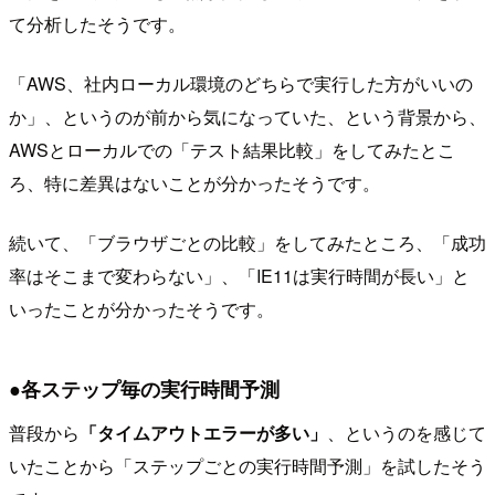
て分析したそうです。
「AWS、社内ローカル環境のどちらで実行した方がいいの
か」、というのが前から気になっていた、という背景から、
AWSとローカルでの「テスト結果比較」をしてみたとこ
ろ、特に差異はないことが分かったそうです。
続いて、「ブラウザごとの比較」をしてみたところ、「成功
率はそこまで変わらない」、「IE11は実行時間が長い」と
いったことが分かったそうです。
●各ステップ毎の実行時間予測
普段から
「タイムアウトエラーが多い」
、というのを感じて
いたことから「ステップごとの実行時間予測」を試したそう