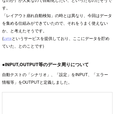
なのか）が大変なので自動化したい、といったものだそうで
す。
「レイアウト崩れ自動検知」の時とは異なり、今回はデータ
を集める仕組みができていたので、それをうまく使えない
か、と考えたそうです。
(
Lynx
というサービスを提供しており、ここにデータを貯め
ていた、とのことです)
●INPUT,OUTPUT等のデータ周りについて
自動テストの「シナリオ」、「設定」をINPUT、「エラー
情報等」をOUTPUTと定義しました。