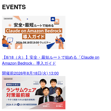
EVENTS
【8/18（火）】安全・最短ルートで始める「Claude on
Amazon Bedrock」導入ガイド
開催前
2026年8月18日(火) 13:00