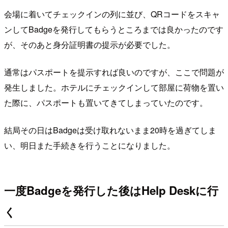
会場に着いてチェックインの列に並び、QRコードをスキャ
ンしてBadgeを発行してもらうところまでは良かったのです
が、そのあと身分証明書の提示が必要でした。
通常はパスポートを提示すれば良いのですが、ここで問題が
発生しました。ホテルにチェックインして部屋に荷物を置い
た際に、パスポートも置いてきてしまっていたのです。
結局その日はBadgeは受け取れないまま20時を過ぎてしま
い、明日また手続きを行うことになりました。
一度Badgeを発行した後はHelp Deskに行
く