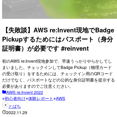
【失敗談】AWS re:Invent現地でBadge
Pickupするためにはパスポート（身分
証明書）が必要です #reinvent
初のAWS re:Invent現地参加で、早速うっかりやらかしてし
まいました。チェックインしてBadge Pickup（物理カード
の受け取り）をするためには、チェックイン用のQRコード
だけでなく、パスポートなどの公的な身分証明書を提示する
必要がありますのでご注意ください。
AWS re:Invent 2022
初心者向け
体験レポート
AWS
とばち
2022.11.29