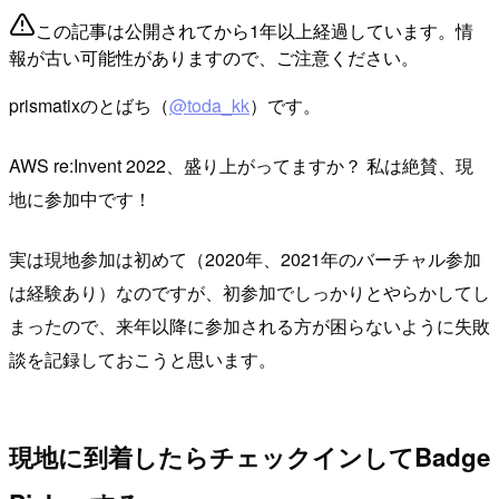
この記事は公開されてから1年以上経過しています。情
報が古い可能性がありますので、ご注意ください。
prismatixのとばち（
@toda_kk
）です。
AWS re:Invent 2022、盛り上がってますか？ 私は絶賛、現
地に参加中です！
実は現地参加は初めて（2020年、2021年のバーチャル参加
は経験あり）なのですが、初参加でしっかりとやらかしてし
まったので、来年以降に参加される方が困らないように失敗
談を記録しておこうと思います。
現地に到着したらチェックインしてBadge