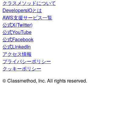
クラスメソッドについて
DevelopersIOとは
AWS支援サービス一覧
公式X(Twitter)
公式YouTube
公式Facebook
公式LinkedIn
アクセス情報
プライバシーポリシー
クッキーポリシー
© Classmethod, Inc. All rights reserved.