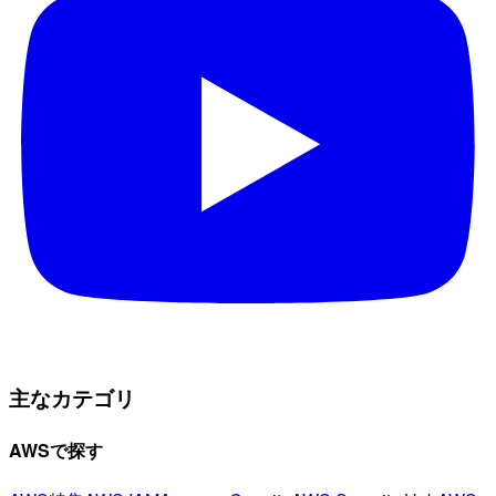
主なカテゴリ
AWSで探す