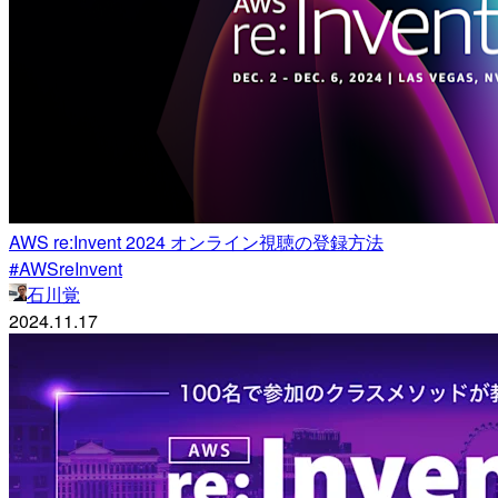
AWS re:Invent 2024 オンライン視聴の登録方法
#AWSreInvent
石川覚
2024.11.17