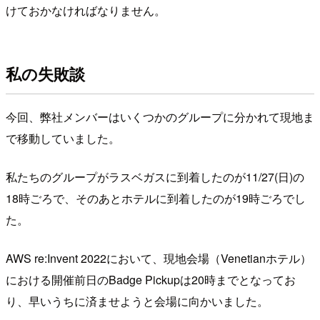
けておかなければなりません。
私の失敗談
今回、弊社メンバーはいくつかのグループに分かれて現地ま
で移動していました。
私たちのグループがラスベガスに到着したのが11/27(日)の
18時ごろで、そのあとホテルに到着したのが19時ごろでし
た。
AWS re:Invent 2022において、現地会場（Venetianホテル）
における開催前日のBadge Pickupは20時までとなってお
り、早いうちに済ませようと会場に向かいました。