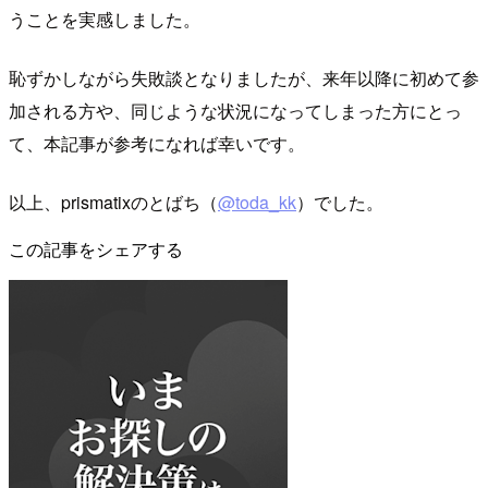
うことを実感しました。
恥ずかしながら失敗談となりましたが、来年以降に初めて参
加される方や、同じような状況になってしまった方にとっ
て、本記事が参考になれば幸いです。
以上、prismatixのとばち（
@toda_kk
）でした。
この記事をシェアする