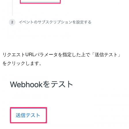
リクエストURLパラメータを指定した上で「送信テスト」
をクリックします。