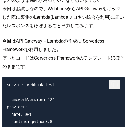
今回はお試しなので、WebhookからAPI Gatewayをキック
した際に裏側のLambda(Lambdaプロキシ統合を利用)に届い
たレスポンスをほぼまるごと出力してみます。
今回はAPI Gateway + Lambdaの作成に Serverless
Frameworkを利用しました。
使ったコードはServerless Frameworkのテンプレートほぼそ
のままです。
service: webhook-test

frameworkVersion: '2'

provider:

  name: aws

  runtime: python3.8
