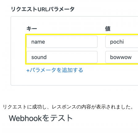
リクエストに成功し、レスポンスの内容が表示されました。