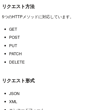
リクエスト方法
5つのHTTPメソッドに対応しています。
GET
POST
PUT
PATCH
DELETE
リクエスト形式
JSON
XML
エンコードフォーム