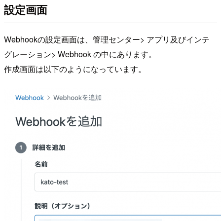
設定画面
Webhookの設定画面は、管理センター> アプリ及びインテ
グレーション> Webhook の中にあります。
作成画面は以下のようになっています。