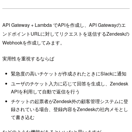
API Gateway + Lambda でAPIを作成し、API Gatewayのエ
ンドポイントURLに対してリクエストを送信するZendeskの
Webhookを作成してみます。
実用性を重視するならば
緊急度の高いチケットが作成されたときにSlackに通知
ユーザのチケット入力に応じて回答を生成し、Zendesk
APIを利用して自動で返信を行う
チケットの起票者がZendesk外の顧客管理システムに登
録されている場合、登録内容をZendeskの社内メモとし
て書き込む
などのような機能があるといいなと思いますが、