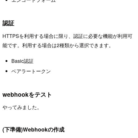
認証
HTTPSを利用する場合に限り、認証に必要な機能が利用可
能です。利用する場合は2種類から選択できます。
Basic認証
ベアラートークン
webhookをテスト
やってみました。
(下準備)Webhookの作成