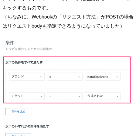
キックするものです。
（ちなみに、Webhookの「リクエスト方法」がPOSTの場合
はリクエストbodyも指定できるようになっていました）