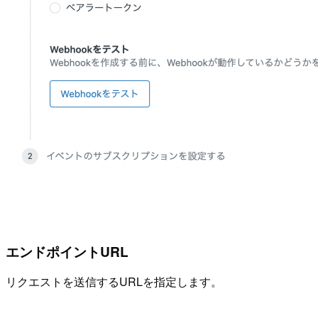
エンドポイントURL
リクエストを送信するURLを指定します。