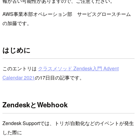
報が古い可能性がありますので、ご注意ください。
AWS事業本部オペレーション部 サービスグロースチーム
の加藤です。
はじめに
このエントリは
クラスメソッド Zendesk入門 Advent
Calendar 2021
の17日目の記事です。
ZendeskとWebhook
Zendesk Supportでは、トリガ/自動化などのイベントが発生
した際に