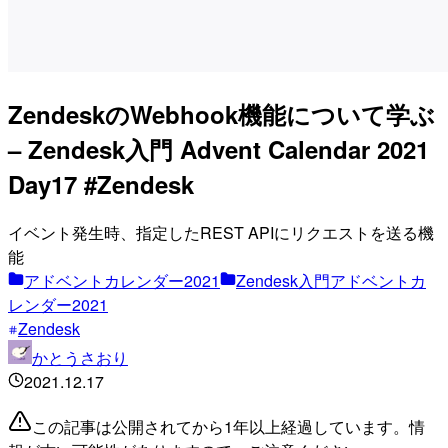
ZendeskのWebhook機能について学ぶ
– Zendesk入門 Advent Calendar 2021
Day17 #Zendesk
イベント発生時、指定したREST APIにリクエストを送る機
能
アドベントカレンダー2021
Zendesk入門アドベントカ
レンダー2021
Zendesk
かとうさおり
2021.12.17
この記事は公開されてから1年以上経過しています。情