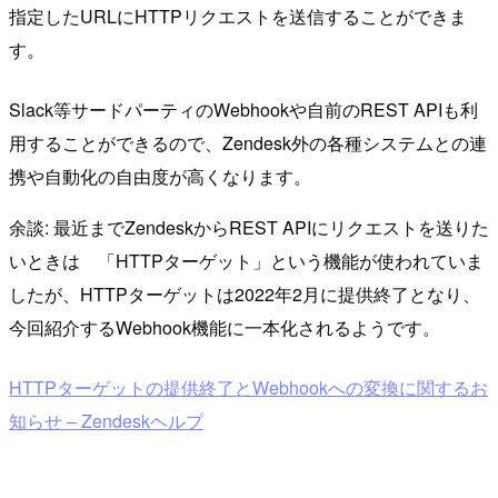
指定したURLにHTTPリクエストを送信することができま
す。
Slack等サードパーティのWebhookや自前のREST APIも利
用することができるので、Zendesk外の各種システムとの連
携や自動化の自由度が高くなります。
余談: 最近までZendeskからREST APIにリクエストを送りた
いときは 「HTTPターゲット」という機能が使われていま
したが、HTTPターゲットは2022年2月に提供終了となり、
今回紹介するWebhook機能に一本化されるようです。
HTTPターゲットの提供終了とWebhookへの変換に関するお
知らせ – Zendeskヘルプ