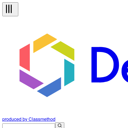
produced by Classmethod