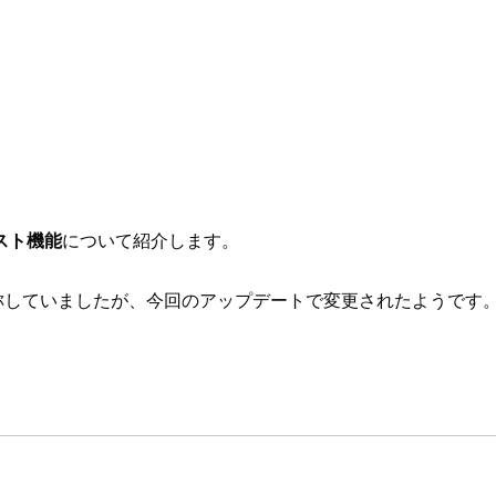
スト機能
について紹介します。
と呼称していましたが、今回のアップデートで変更されたようです