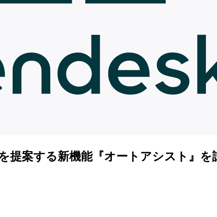
答内容を提案する新機能『オートアシスト』