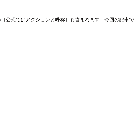
更新等（公式ではアクションと呼称）も含まれます。今回の記事で