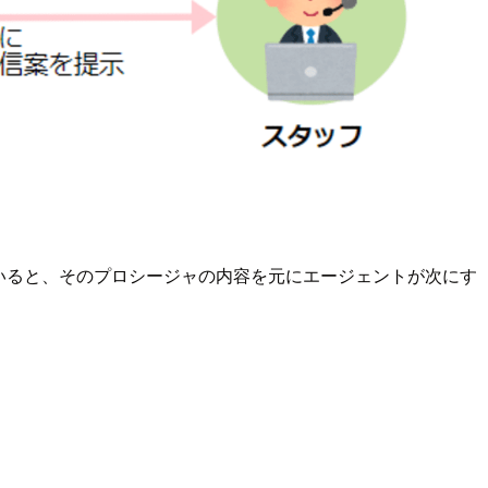
ていると、そのプロシージャの内容を元にエージェントが次にす