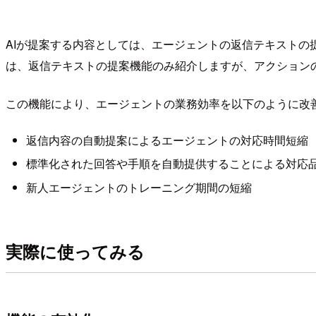
AIが提案する内容としては、エージェントの返信テキストの提
は、返信テキストの提案機能のみ紹介しますが、アクション
この機能により、エージェントの業務効率を以下のように改
返信内容の自動提案によるエージェントの対応時間短縮
標準化された回答や手順を自動提供することによる対応
新人エージェントのトレーニング期間の短縮
実際に使ってみる