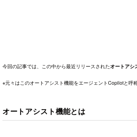
今回の記事では、この中から最近リリースされた
オートアシ
※元々はこのオートアシスト機能をエージェントCopilot
オートアシスト機能とは