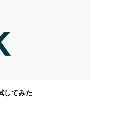
を試してみた