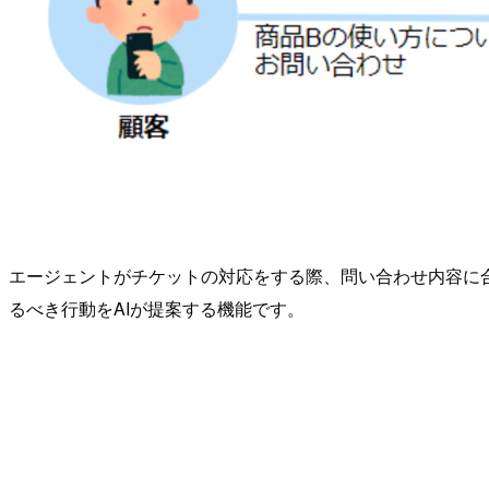
エージェントがチケットの対応をする際、問い合わせ内容に合
るべき行動をAIが提案する機能です。