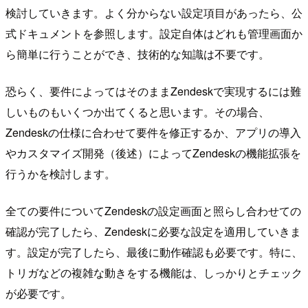
検討していきます。よく分からない設定項目があったら、公
式ドキュメントを参照します。設定自体はどれも管理画面か
ら簡単に行うことができ、技術的な知識は不要です。
恐らく、要件によってはそのままZendeskで実現するには難
しいものもいくつか出てくると思います。その場合、
Zendeskの仕様に合わせて要件を修正するか、アプリの導入
やカスタマイズ開発（後述）によってZendeskの機能拡張を
行うかを検討します。
全ての要件についてZendeskの設定画面と照らし合わせての
確認が完了したら、Zendeskに必要な設定を適用していきま
す。設定が完了したら、最後に動作確認も必要です。特に、
トリガなどの複雑な動きをする機能は、しっかりとチェック
が必要です。