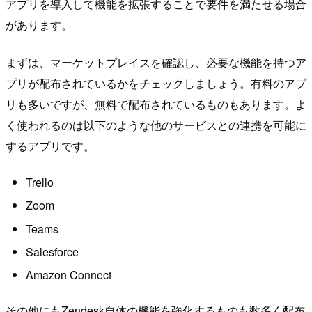
アプリを導入して機能を拡張することで要件を満たせる場合
があります。
まずは、マーケットプレイスを確認し、必要な機能を持つア
プリが配布されているかをチェックしましょう。有料のアプ
リも多いですが、無料で配布されているものもあります。よ
く使われるのは以下のような他のサービスとの連携を可能に
するアプリです。
Trello
Zoom
Teams
Salesforce
Amazon Connect
その他にもZendesk自体の機能を強化するものも数多く配布