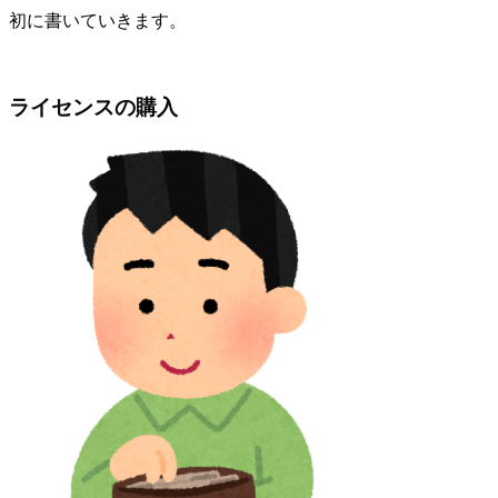
初に書いていきます。
ライセンスの購入