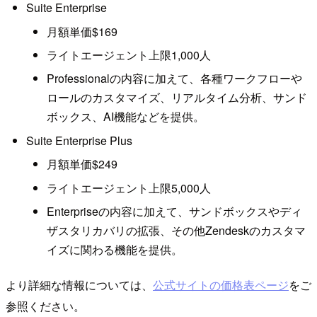
Suite Enterprise
月額単価$169
ライトエージェント上限1,000人
Professionalの内容に加えて、各種ワークフローや
ロールのカスタマイズ、リアルタイム分析、サンド
ボックス、AI機能などを提供。
Suite Enterprise Plus
月額単価$249
ライトエージェント上限5,000人
Enterpriseの内容に加えて、サンドボックスやディ
ザスタリカバリの拡張、その他Zendeskのカスタマ
イズに関わる機能を提供。
より詳細な情報については、
公式サイトの価格表ページ
をご
参照ください。