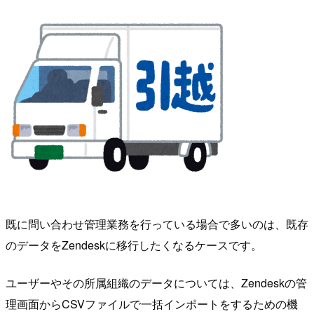
既に問い合わせ管理業務を行っている場合で多いのは、既存
のデータをZendeskに移行したくなるケースです。
ユーザーやその所属組織のデータについては、Zendeskの管
理画面からCSVファイルで一括インポートをするための機