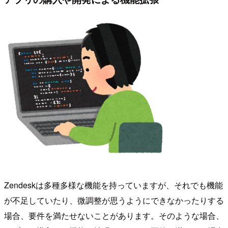
Zendeskは多種多様な機能を持っていますが、それでも機能
が不足していたり、微調整が思うようにできなかったりする
場合、要件を満たせないことがあります。そのような場合、