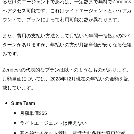
るだけのエージェントであれば、一定数まで無料でZendesk
へアクセス可能です。これはライトエージェントというアカ
ウントで、プランによって利用可能な数が異なります。
また、費用の支払い方法として月払いと年間一括払いの2パ
ターンがありますが、年払いの方が月額単価が安くなる仕組
みです。
Zendeskの代表的なプランは以下のようなものがあります。
月額単価については、2023年12月現在の年払いの金額を記
載しています。
Suite Team
月額単価$55
ライトエージェントは使えない
基本的なチケット管理、電話含む多様な窓口設置、