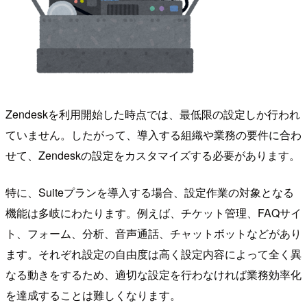
Zendeskを利用開始した時点では、最低限の設定しか行われ
ていません。したがって、導入する組織や業務の要件に合わ
せて、Zendeskの設定をカスタマイズする必要があります。
特に、Suiteプランを導入する場合、設定作業の対象となる
機能は多岐にわたります。例えば、チケット管理、FAQサイ
ト、フォーム、分析、音声通話、チャットボットなどがあり
ます。それぞれ設定の自由度は高く設定内容によって全く異
なる動きをするため、適切な設定を行わなければ業務効率化
を達成することは難しくなります。