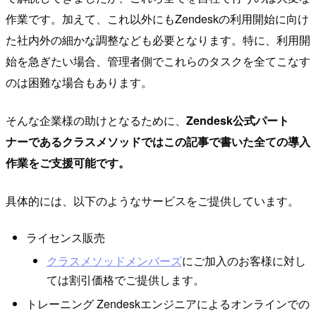
作業です。加えて、これ以外にもZendeskの利用開始に向け
た社内外の細かな調整なども必要となります。特に、利用開
始を急ぎたい場合、管理者側でこれらのタスクを全てこなす
のは困難な場合もあります。
そんな企業様の助けとなるために、
Zendesk公式パート
ナーであるクラスメソッドではこの記事で書いた全ての導入
作業をご支援可能です。
具体的には、以下のようなサービスをご提供しています。
ライセンス販売
クラスメソッドメンバーズ
にご加入のお客様に対し
ては割引価格でご提供します。
トレーニング Zendeskエンジニアによるオンラインでの