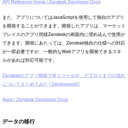
API Reference Home | Zendesk Developer Docs
また、アプリについてはJavaScriptを使用して独自のアプリ
を開発することができます。開発したアプリは、マーケット
プレイスのアプリ同様Zendeskの画面内に埋め込んで使用が
できます。開発にあたっては、Zendesk独自の仕様への対応
が一部必要ですが、一般的なWebアプリを開発できるスキ
ルがあれば対応可能です。
Zendeskのアプリ開発で使うツールや、デプロイまでの流れ
についてまとめてみた | DevelopersIO
Apps | Zendesk Developer Docs
データの移行