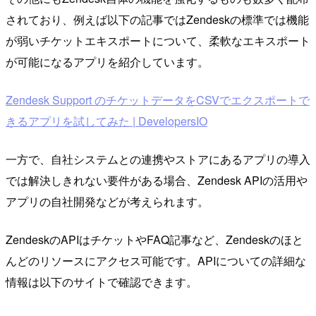
されており、例えば以下の記事ではZendeskの標準では機能
が弱いチケットエキスポートについて、柔軟なエキスポート
が可能になるアプリを紹介しています。
Zendesk Support のチケットデータをCSVでエクスポートで
きるアプリを試してみた | DevelopersIO
一方で、自社システムとの連携やストアにあるアプリの導入
では解決しきれない要件がある場合、Zendesk APIの活用や
アプリの自社開発などが考えられます。
ZendeskのAPIはチケットやFAQ記事など、Zendeskのほと
んどのリソースにアクセス可能です。APIについての詳細な
情報は以下のサイトで確認できます。