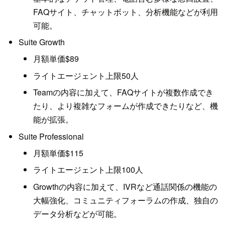
FAQサイト、チャットボット、分析機能などが利用
可能。
Suite Growth
月額単価$89
ライトエージェント上限50人
Teamの内容に加えて、FAQサイトが複数作成でき
たり、より複雑なフォームが作成できたりなど、機
能が拡張。
Suite Professional
月額単価$115
ライトエージェント上限100人
Growthの内容に加えて、IVRなど通話関係の機能の
大幅強化、コミュニティフォーラムの作成、独自の
データ分析などが可能。