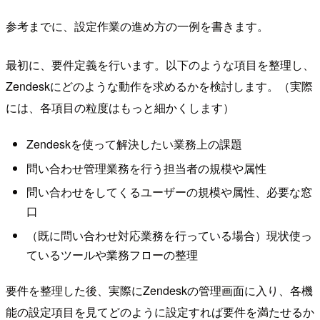
参考までに、設定作業の進め方の一例を書きます。
最初に、要件定義を行います。以下のような項目を整理し、
Zendeskにどのような動作を求めるかを検討します。（実際
には、各項目の粒度はもっと細かくします）
Zendeskを使って解決したい業務上の課題
問い合わせ管理業務を行う担当者の規模や属性
問い合わせをしてくるユーザーの規模や属性、必要な窓
口
（既に問い合わせ対応業務を行っている場合）現状使っ
ているツールや業務フローの整理
要件を整理した後、実際にZendeskの管理画面に入り、各機
能の設定項目を見てどのように設定すれば要件を満たせるか