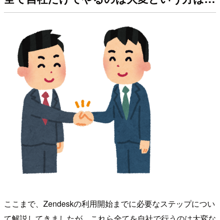
ここまで、Zendeskの利用開始までに必要なステップについ
て解説してきましたが、これら全てを自社で行うのは大変な