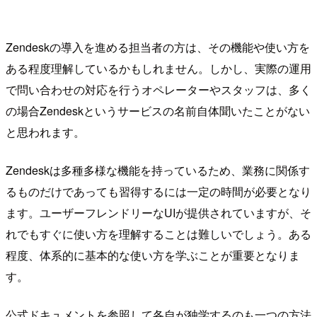
Zendeskの導入を進める担当者の方は、その機能や使い方を
ある程度理解しているかもしれません。しかし、実際の運用
で問い合わせの対応を行うオペレーターやスタッフは、多く
の場合Zendeskというサービスの名前自体聞いたことがない
と思われます。
Zendeskは多種多様な機能を持っているため、業務に関係す
るものだけであっても習得するには一定の時間が必要となり
ます。ユーザーフレンドリーなUIが提供されていますが、そ
れでもすぐに使い方を理解することは難しいでしょう。ある
程度、体系的に基本的な使い方を学ぶことが重要となりま
す。
公式ドキュメントを参照して各自が独学するのも一つの方法