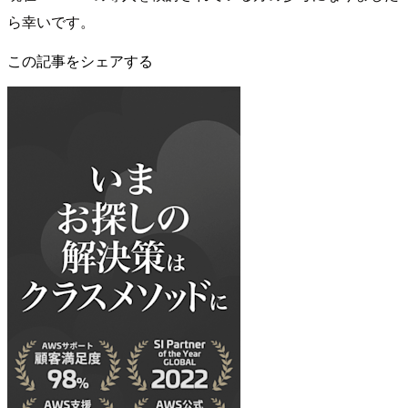
ら幸いです。
この記事をシェアする