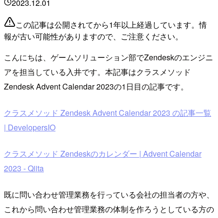
2023.12.01
この記事は公開されてから1年以上経過しています。情
報が古い可能性がありますので、ご注意ください。
こんにちは、ゲームソリューション部でZendeskのエンジニ
アを担当している入井です。本記事はクラスメソッド
Zendesk Advent Calendar 2023の1日目の記事です。
クラスメソッド Zendesk Advent Calendar 2023 の記事一覧
| DevelopersIO
クラスメソッド Zendeskのカレンダー | Advent Calendar
2023 - Qiita
既に問い合わせ管理業務を行っている会社の担当者の方や、
これから問い合わせ管理業務の体制を作ろうとしている方の