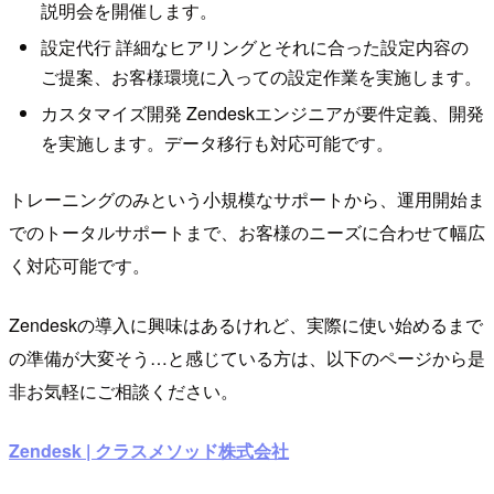
説明会を開催します。
設定代行 詳細なヒアリングとそれに合った設定内容の
ご提案、お客様環境に入っての設定作業を実施します。
カスタマイズ開発 Zendeskエンジニアが要件定義、開発
を実施します。データ移行も対応可能です。
トレーニングのみという小規模なサポートから、運用開始ま
でのトータルサポートまで、お客様のニーズに合わせて幅広
く対応可能です。
Zendeskの導入に興味はあるけれど、実際に使い始めるまで
の準備が大変そう…と感じている方は、以下のページから是
非お気軽にご相談ください。
Zendesk | クラスメソッド株式会社