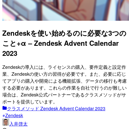
Zendeskを使い始めるのに必要な3つの
こと+α – Zendesk Advent Calendar
2023
Zendeskの導入には、ライセンスの購入、要件定義と設定作
業、Zendeskの使い方の習得が必要です。また、必要に応じ
てアプリの購入や開発による機能拡張、データの移行も考慮
する必要があります。これらの作業を自社で行うのが難しい
場合は、Zendesk公式パートナーであるクラスメソッドがサ
ポートを提供しています。
クラスメソッド Zendesk Advent Calendar 2023
Zendesk
入井啓太