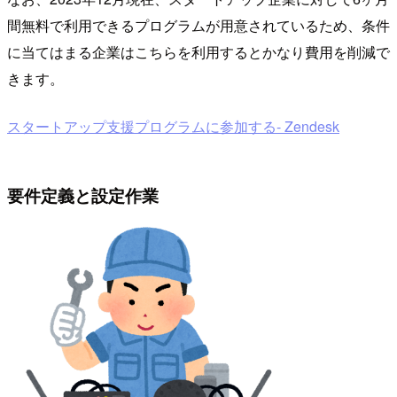
間無料で利用できるプログラムが用意されているため、条件
に当てはまる企業はこちらを利用するとかなり費用を削減で
きます。
スタートアップ支援プログラムに参加する- Zendesk
要件定義と設定作業