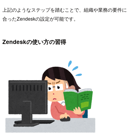
上記のようなステップを踏むことで、組織や業務の要件に
合ったZendeskの設定が可能です。
Zendeskの使い方の習得