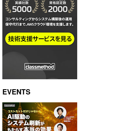
EVENTS