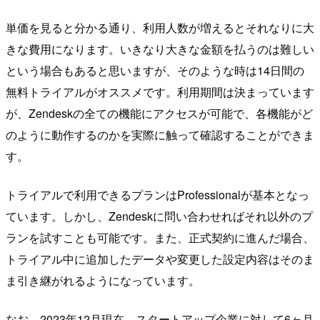
単価を見ると分かる通り、利用人数が増えるとそれなりに大
きな費用になります。いきなり大きな金額を払うのは難しい
という場合もあると思いますが、そのような時は14日間の
無料トライアルがオススメです。利用期間は決まっています
が、Zendeskの全ての機能にアクセスが可能で、各機能がど
のように動作するのかを実際に触って確認することができま
す。
トライアルで利用できるプランはProfessionalが基本となっ
ています。しかし、Zendeskに問い合わせればそれ以外のプ
ランを試すことも可能です。また、正式契約に進んだ場合、
トライアル中に追加したデータや変更した設定内容はそのま
ま引き継がれるようになっています。
なお、2023年12月現在、スタートアップ企業に対して6ヶ月