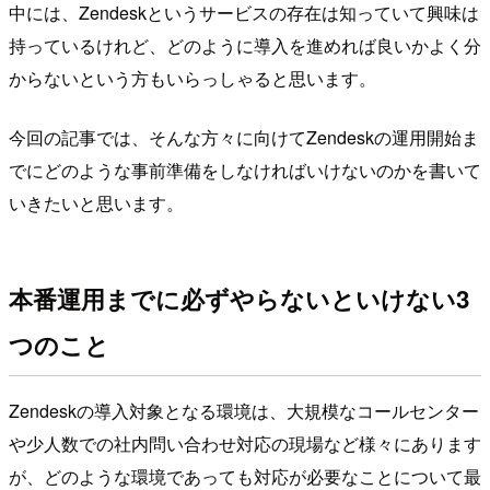
中には、Zendeskというサービスの存在は知っていて興味は
持っているけれど、どのように導入を進めれば良いかよく分
からないという方もいらっしゃると思います。
今回の記事では、そんな方々に向けてZendeskの運用開始ま
でにどのような事前準備をしなければいけないのかを書いて
いきたいと思います。
本番運用までに必ずやらないといけない3
つのこと
Zendeskの導入対象となる環境は、大規模なコールセンター
や少人数での社内問い合わせ対応の現場など様々にあります
が、どのような環境であっても対応が必要なことについて最