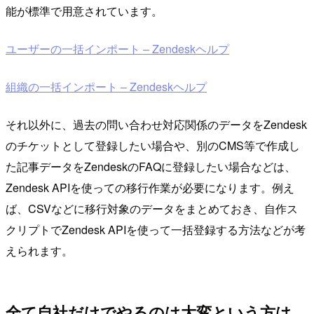
能が標準で用意されています。
ユーザーの一括インポート – Zendeskヘルプ
組織の一括インポート – Zendeskヘルプ
それ以外に、過去の問い合わせ対応関係のデータをZendesk
のチケットとして登録したい場合や、別のCMS等で作成し
た記事データをZendeskのFAQに登録したい場合などは、
Zendesk APIを使っての移行作業が必要になります。例え
ば、CSVなどに移行対象のデータをまとめておき、自作ス
クリプトでZendesk APIを使って一括登録する方法などが考
えられます。
全て自社だけでやるのは大変という方は…