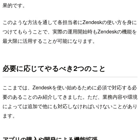
果的です。
このような方法を通して各担当者にZendeskの使い方を身に
つけてもらうことで、実際の運用開始時もZendeskの機能を
最大限に活用することが可能になります。
必要に応じてやるべき2つのこと
ここまでは、Zendeskを使い始めるために必須で対応する必
要のあることのみ紹介してきました。ただ、業務内容や環境
によっては追加で他にも対応しなければいけないことがあり
ます。
アプリの購入や開発による機能拡張