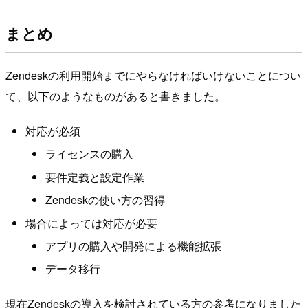
まとめ
Zendeskの利用開始までにやらなければいけないことについ
て、以下のようなものがあると書きました。
対応が必須
ライセンスの購入
要件定義と設定作業
Zendeskの使い方の習得
場合によっては対応が必要
アプリの購入や開発による機能拡張
データ移行
現在Zendeskの導入を検討されている方の参考になりました