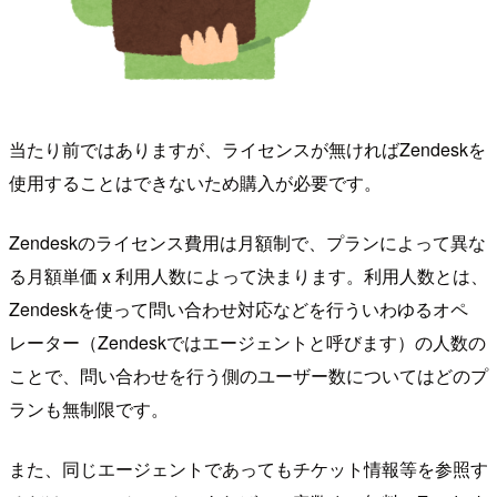
当たり前ではありますが、ライセンスが無ければZendeskを
使用することはできないため購入が必要です。
Zendeskのライセンス費用は月額制で、プランによって異な
る月額単価 x 利用人数によって決まります。利用人数とは、
Zendeskを使って問い合わせ対応などを行ういわゆるオペ
レーター（Zendeskではエージェントと呼びます）の人数の
ことで、問い合わせを行う側のユーザー数についてはどのプ
ランも無制限です。
また、同じエージェントであってもチケット情報等を参照す