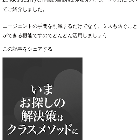
てご紹介しました。
エージェントの手間を削減するだけでなく、ミスも防ぐこと
ができる機能ですのでどんどん活用しましょう！
この記事をシェアする