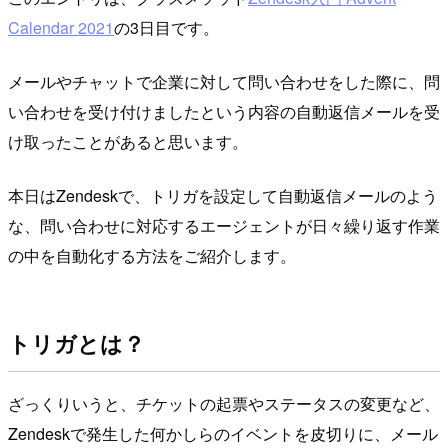
Calendar 2021
の3日目です。
メールやチャットで企業に対して問い合わせをした際に、問
い合わせを受け付けましたという内容の自動返信メールを受
け取ったことがあると思います。
本日はZendeskで、トリガを設定して自動返信メールのよう
な、問い合わせに対応するエージェントが日々繰り返す作業
の中を自動化する方法をご紹介します。
トリガとは？
ざっくりいうと、チケットの起票やステータスの変更など、
Zendeskで発生した何かしらのイベントを皮切りに、メール