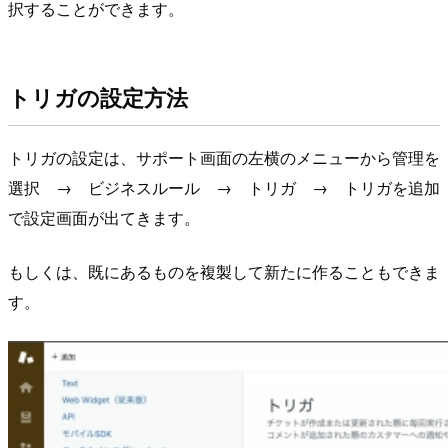
択することができます。
トリガの設定方法
トリガの設定は、サポート画面の左横のメニューから管理を
選択 → ビジネスルール → トリガ → トリガを追加
で設定画面が出てきます。
もしくは、既にあるものを複製して新たに作ることもできま
す。