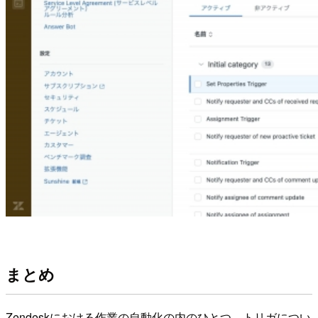
まとめ
Zendeskにおける作業の自動化の内のひとつ、トリガについ