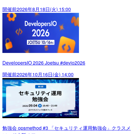
開催前
2026年8月18日(火) 15:00
DevelopersIO 2026 Joetsu #devio2026
開催前
2026年10月16日(金) 14:00
勉強会 opsmethod #3 「セキュリティ運用勉強会」クラスメ