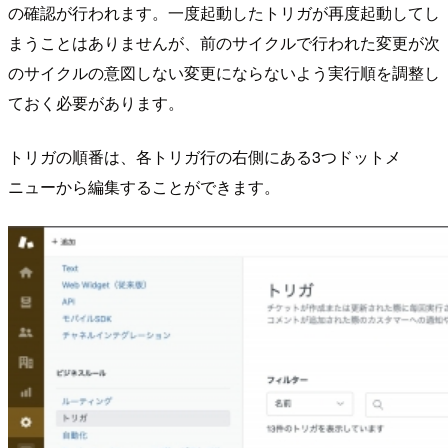
の確認が行われます。一度起動したトリガが再度起動してし
まうことはありませんが、前のサイクルで行われた変更が次
のサイクルの意図しない変更にならないよう実行順を調整し
ておく必要があります。
トリガの順番は、各トリガ行の右側にある3つドットメ
ニューから編集することができます。