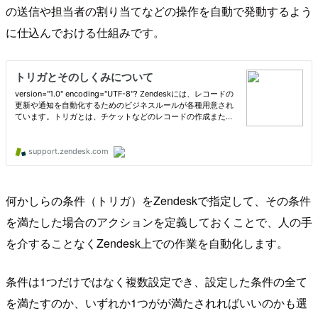
の送信や担当者の割り当てなどの操作を自動で発動するよう
に仕込んでおける仕組みです。
何かしらの条件（トリガ）をZendeskで指定して、その条件
を満たした場合のアクションを定義しておくことで、人の手
を介することなくZendesk上での作業を自動化します。
条件は1つだけではなく複数設定でき、設定した条件の全て
を満たすのか、いずれか1つがが満たされればいいのかも選