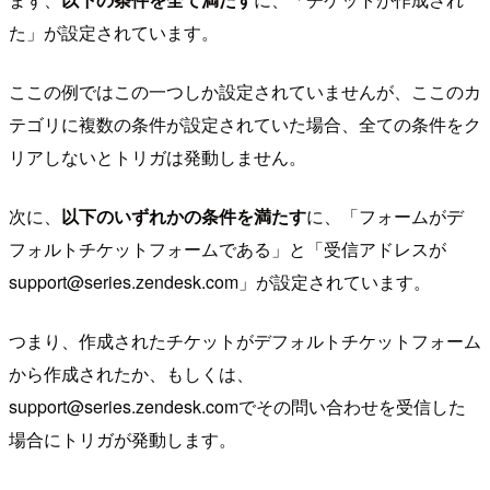
た」が設定されています。
ここの例ではこの一つしか設定されていませんが、ここのカ
テゴリに複数の条件が設定されていた場合、全ての条件をク
リアしないとトリガは発動しません。
次に、
以下のいずれかの条件を満たす
に、「フォームがデ
フォルトチケットフォームである」と「受信アドレスが
support@series.zendesk.com」が設定されています。
つまり、作成されたチケットがデフォルトチケットフォーム
から作成されたか、もしくは、
support@series.zendesk.comでその問い合わせを受信した
場合にトリガが発動します。