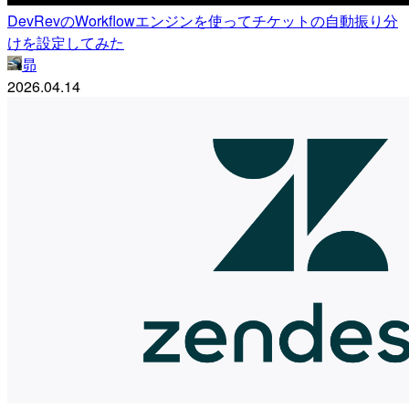
DevRevのWorkflowエンジンを使ってチケットの自動振り分
けを設定してみた
昴
2026.04.14