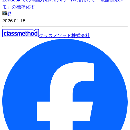
モ」の標準化術
昴
2026.01.15
クラスメソッド株式会社