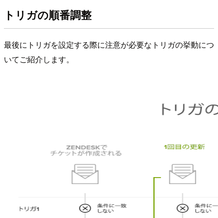
トリガの順番調整
最後にトリガを設定する際に注意が必要なトリガの挙動につ
いてご紹介します。