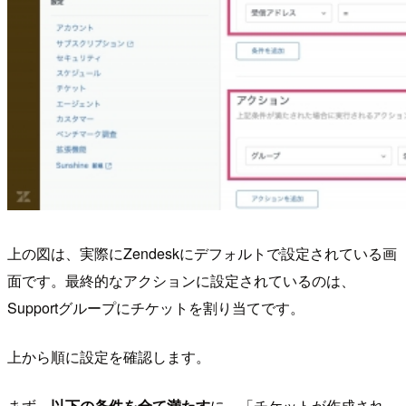
上の図は、実際にZendeskにデフォルトで設定されている画
面です。最終的なアクションに設定されているのは、
Supportグループにチケットを割り当てです。
上から順に設定を確認します。
まず、
以下の条件を全て満たす
に、「チケットが作成され