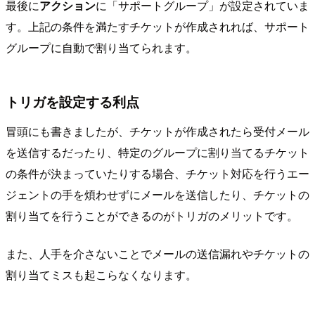
最後に
アクション
に「サポートグループ」が設定されていま
す。上記の条件を満たすチケットが作成されれば、サポート
グループに自動で割り当てられます。
トリガを設定する利点
冒頭にも書きましたが、チケットが作成されたら受付メール
を送信するだったり、特定のグループに割り当てるチケット
の条件が決まっていたりする場合、チケット対応を行うエー
ジェントの手を煩わせずにメールを送信したり、チケットの
割り当てを行うことができるのがトリガのメリットです。
また、人手を介さないことでメールの送信漏れやチケットの
割り当てミスも起こらなくなります。