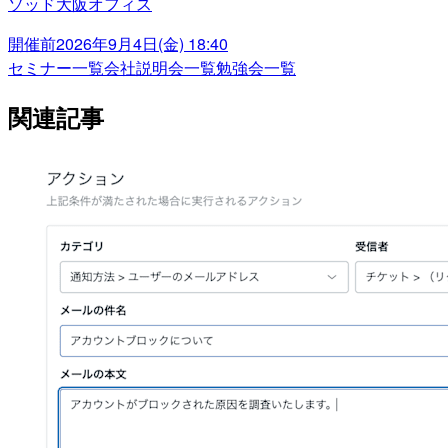
ソッド大阪オフィス
開催前
2026年9月4日(金) 18:40
セミナー一覧
会社説明会一覧
勉強会一覧
関連記事