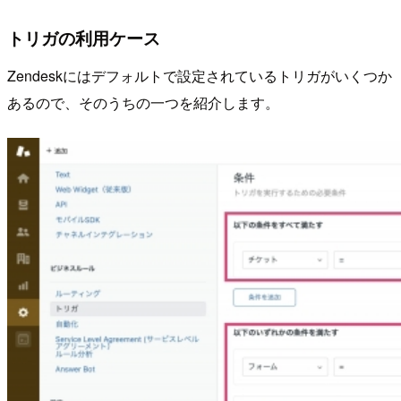
トリガの利用ケース
Zendeskにはデフォルトで設定されているトリガがいくつか
あるので、そのうちの一つを紹介します。