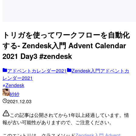
トリガを使ってワークフローを自動化
する- Zendesk入門 Advent Calendar
2021 Day3 #zendesk
アドベントカレンダー2021
Zendesk入門アドベントカ
レンダー2021
Zendesk
紗紗
2021.12.03
この記事は公開されてから1年以上経過しています。情
報が古い可能性がありますので、ご注意ください。
このエントリは、クラスメソッド
Zendesk入門 Advent