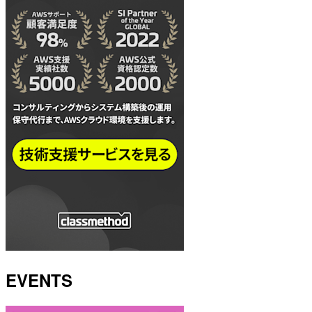
EVENTS