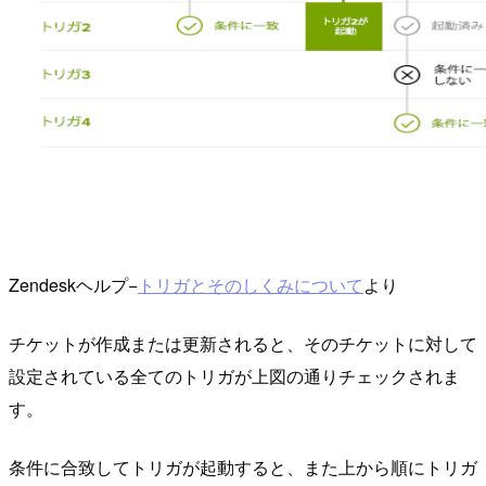
Zendeskヘルプ−
トリガとそのしくみについて
より
チケットが作成または更新されると、そのチケットに対して
設定されている全てのトリガが上図の通りチェックされま
す。
条件に合致してトリガが起動すると、また上から順にトリガ