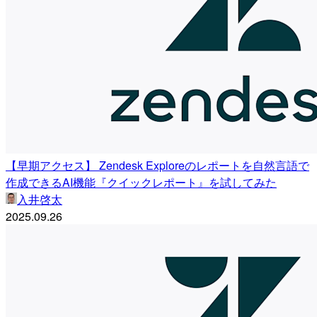
【早期アクセス】 Zendesk Exploreのレポートを自然言語で
作成できるAI機能『クイックレポート』を試してみた
入井啓太
2025.09.26