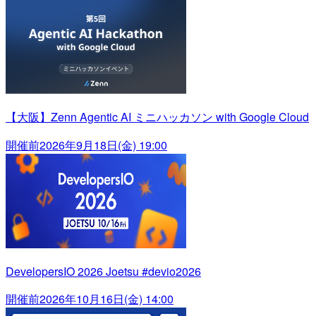
【大阪】Zenn Agentic AI ミニハッカソン with Google Cloud
開催前
2026年9月18日(金) 19:00
DevelopersIO 2026 Joetsu #devio2026
開催前
2026年10月16日(金) 14:00