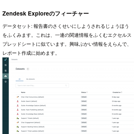
Zendesk Exploreのフィーチャー
データセット: 報告書のさくせいにしようされるじょうほう
をふくみます。これは、一連の関連情報をふくむエクセルス
プレッドシートに似ています。興味ぶかい情報をえらんで、
レポート作成に始めます。