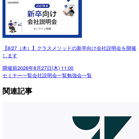
【8/27（木）】クラスメソッドの新卒向け会社説明会を開催
します
開催前
2026年8月27日(木) 11:00
セミナー一覧
会社説明会一覧
勉強会一覧
関連記事