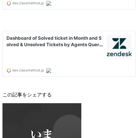
この記事をシェアする