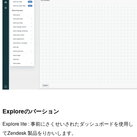
Exploreのバーション
Explore lite : 事前にさくせいされたダッシュボードを使用し
てZendesk 製品をりかいします。