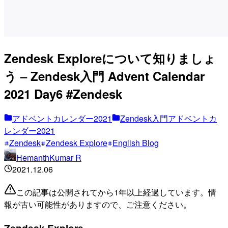
Zendesk Exploreについて知りましょ
う – Zendesk入門 Advent Calendar
2021 Day6 #Zendesk
アドベントカレンダー2021
Zendesk入門アドベントカ
レンダー2021
Zendesk
Zendesk Explore
English Blog
HemanthKumar R
2021.12.06
この記事は公開されてから1年以上経過しています。情
報が古い可能性がありますので、ご注意ください。
Zendesk Explore