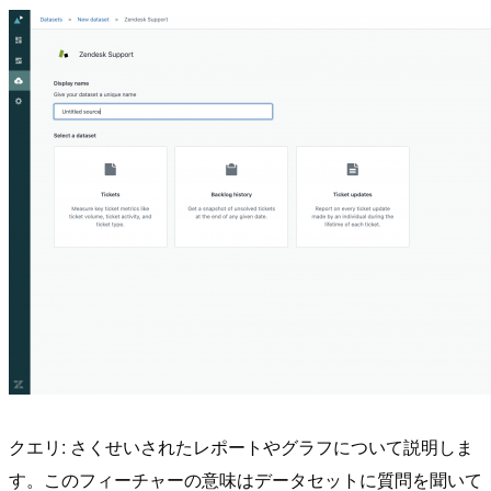
クエリ: さくせいされたレポートやグラフについて説明しま
す。このフィーチャーの意味はデータセットに質問を聞いて