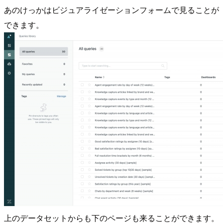
あのけっかはビジュアライゼーションフォームで見ることが
できます。
上のデータセットからも下のページも来ることができます。