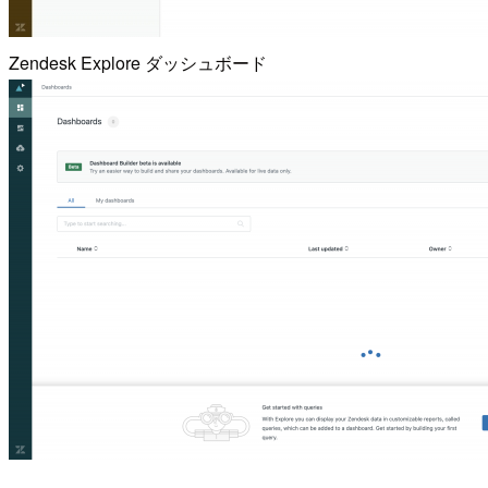
Zendesk Explore ダッシュボード