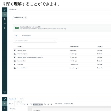
り深く理解することができます。