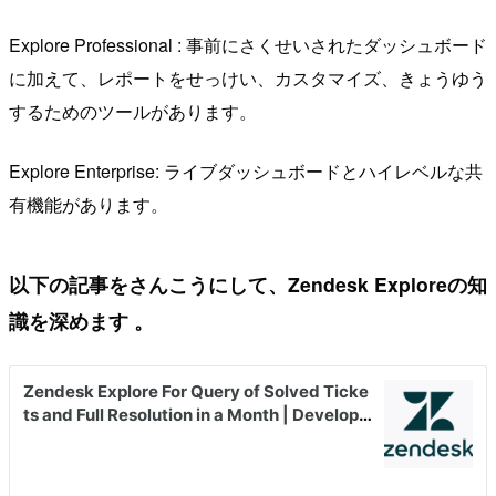
Explore Professional : 事前にさくせいされたダッシュボード
に加えて、レポートをせっけい、カスタマイズ、きょうゆう
するためのツールがあります。
Explore Enterprise: ライブダッシュボードとハイレベルな共
有機能があります。
以下の記事をさんこうにして、Zendesk Exploreの知
識を深めます 。