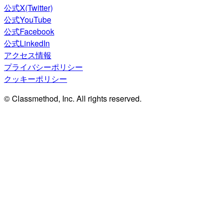
公式X(Twitter)
公式YouTube
公式Facebook
公式LinkedIn
アクセス情報
プライバシーポリシー
クッキーポリシー
© Classmethod, Inc. All rights reserved.