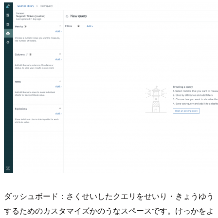
ダッシュボード：さくせいしたクエリをせいり・きょうゆう
するためのカスタマイズかのうなスペースです。けっかをよ