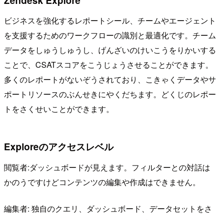
ビジネスを強化するレポートシール、チームやエージェント
を支援するためのワークフローの識別と最適化です。チーム
データをしゅうしゅうし、げんざいのけいこうをりかいする
ことで、CSATスコアをこうじょうさせることができます。
多くのレポートがないぞうされており、こきゃくデータやサ
ポートリソースのぶんせきにやくだちます。どくじのレポー
トをさくせいことができます。
Exploreのアクセスレベル
閲覧者:ダッシュボードが見えます。フィルターとの対話は
かのうですけどコンテンツの編集や作成はできません。
編集者: 独自のクエリ、ダッシュボード、データセットをさ