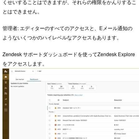
くせいすることはできますが、それらの権限をかんりするこ
とはできません。
管理者: エディターのすべてのアクセスと、Eメール通知の
ようないくつかのハイレベルなアクセスもあります。
Zendesk サポートダッシュボードを使ってZendesk Explore
をアクセスします。