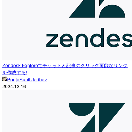
Zendesk Exploreでチケットと記事のクリック可能なリンク
を作成する!
PoojaSunil Jadhav
2024.12.16