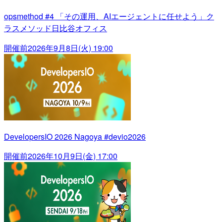
opsmethod #4 「その運用、AIエージェントに任せよう」ク
ラスメソッド日比谷オフィス
開催前
2026年9月8日(火) 19:00
DevelopersIO 2026 Nagoya #devio2026
開催前
2026年10月9日(金) 17:00