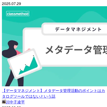
2025.07.29
【データマネジメント】メタデータ管理活動のポイントはカ
タログツールではないという話
川中子凌平