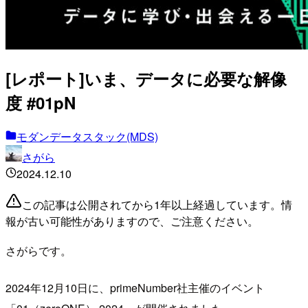
[レポート]いま、データに必要な解像
度 #01pN
モダンデータスタック(MDS)
さがら
2024.12.10
この記事は公開されてから1年以上経過しています。情
報が古い可能性がありますので、ご注意ください。
さがらです。
2024年12月10日に、primeNumber社主催のイベント