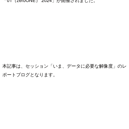
「01（zeroONE） 2024」が開催されました。
本記事は、セッション「いま、データに必要な解像度」のレ
ポートブログとなります。