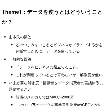
Theme1：データを使うとはどういうこと
か？
山本氏の回答
どのつまみをいじるとビジネスがドライブするかを
判断するために、データを使っている
一般的な回答
「データをビジネスに役立てること」
これが間違っているとは言わないが、解像度が低い
いま必要な解像度「情報量をデータ消費者の言語体系に
調整すること」
前職のメルカリではMAUが2000万
この2000万のデータを事業意思決定者(CEOとか)に