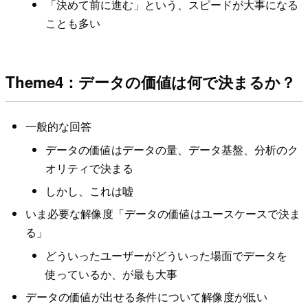
「決めて前に進む」という、スピードが大事になる
ことも多い
Theme4：データの価値は何で決まるか？
一般的な回答
データの価値はデータの量、データ基盤、分析のク
オリティで決まる
しかし、これは嘘
いま必要な解像度「データの価値はユースケースで決ま
る」
どういったユーザーがどういった場面でデータを
使っているか、が最も大事
データの価値が出せる条件について解像度が低い