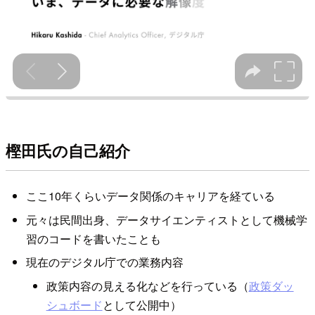
樫田氏の自己紹介
ここ10年くらいデータ関係のキャリアを経ている
元々は民間出身、データサイエンティストとして機械学
習のコードを書いたことも
現在のデジタル庁での業務内容
政策内容の見える化などを行っている（
政策ダッ
シュボード
として公開中）