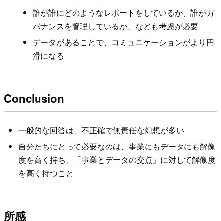
誰が誰にどのようなレポートをしているか、誰がガ
バナンスを管理しているか、なども考慮が必要
データがあることで、コミュニケーションがより円
滑になる
Conclusion
一般的な回答は、不正確で無責任な幻想が多い
自分たちにとって必要なのは、事業にもデータにも解像
度を高く持ち、「事業とデータの交点」に対して解像度
を高く持つこと
所感