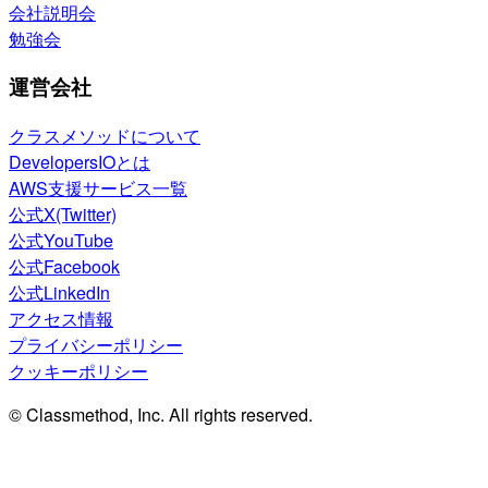
会社説明会
勉強会
運営会社
クラスメソッドについて
DevelopersIOとは
AWS支援サービス一覧
公式X(Twitter)
公式YouTube
公式Facebook
公式LinkedIn
アクセス情報
プライバシーポリシー
クッキーポリシー
© Classmethod, Inc. All rights reserved.