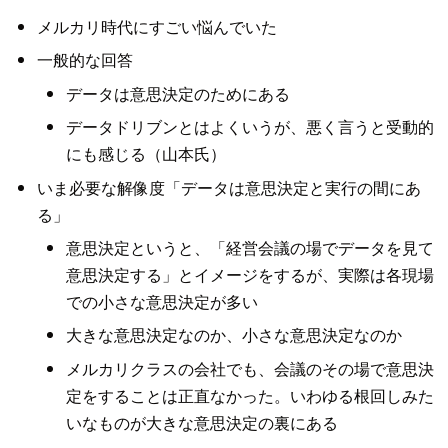
メルカリ時代にすごい悩んでいた
一般的な回答
データは意思決定のためにある
データドリブンとはよくいうが、悪く言うと受動的
にも感じる（山本氏）
いま必要な解像度「データは意思決定と実行の間にあ
る」
意思決定というと、「経営会議の場でデータを見て
意思決定する」とイメージをするが、実際は各現場
での小さな意思決定が多い
大きな意思決定なのか、小さな意思決定なのか
メルカリクラスの会社でも、会議のその場で意思決
定をすることは正直なかった。いわゆる根回しみた
いなものが大きな意思決定の裏にある