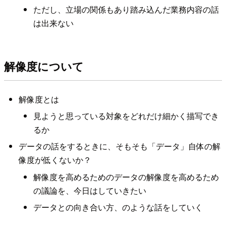
ただし、立場の関係もあり踏み込んだ業務内容の話
は出来ない
解像度について
解像度とは
見ようと思っている対象をどれだけ細かく描写でき
るか
データの話をするときに、そもそも「データ」自体の解
像度が低くないか？
解像度を高めるためのデータの解像度を高めるため
の議論を、今日はしていきたい
データとの向き合い方、のような話をしていく