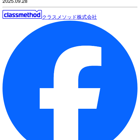
2025.09.28
クラスメソッド株式会社