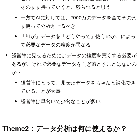
そのまま持っていくと、怒られると思う
一方でAIに対しては、2000万のデータを全てそのま
ま使って分析させるべき
「誰が」データを「どうやって」使うのか、によっ
て必要なデータの粒度が異なる
経営陣に見せるためにはデータの粒度を荒くする必要が
あるが、それで必要なデータを削ぎ落とすことはないの
か？
経営陣にとって、見せたデータをちゃんと消化でき
ていることが大事
経営陣は早食いで少食なことが多い
Theme2：データ分析は何に使えるか？