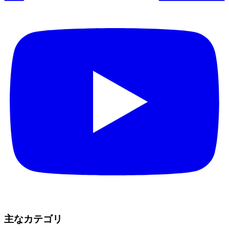
主なカテゴリ