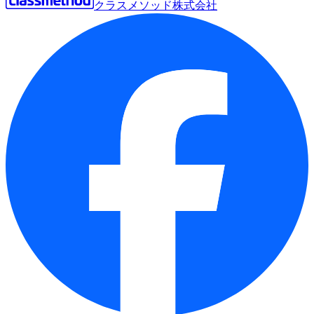
クラスメソッド株式会社