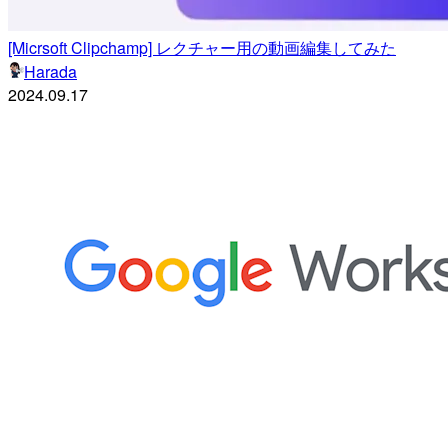
[Micrsoft Clipchamp] レクチャー用の動画編集してみた
Harada
2024.09.17