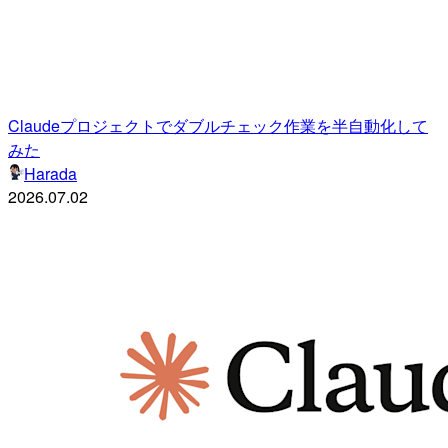
Claudeプロジェクトでダブルチェック作業を半自動化して
みた
Harada
2026.07.02