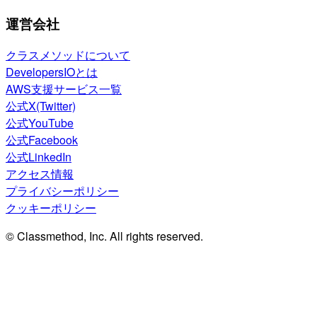
運営会社
クラスメソッドについて
DevelopersIOとは
AWS支援サービス一覧
公式X(Twitter)
公式YouTube
公式Facebook
公式LinkedIn
アクセス情報
プライバシーポリシー
クッキーポリシー
© Classmethod, Inc. All rights reserved.