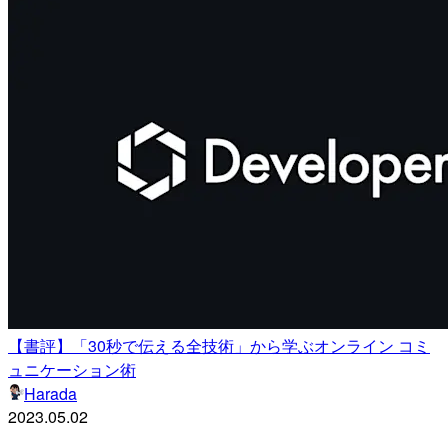
【書評】「30秒で伝える全技術」から学ぶオンライン コミ
ュニケーション術
Harada
2023.05.02