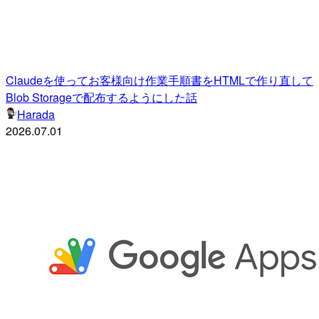
Claudeを使ってお客様向け作業手順書をHTMLで作り直して
Blob Storageで配布するようにした話
Harada
2026.07.01