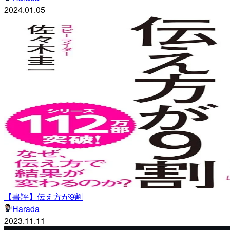
2024.01.05
【書評】伝え方が9割
Harada
2023.11.11