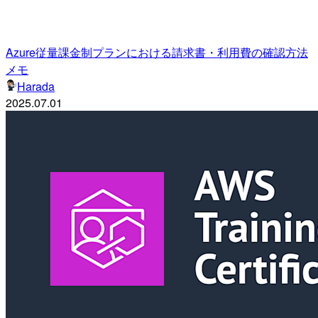
Azure従量課金制プランにおける請求書・利用費の確認方法
メモ
Harada
2025.07.01