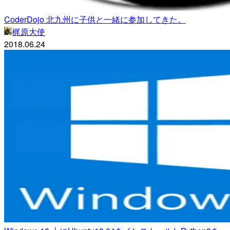
CoderDojo 北九州に子供と一緒に参加してきた。
梶原大使
2018.06.24