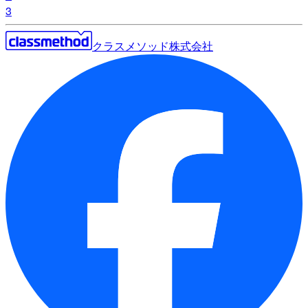
3
クラスメソッド株式会社