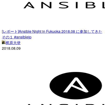
[レポート]Ansible Night in Fukuoka 2018.08 に参加してきた
その１ #ansiblejp
梶原大使
2018.08.09