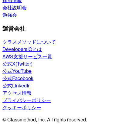
採用情報
会社説明会
勉強会
運営会社
クラスメソッドについて
DevelopersIOとは
AWS支援サービス一覧
公式X(Twitter)
公式YouTube
公式Facebook
公式LinkedIn
アクセス情報
プライバシーポリシー
クッキーポリシー
© Classmethod, Inc. All rights reserved.