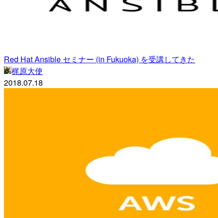
Red Hat Ansible セミナー (in Fukuoka) を受講してきた
梶原大使
2018.07.18