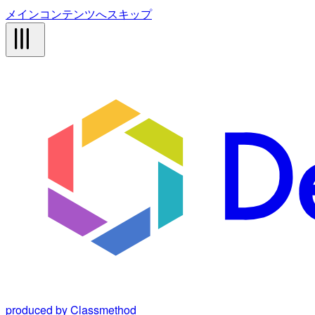
メインコンテンツへスキップ
produced by Classmethod