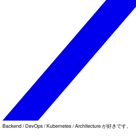
Backend / DevOps / Kubernetes / Architecture が好きです。