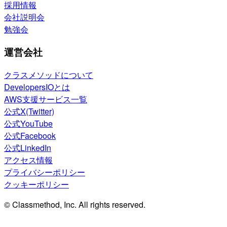
採用情報
会社説明会
勉強会
運営会社
クラスメソッドについて
DevelopersIOとは
AWS支援サービス一覧
公式X(Twitter)
公式YouTube
公式Facebook
公式LinkedIn
アクセス情報
プライバシーポリシー
クッキーポリシー
© Classmethod, Inc. All rights reserved.