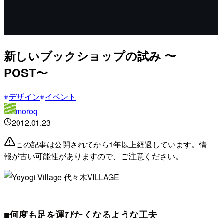
新しいブックショップの試み 〜
POST〜
デザイン
イベント
moroq
2012.01.23
この記事は公開されてから1年以上経過しています。情
報が古い可能性がありますので、ご注意ください。
代々木VILLAGE
■何度も足を運びたくなるような工夫