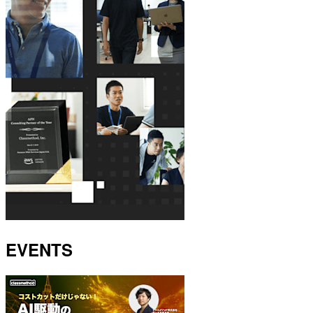
EVENTS