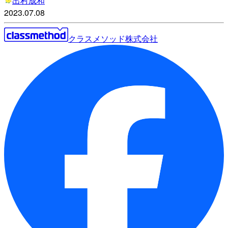
出村成和
2023.07.08
クラスメソッド株式会社