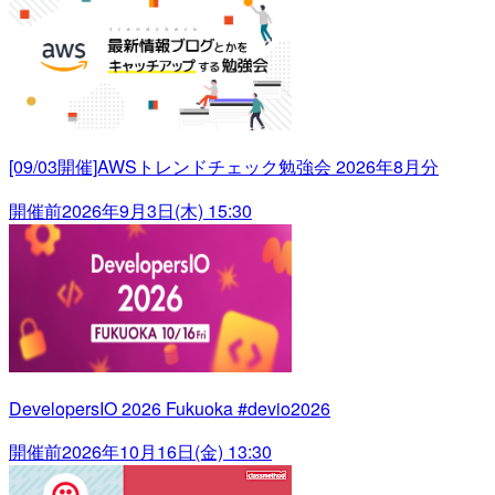
[09/03開催]AWSトレンドチェック勉強会 2026年8月分
開催前
2026年9月3日(木) 15:30
DevelopersIO 2026 Fukuoka #devio2026
開催前
2026年10月16日(金) 13:30