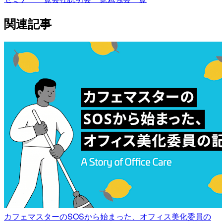
関連記事
カフェマスターのSOSから始まった、オフィス美化委員の