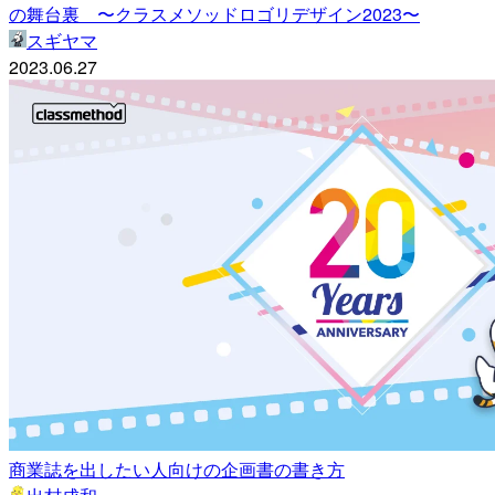
の舞台裏 〜クラスメソッドロゴリデザイン2023〜
スギヤマ
2023.06.27
商業誌を出したい人向けの企画書の書き方