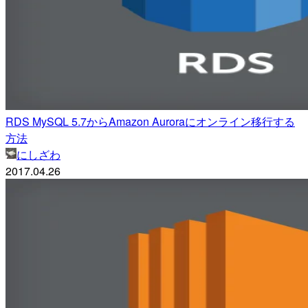
RDS MySQL 5.7からAmazon Auroraにオンライン移行する
方法
にしざわ
2017.04.26