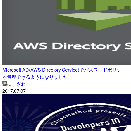
Microsoft AD(AWS Directory Service)でパスワードポリシー
が管理できるようになりました
にしざわ
2017.07.07