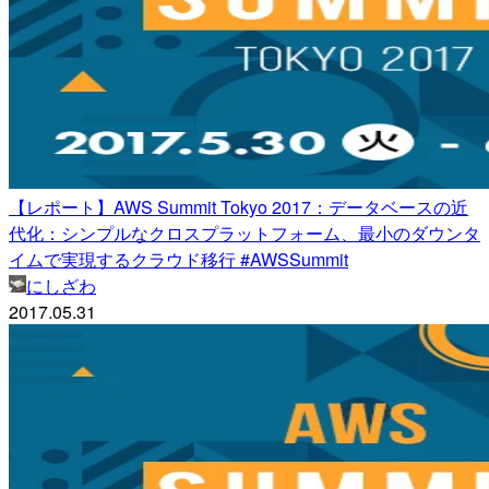
【レポート】AWS Summit Tokyo 2017：データベースの近
代化：シンプルなクロスプラットフォーム、最小のダウンタ
イムで実現するクラウド移行 #AWSSummit
にしざわ
2017.05.31