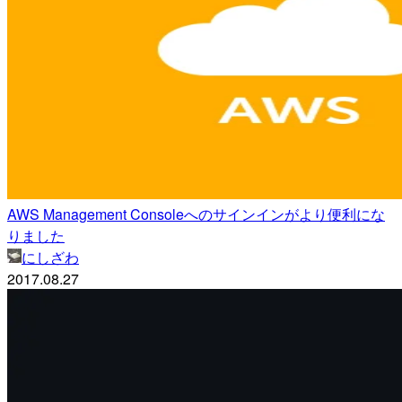
AWS Management Consoleへのサインインがより便利にな
りました
にしざわ
2017.08.27