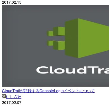
2017.02.15
CloudTrailが記録するConsoleLoginイベントについて
にしざわ
2017.02.07