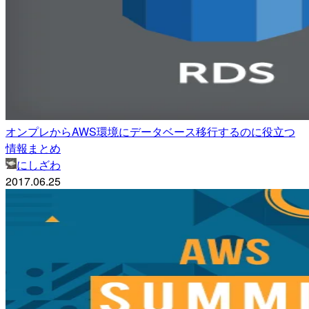
オンプレからAWS環境にデータベース移行するのに役立つ
情報まとめ
にしざわ
2017.06.25