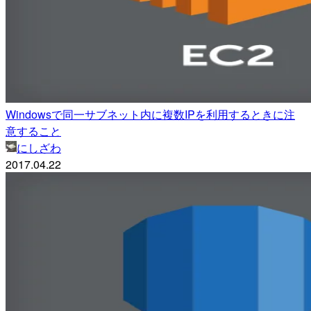
Windowsで同一サブネット内に複数IPを利用するときに注
意すること
にしざわ
2017.04.22