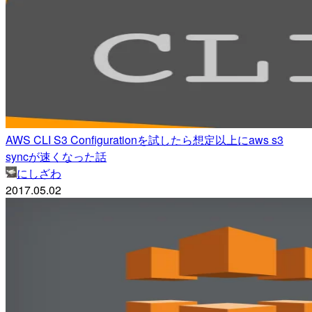
AWS CLI S3 Configurationを試したら想定以上にaws s3
syncが速くなった話
にしざわ
2017.05.02