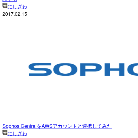
にしざわ
2017.02.15
Sophos CentralをAWSアカウントと連携してみた
にしざわ