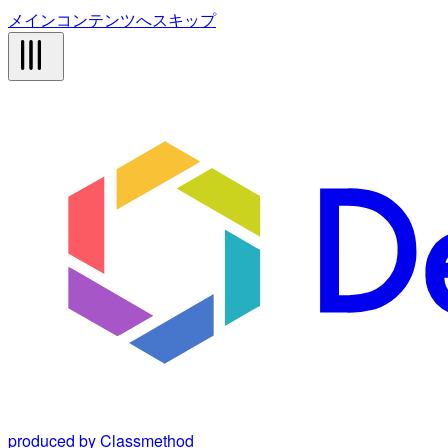
メインコンテンツへスキップ
produced by Classmethod