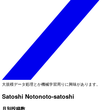
大規模データ処理とか機械学習周りに興味があります。
Satoshi Noto
noto-satoshi
月別投稿数