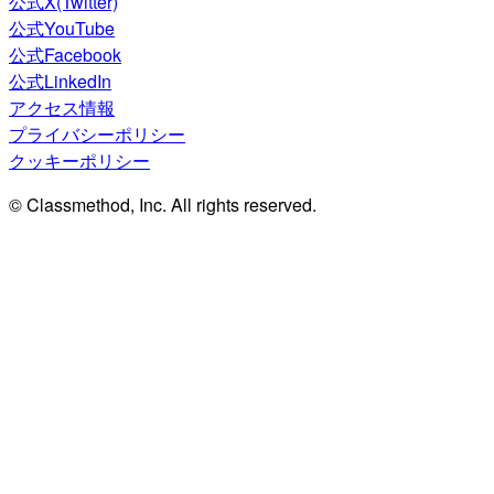
公式X(Twitter)
公式YouTube
公式Facebook
公式LinkedIn
アクセス情報
プライバシーポリシー
クッキーポリシー
© Classmethod, Inc. All rights reserved.