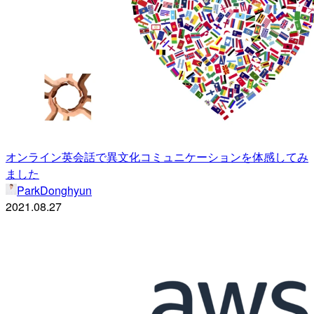
オンライン英会話で異文化コミュニケーションを体感してみ
ました
ParkDonghyun
2021.08.27