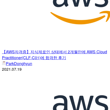
【AWS자격증】지식제로인 상태에서 2개월만에 AWS Cloud
Practitioner(CLF-C01)에 합격한 후기
ParkDonghyun
2021.07.19