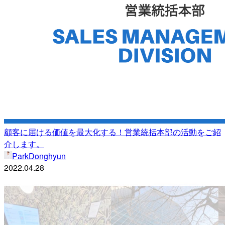
顧客に届ける価値を最大化する！営業統括本部の活動をご紹
介します。
ParkDonghyun
2022.04.28