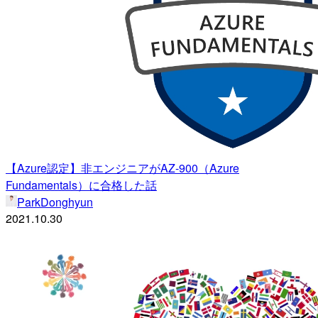
【Azure認定】非エンジニアがAZ-900（Azure
Fundamentals）に合格した話
ParkDonghyun
2021.10.30