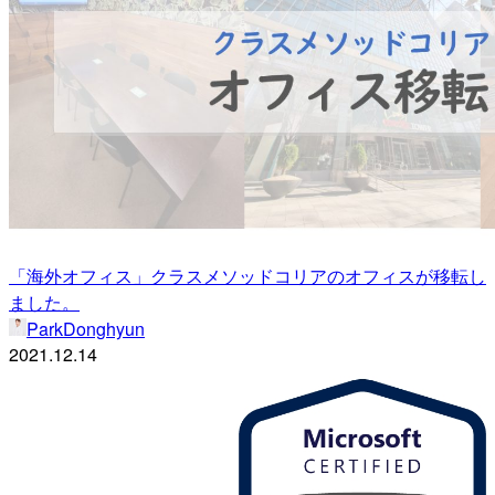
「海外オフィス」クラスメソッドコリアのオフィスが移転し
ました。
ParkDonghyun
2021.12.14