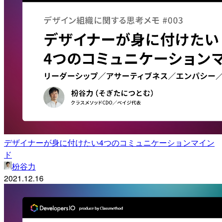
デザイナーが身に付けたい4つのコミュニケーションマイン
ド
枌谷力
2021.12.16