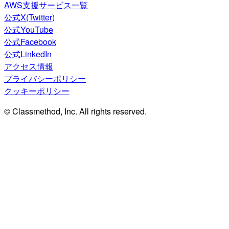
AWS支援サービス一覧
公式X(Twitter)
公式YouTube
公式Facebook
公式LinkedIn
アクセス情報
プライバシーポリシー
クッキーポリシー
© Classmethod, Inc. All rights reserved.