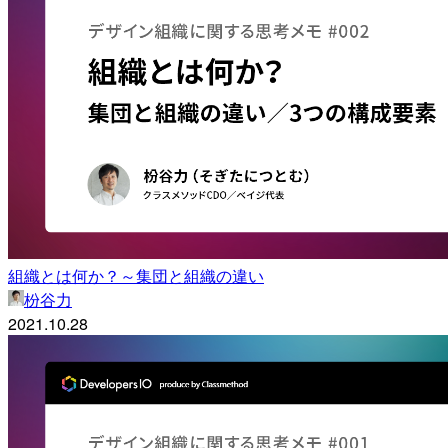
組織とは何か？～集団と組織の違い
枌谷力
2021.10.28